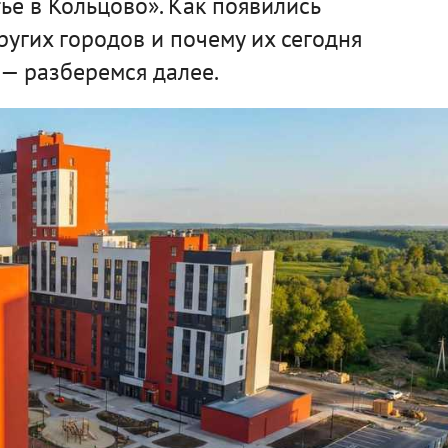
е в Кольцово». Как появились
ругих городов и почему их сегодня
— разберемся далее.