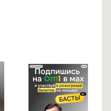
РЕКЛАМА