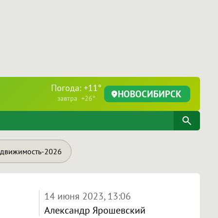
Погода: +11°
НОВОСИБИРСК
завтра +26°
движимость-2026
14 июня 2023, 13:06
Александр Ярошевский