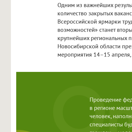
Одним из важнейших резуль
количество закрытых ваканс
Всероссийской ярмарки труд
возможностей» станет втор
крупнейших региональных 
Новосибирской области пре
мероприятия 14–15 апреля, 
Проведение фед
в регионе масш
человек, наполн
специалисты бу