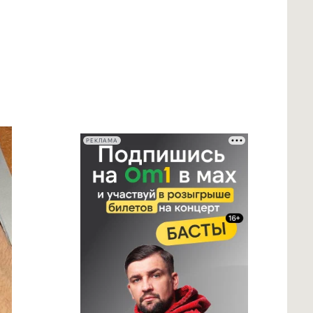
РЕКЛАМА