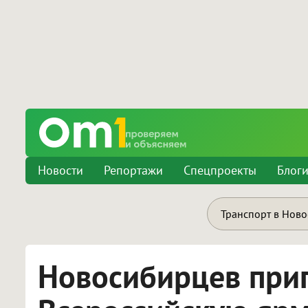
Новости
Репортажи
Спецпроекты
Блог
Транспорт в Нов
Новосибирцев при