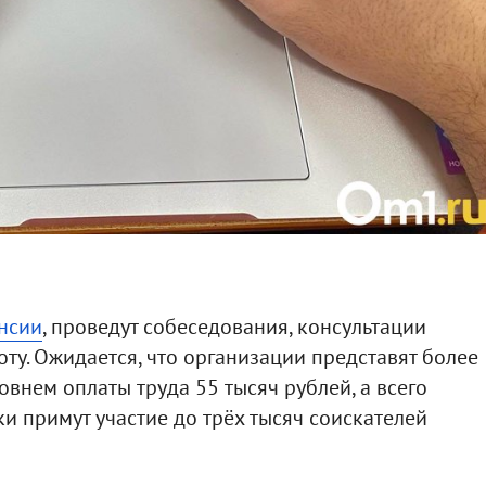
нсии
, проведут собеседования, консультации
у. Ожидается, что организации представят более
внем оплаты труда 55 тысяч рублей, а всего
и примут участие до трёх тысяч соискателей