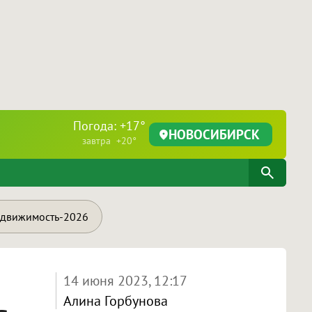
Погода: +17°
НОВОСИБИРСК
завтра +20°
движимость-2026
14 июня 2023, 12:17
Алина Горбунова