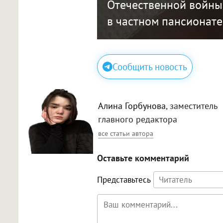
Отечественной войны
в частном пансионате
Сообщить новость
Алина Горбунова
, заместитель
главного редактора
все статьи автора
Оставьте комментарий
Представьтесь