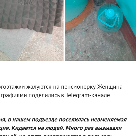
гоэтажки жалуются на пенсионерку. Женщина
ографиями поделились в Telegram-канале
ия, в нашем подъезде поселилась невменяемая
ия. Кидается на людей. Много раз вызывали