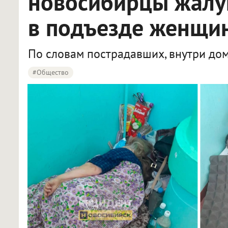
новосибирцы жалу
в подъезде женщи
По словам пострадавших, внутри дом
#Общество