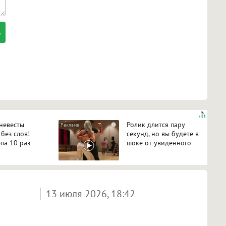
 невесты
Ролик длится пару
i
 без слов!
секунд, но вы будете в
ла 10 раз
шоке от увиденного
13 июля 2026, 18:42