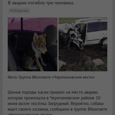
В аварии погибло три человека.
#Общество
Фото: Группа ВКонтакте «Черепановские вести»
Щенок породы хаски пришёл на место аварии,
которая произошла в Черепановском районе 10
июня возле посёлка Запрудный. Вероятно, собака
ищет своего хозяина, сообщили в группе ВКонтакте
«Черепановские вести».