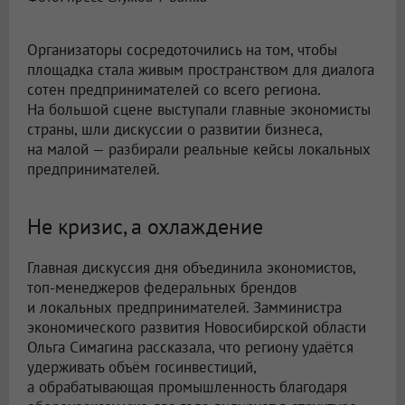
Организаторы сосредоточились на том, чтобы
площадка стала живым пространством для диалога
сотен предпринимателей со всего региона.
На большой сцене выступали главные экономисты
страны, шли дискуссии о развитии бизнеса,
на малой — разбирали реальные кейсы локальных
предпринимателей.
Не кризис, а охлаждение
Главная дискуссия дня объединила экономистов,
топ-менеджеров федеральных брендов
и локальных предпринимателей. Замминистра
экономического развития Новосибирской области
Ольга Симагина рассказала, что региону удаётся
удерживать объём госинвестиций,
а обрабатывающая промышленность благодаря