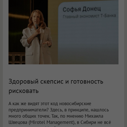
Здоровый скепсис и готовность
рисковать
А как же видят этот код новосибирские
предприниматели? Здесь, в принципе, нашлось
много общих точек. Так, по мнению Михаила
Швецова (Mirotel Management), в Сибири не всё