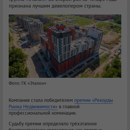
признана лучшим девелопером страны.
Фото: ГК «Эталон»
Компания стала победителем
премии «Рекорды
Рынка Недвижимости»
в главной
профессиональной номинации.
Судьбу премии определяло трёхэтапное