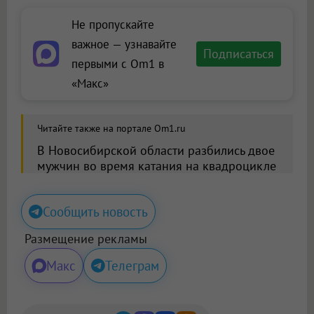
Не пропускайте
важное — узнавайте
Подписаться
первыми с Om1 в
«Макс»
Читайте также на портале Om1.ru
В Новосибирской области разбились двое
мужчин во время катания на квадроцикле
Сообщить новость
Размещение рекламы
Макс
Телеграм