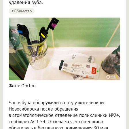
удаления зуба.
#Общество
Фото: Om1.ru
Часть бура обнаружили во рту у жительницы
Новосибирска после обращения
в стоматологическое отделение поликлиники №24,
сообщает АСТ-54. Отмечается, что женщина
обратилась в бесплатную поликлинику 30 мая