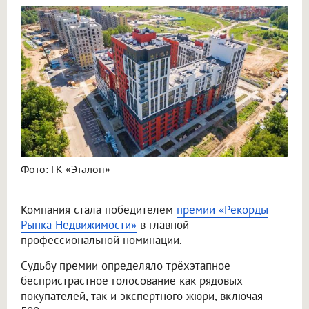
Фото: ГК «Эталон»
Компания стала победителем
премии «Рекорды
Рынка Недвижимости»
в главной
профессиональной номинации.
Судьбу премии определяло трёхэтапное
беспристрастное голосование как рядовых
покупателей, так и экспертного жюри, включая