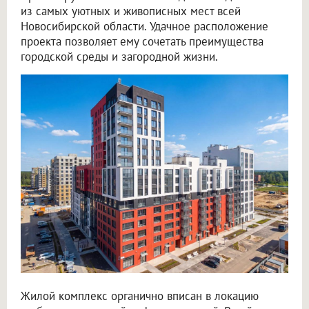
из самых уютных и живописных мест всей
Новосибирской области. Удачное расположение
проекта позволяет ему сочетать преимущества
городской среды и загородной жизни.
Жилой комплекс органично вписан в локацию