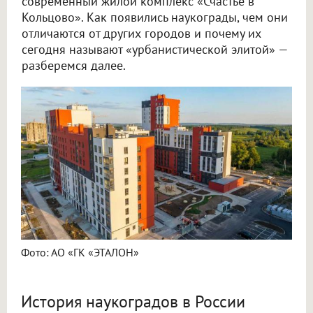
современный жилой комплекс «Счастье в
Кольцово». Как появились наукограды, чем они
отличаются от других городов и почему их
сегодня называют «урбанистической элитой» —
разберемся далее.
Фото: АО «ГК «ЭТАЛОН»
История наукоградов в России