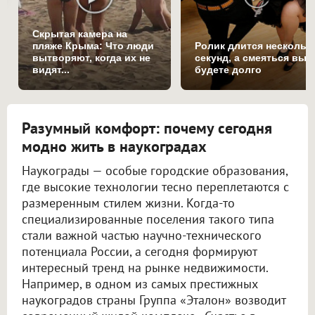
Скрытая камера на
пляже Крыма: Что люди
Ролик длится нескольк
вытворяют, когда их не
секунд, а смеяться вы
видят...
будете долго
Разумный комфорт: почему сегодня
модно жить в наукоградах
Наукограды — особые городские образования,
где высокие технологии тесно переплетаются с
размеренным стилем жизни. Когда-то
специализированные поселения такого типа
стали важной частью научно-технического
потенциала России, а сегодня формируют
интересный тренд на рынке недвижимости.
Например, в одном из самых престижных
наукоградов страны Группа «Эталон» возводит