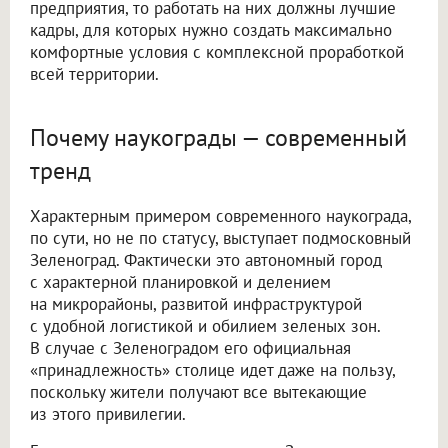
предприятия, то работать на них должны лучшие
кадры, для которых нужно создать максимально
комфортные условия с комплексной проработкой
всей территории.
Почему наукограды — современный
тренд
Характерным примером современного наукограда,
по сути, но не по статусу, выступает подмосковный
Зеленоград. Фактически это автономный город
с характерной планировкой и делением
на микрорайоны, развитой инфраструктурой
с удобной логистикой и обилием зеленых зон.
В случае с Зеленоградом его официальная
«принадлежность» столице идет даже на пользу,
поскольку жители получают все вытекающие
из этого привилегии.