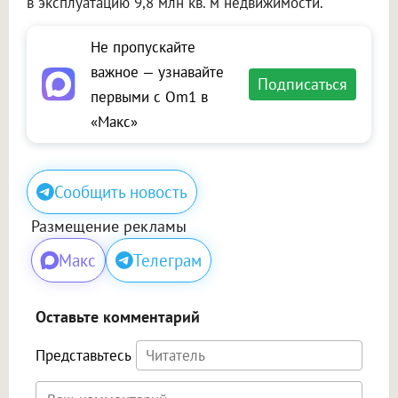
в эксплуатацию 9,8 млн кв. м недвижимости.
Не пропускайте
важное — узнавайте
Подписаться
первыми с Om1 в
«Макс»
Сообщить новость
Размещение рекламы
Макс
Телеграм
Оставьте комментарий
Представьтесь