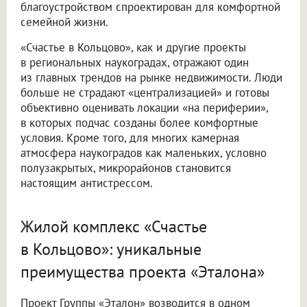
благоустройством спроектирован для комфортной
семейной жизни.
«Счастье в Кольцово», как и другие проекты
в региональных наукоградах, отражают один
из главных трендов на рынке недвижимости. Люди
больше не страдают «централизацией» и готовы
объективно оценивать локации «на периферии»,
в которых подчас созданы более комфортные
условия. Кроме того, для многих камерная
атмосфера наукоградов как маленьких, условно
полузакрытых, микрорайонов становится
настоящим антистрессом.
Жилой комплекс «Счастье
в Кольцово»: уникальные
преимущества проекта «Эталона»
Проект Группы «Эталон» возводится в одном