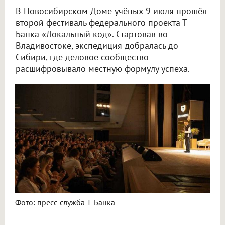
В Новосибирском Доме учёных 9 июля прошёл
второй фестиваль федерального проекта Т-
Банка «Локальный код». Стартовав во
Владивостоке, экспедиция добралась до
Сибири, где деловое сообщество
расшифровывало местную формулу успеха.
Фото: пресс-служба Т-Банка