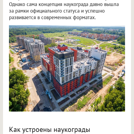
Однако сама концепция наукограда давно вышла
за рамки официального статуса и успешно
развивается в современных форматах.
Как устроены наукограды