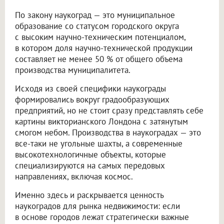
По закону наукоград — это муниципальное
образование со статусом городского округа
с высоким научно-техническим потенциалом,
в котором доля научно-технической продукции
составляет не менее 50 % от общего объема
производства муниципалитета.
Исходя из своей специфики наукограды
формировались вокруг градообразующих
предприятий, но не стоит сразу представлять себе
картины викторианского Лондона с затянутым
смогом небом. Производства в наукоградах — это
все-таки не угольные шахты, а современные
высокотехнологичные объекты, которые
специализируются на самых передовых
направлениях, включая космос.
Именно здесь и раскрывается ценность
наукоградов для рынка недвижимости: если
в основе городов лежат стратегически важные