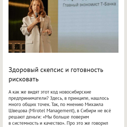
Здоровый скепсис и готовность
рисковать
А как же видят этот код новосибирские
предприниматели? Здесь, в принципе, нашлось
много общих точек. Так, по мнению Михаила
Швецова (Mirotel Management), в Сибири не всё
решают деньги: «Мы больше поверим
в системность и качество». Про это же говорил