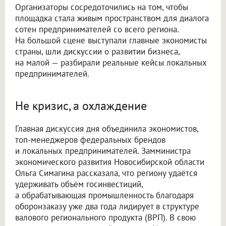
Организаторы сосредоточились на том, чтобы
площадка стала живым пространством для диалога
сотен предпринимателей со всего региона.
На большой сцене выступали главные экономисты
страны, шли дискуссии о развитии бизнеса,
на малой — разбирали реальные кейсы локальных
предпринимателей.
Не кризис, а охлаждение
Главная дискуссия дня объединила экономистов,
топ-менеджеров федеральных брендов
и локальных предпринимателей. Замминистра
экономического развития Новосибирской области
Ольга Симагина рассказала, что региону удаётся
удерживать объём госинвестиций,
а обрабатывающая промышленность благодаря
оборонзаказу уже два года лидирует в структуре
валового регионального продукта (ВРП). В свою