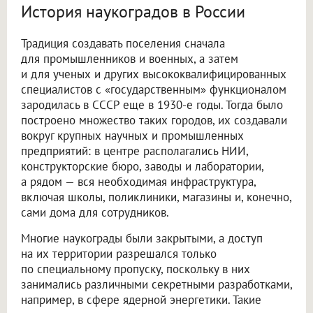
История наукоградов в России
Традиция создавать поселения сначала
для промышленников и военных, а затем
и для ученых и других высококвалифицированных
специалистов с «государственным» функционалом
зародилась в СССР еще в 1930-е годы. Тогда было
построено множество таких городов, их создавали
вокруг крупных научных и промышленных
предприятий: в центре располагались НИИ,
конструкторские бюро, заводы и лаборатории,
а рядом — вся необходимая инфраструктура,
включая школы, поликлиники, магазины и, конечно,
сами дома для сотрудников.
Многие наукограды были закрытыми, а доступ
на их территории разрешался только
по специальному пропуску, поскольку в них
занимались различными секретными разработками,
например, в сфере ядерной энергетики. Такие