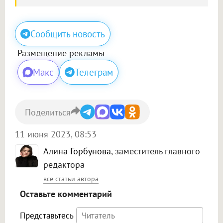
Сообщить новость
Размещение рекламы
Макс
Телеграм
Поделиться
11 июня 2023, 08:53
Алина Горбунова
, заместитель главного
редактора
все статьи автора
Оставьте комментарий
Представьтесь