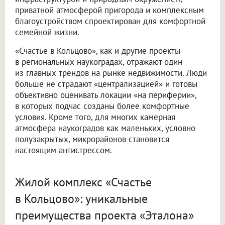
приватной атмосферой пригорода и комплексным
благоустройством спроектирован для комфортной
семейной жизни.
«Счастье в Кольцово», как и другие проекты
в региональных наукоградах, отражают один
из главных трендов на рынке недвижимости. Люди
больше не страдают «централизацией» и готовы
объективно оценивать локации «на периферии»,
в которых подчас созданы более комфортные
условия. Кроме того, для многих камерная
атмосфера наукоградов как маленьких, условно
полузакрытых, микрорайонов становится
настоящим антистрессом.
Жилой комплекс «Счастье
в Кольцово»: уникальные
преимущества проекта «Эталона»