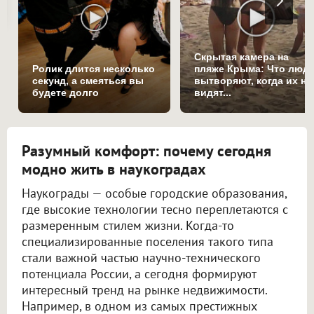
Скрытая камера на
Ролик длится несколько
пляже Крыма: Что люд
секунд, а смеяться вы
вытворяют, когда их не
будете долго
видят...
Разумный комфорт: почему сегодня
модно жить в наукоградах
Наукограды — особые городские образования,
где высокие технологии тесно переплетаются с
размеренным стилем жизни. Когда-то
специализированные поселения такого типа
стали важной частью научно-технического
потенциала России, а сегодня формируют
интересный тренд на рынке недвижимости.
Например, в одном из самых престижных