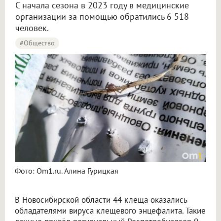
С начала сезона в 2023 году в медицинские
организации за помощью обратились 6 518
человек.
#Общество
Фото: Om1.ru. Алина Гурицкая
В Новосибирской области 44 клеща оказались
обладателями вируса клещевого энцефалита. Такие