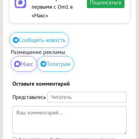
Подписаться
первыми с Om1 в
«Макс»
Сообщить новость
Размещение рекламы
Макс
Телеграм
Оставьте комментарий
Представьтесь