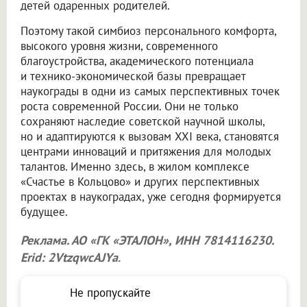
детей одаренных родителей.
Поэтому такой симбиоз персонального комфорта,
высокого уровня жизни, современного
благоустройства, академического потенциала
и технико-экономической базы превращает
наукограды в одни из самых перспективных точек
роста современной России. Они не только
сохраняют наследие советской научной школы,
но и адаптируются к вызовам XXI века, становятся
центрами инноваций и притяжения для молодых
талантов. Именно здесь, в жилом комплексе
«Счастье в Кольцово» и других перспективных
проектах в наукоградах, уже сегодня формируется
будущее.
Реклама. АО «ГК «ЭТАЛОН», ИНН 7814116230.
Erid: 2VtzqwcAJYa
.
Не пропускайте