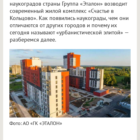
наукоградов страны Группа «Эталон» возводит
современный жилой комплекс «Счастье в
Кольцово». Как появились наукограды, чем они
отличаются от других городов и почему их
сегодня называют «урбанистической элитой» —
разберемся далее.
Фото: АО «ГК «ЭТАЛОН»