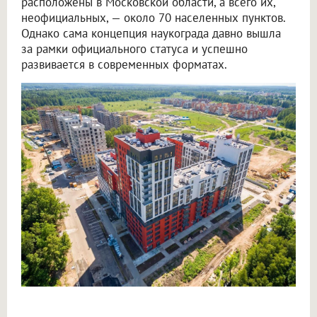
расположены в Московской области, а всего их,
неофициальных, — около 70 населенных пунктов.
Однако сама концепция наукограда давно вышла
за рамки официального статуса и успешно
развивается в современных форматах.