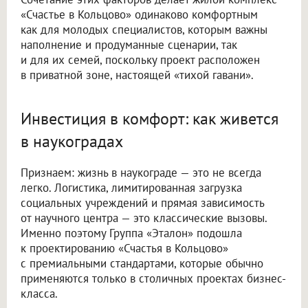
«Счастье в Кольцово» одинаково комфортным
как для молодых специалистов, которым важны
наполнение и продуманные сценарии, так
и для их семей, поскольку проект расположен
в приватной зоне, настоящей «тихой гавани».
Инвестиция в комфорт: как живется
в наукоградах
Признаем: жизнь в наукограде — это не всегда
легко. Логистика, лимитированная загрузка
социальных учреждений и прямая зависимость
от научного центра — это классические вызовы.
Именно поэтому Группа «Эталон» подошла
к проектированию «Счастья в Кольцово»
с премиальными стандартами, которые обычно
применяются только в столичных проектах бизнес-
класса.