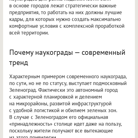
в основе городов лежат стратегически важные
предприятия, то работать на них должны лучшие
кадры, для которых нужно создать максимально
комфортные условия с комплексной проработкой
всей территории.
Почему наукограды — современный
тренд
Характерным примером современного наукограда,
по сути, но не по статусу, выступает подмосковный
Зеленоград. Фактически это автономный город
с характерной планировкой и делением
на микрорайоны, развитой инфраструктурой
с удобной логистикой и обилием зеленых зон.
В случае с Зеленоградом его официальная
«принадлежность» столице идет даже на пользу,
поскольку жители получают все вытекающие
из этого привилегии.