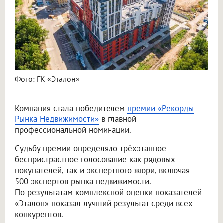
Фото: ГК «Эталон»
Компания стала победителем
премии «Рекорды
Рынка Недвижимости»
в главной
профессиональной номинации.
Судьбу премии определяло трёхэтапное
беспристрастное голосование как рядовых
покупателей, так и экспертного жюри, включая
500 экспертов рынка недвижимости.
По результатам комплексной оценки показателей
«Эталон» показал лучший результат среди всех
конкурентов.