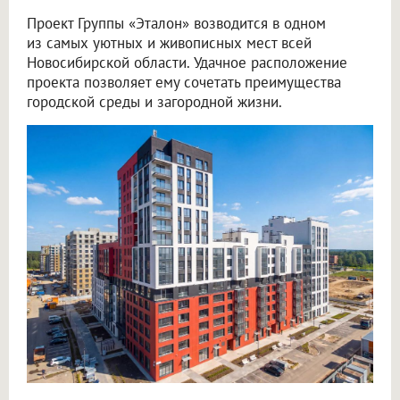
Проект Группы «Эталон» возводится в одном
из самых уютных и живописных мест всей
Новосибирской области. Удачное расположение
проекта позволяет ему сочетать преимущества
городской среды и загородной жизни.