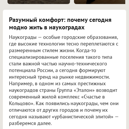
Разумный комфорт: почему сегодня
модно жить в наукоградах
Наукограды — особые городские образования,
где высокие технологии тесно переплетаются с
размеренным стилем жизни. Когда-то
специализированные поселения такого типа
стали важной частью научно-технического
потенциала России, а сегодня формируют
интересный тренд на рынке недвижимости.
Например, в одном из самых престижных
наукоградов страны Группа «Эталон» возводит
современный жилой комплекс «Счастье в
Кольцово». Как появились наукограды, чем они
отличаются от других городов и почему их
сегодня называют «урбанистической элитой» —
разберемся далее.