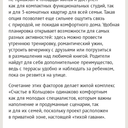
как для компактных функциональных студий, так
и для 3-комнатных квартир для всей семьи. Такая
опция позволяет еще сильнее ощутить связь
с природой, не покидая комфортного дома. Удобная
планировка открывает возможности для самых
разных активностей: здесь можно провести
утреннюю тренировку, романтический ужин,
устроить вечеринку с друзьями или погрузиться
в размышления над любимой книгой. Родители
найдут для себя дополнительное преимущество,
ведь с террасы удобно и наблюдать за ребенком,
пока он резвится на улице.
Сочетание этих факторов делает жилой комплекс
«Счастье в Кольцово» одинаково комфортным
как для молодых специалистов, которым важны
наполнение и продуманные сценарии, так
и для их семей, поскольку проект расположен
в приватной зоне, настоящей «тихой гавани».