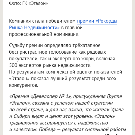
Фото: ГК «Эталон»
Компания стала победителем
премии «Рекорды
Рынка Недвижимости»
в главной
профессиональной номинации.
Судьбу премии определяло трёхэтапное
беспристрастное голосование как рядовых
покупателей, так и экспертного жюри, включая
500 экспертов рынка недвижимости.
По результатам комплексной оценки показателей
«Эталон» показал лучший результат среди всех
конкурентов.
«Премия «Девелопер № 1», присуждённая Группе
«Эталон», связана с успехом нашей стратегии
по всей стране, и для нас важно, что жители Урала
и Сибири видят и ценят этот уровень. «Эталон»
традиционно ассоциируется с надёжностью
и качеством. Победа — результат системной работы