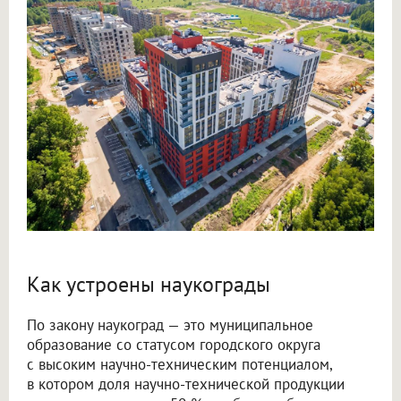
Как устроены наукограды
По закону наукоград — это муниципальное
образование со статусом городского округа
с высоким научно-техническим потенциалом,
в котором доля научно-технической продукции