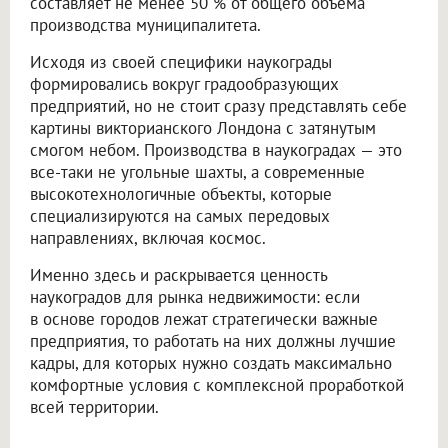
составляет не менее 50 % от общего объема
производства муниципалитета.
Исходя из своей специфики наукограды
формировались вокруг градообразующих
предприятий, но не стоит сразу представлять себе
картины викторианского Лондона с затянутым
смогом небом. Производства в наукоградах — это
все-таки не угольные шахты, а современные
высокотехнологичные объекты, которые
специализируются на самых передовых
направлениях, включая космос.
Именно здесь и раскрывается ценность
наукоградов для рынка недвижимости: если
в основе городов лежат стратегически важные
предприятия, то работать на них должны лучшие
кадры, для которых нужно создать максимально
комфортные условия с комплексной проработкой
всей территории.