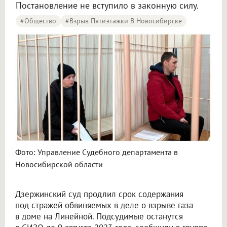
Постановление не вступило в законную силу.
#Общество
#Взрыв Пятиэтажки В Новосибирске
Фото: Управление Судебного департамента в
Новосибирской области
Дзержинский суд продлил срок содержания
под стражей обвиняемых в деле о взрыве газа
в доме на Линейной. Подсудимые останутся