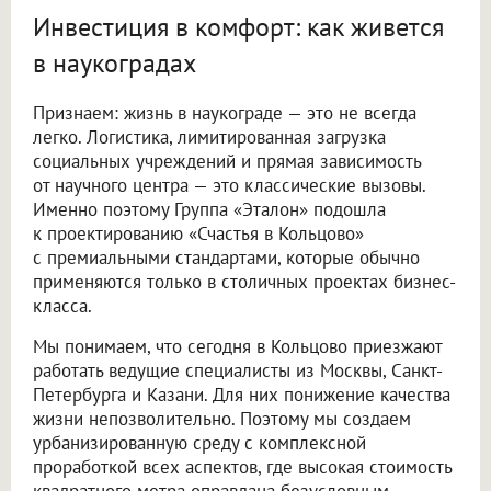
Инвестиция в комфорт: как живется
в наукоградах
Признаем: жизнь в наукограде — это не всегда
легко. Логистика, лимитированная загрузка
социальных учреждений и прямая зависимость
от научного центра — это классические вызовы.
Именно поэтому Группа «Эталон» подошла
к проектированию «Счастья в Кольцово»
с премиальными стандартами, которые обычно
применяются только в столичных проектах бизнес-
класса.
Мы понимаем, что сегодня в Кольцово приезжают
работать ведущие специалисты из Москвы, Санкт-
Петербурга и Казани. Для них понижение качества
жизни непозволительно. Поэтому мы создаем
урбанизированную среду с комплексной
проработкой всех аспектов, где высокая стоимость