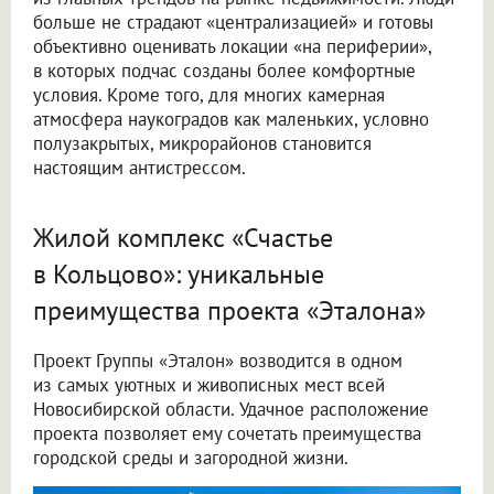
больше не страдают «централизацией» и готовы
объективно оценивать локации «на периферии»,
в которых подчас созданы более комфортные
условия. Кроме того, для многих камерная
атмосфера наукоградов как маленьких, условно
полузакрытых, микрорайонов становится
настоящим антистрессом.
Жилой комплекс «Счастье
в Кольцово»: уникальные
преимущества проекта «Эталона»
Проект Группы «Эталон» возводится в одном
из самых уютных и живописных мест всей
Новосибирской области. Удачное расположение
проекта позволяет ему сочетать преимущества
городской среды и загородной жизни.