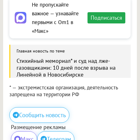
Не пропускайте
важное — узнавайте
Подписаться
первыми с Om1 в
«Макс»
Главная новость по теме
Стихийный мемориал* и суд над лже-
газовщиками: 10 дней после взрыва на
Линейной в Новосибирске
* — экстремистская организация, деятельность
запрещена на территории РФ
Сообщить новость
Размещение рекламы
Макс
Телеграм