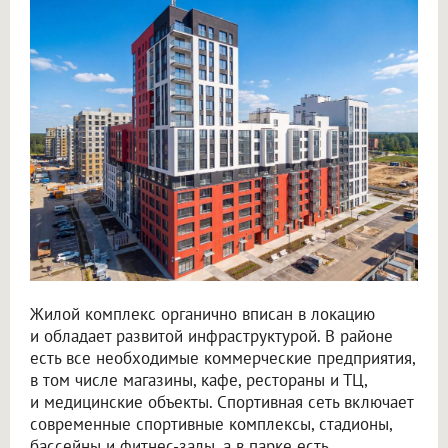
Жилой комплекс органично вписан в локацию
и обладает развитой инфраструктурой. В районе
есть все необходимые коммерческие предприятия,
в том числе магазины, кафе, рестораны и ТЦ,
и медицинские объекты. Спортивная сеть включает
современные спортивные комплексы, стадионы,
бассейны и фитнес-залы, а в парке есть