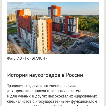
Фото: АО «ГК «ЭТАЛОН»
История наукоградов в России
Традиция создавать поселения сначала
для промышленников и военных, а затем
и для ученых и других высококвалифицированных
специалистов с «государственным» функционалом