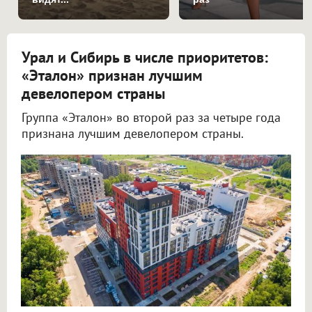
Урал и Сибирь в числе приоритетов:
«Эталон» признан лучшим
девелопером страны
Группа «Эталон» во второй раз за четыре года
признана лучшим девелопером страны.