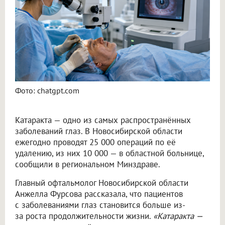
Фото: chatgpt.com
Катаракта — одно из самых распространённых
заболеваний глаз. В Новосибирской области
ежегодно проводят 25 000 операций по её
удалению, из них 10 000 — в областной больнице,
сообщили в региональном Минздраве.
Главный офтальмолог Новосибирской области
Анжелла Фурсова рассказала, что пациентов
с заболеваниями глаз становится больше из-
за роста продолжительности жизни.
«Катаракта —