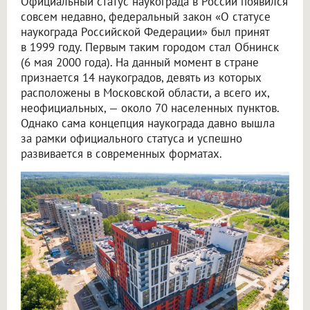
Официальный статус наукограда в России появился
совсем недавно, федеральный закон «О статусе
наукограда Российской Федерации» был принят
в 1999 году. Первым таким городом стал Обнинск
(6 мая 2000 года). На данный момент в стране
признается 14 наукоградов, девять из которых
расположены в Московской области, а всего их,
неофициальных, — около 70 населенных пунктов.
Однако сама концепция наукограда давно вышла
за рамки официального статуса и успешно
развивается в современных форматах.