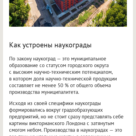
Как устроены наукограды
По закону наукоград — это муниципальное
образование со статусом городского округа
с высоким научно-техническим потенциалом,
в котором доля научно-технической продукции
составляет не менее 50 % от общего объема
производства муниципалитета.
Исходя из своей специфики наукограды
формировались вокруг градообразующих
предприятий, но не стоит сразу представлять себе
картины викторианского Лондона с затянутым
смогом небом. Производства в наукоградах — это