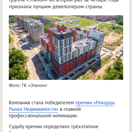
признана лучшим девелопером страны.
Фото: ГК «Эталон»
Компания стала победителем
премии «Рекорды
Рынка Недвижимости»
в главной
профессиональной номинации.
Судьбу премии определяло трёхэтапное