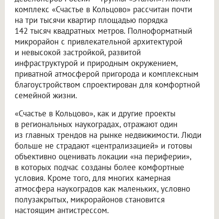
комплекс «Счастье в Кольцово» рассчитан почти
на три тысячи квартир площадью порядка
142 тысяч квадратных метров. Полноформатный
микрорайон с привлекательной архитектурой
и невысокой застройкой, развитой
инфраструктурой и природным окружением,
приватной атмосферой пригорода и комплексным
благоустройством спроектирован для комфортной
семейной жизни.
«Счастье в Кольцово», как и другие проекты
в региональных наукоградах, отражают один
из главных трендов на рынке недвижимости. Люди
больше не страдают «централизацией» и готовы
объективно оценивать локации «на периферии»,
в которых подчас созданы более комфортные
условия. Кроме того, для многих камерная
атмосфера наукоградов как маленьких, условно
полузакрытых, микрорайонов становится
настоящим антистрессом.