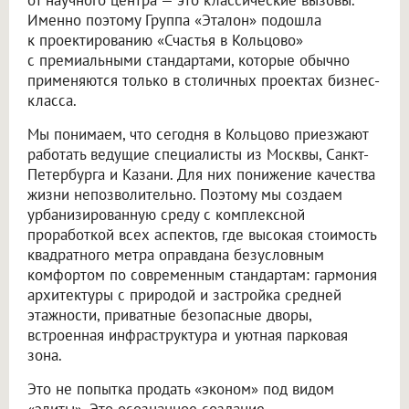
Именно поэтому Группа «Эталон» подошла
к проектированию «Счастья в Кольцово»
с премиальными стандартами, которые обычно
применяются только в столичных проектах бизнес-
класса.
Мы понимаем, что сегодня в Кольцово приезжают
работать ведущие специалисты из Москвы, Санкт-
Петербурга и Казани. Для них понижение качества
жизни непозволительно. Поэтому мы создаем
урбанизированную среду с комплексной
проработкой всех аспектов, где высокая стоимость
квадратного метра оправдана безусловным
комфортом по современным стандартам: гармония
архитектуры с природой и застройка средней
этажности, приватные безопасные дворы,
встроенная инфраструктура и уютная парковая
зона.
Это не попытка продать «эконом» под видом
«элиты». Это осознанное создание