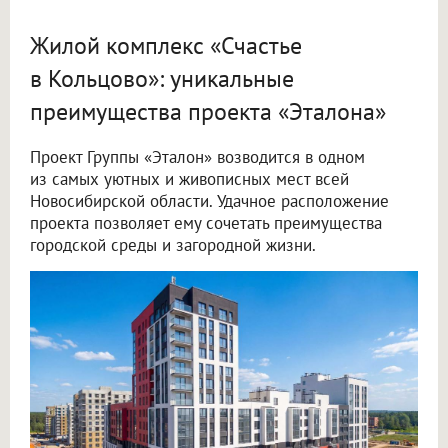
Жилой комплекс «Счастье
в Кольцово»: уникальные
преимущества проекта «Эталона»
Проект Группы «Эталон» возводится в одном
из самых уютных и живописных мест всей
Новосибирской области. Удачное расположение
проекта позволяет ему сочетать преимущества
городской среды и загородной жизни.