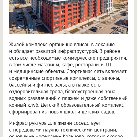
Жилой комплекс органично вписан в локацию
и обладает развитой инфраструктурой. В районе
есть все необходимые коммерческие предприятия,
в том числе магазины, кафе, рестораны и ТЦ,
и медицинские объекты. Спортивная сеть включает
современные спортивные комплексы, стадионы,
бассейны и фитнес-залы, а в парке есть
оздоровительная тропа, благоустроенная зона
водных развлечений с пляжем и даже собственный
конный клуб. Детский образовательный комплекс
сформирован из новых школ и детских садов.
Инфраструктура для жизни соседствует
с передовыми научно-техническими центрами,
основными «офисами» Кольцово, которые скорее