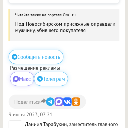
Читайте также на портале Om1.ru
Под Новосибирском присяжные оправдали
мужчину, убившего покупателя
Сообщить новость
Размещение рекламы
Макс
Телеграм
Поделиться
9 июня 2023, 07:21
Даниил Тарабукин
, заместитель главного