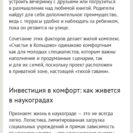
устроить вечеринку с друзьями или погрузиться
в размышления над любимой книгой. Родители
найдут для себя дополнительное преимущество,
ведь с террасы удобно и наблюдать за ребенком,
пока он резвится на улице.
Сочетание этих факторов делает жилой комплекс
«Счастье в Кольцово» одинаково комфортным
как для молодых специалистов, которым важны
наполнение и продуманные сценарии, так
и для их семей, поскольку проект расположен
в приватной зоне, настоящей «тихой гавани».
Инвестиция в комфорт: как живется
в наукоградах
Признаем: жизнь в наукограде — это не всегда
легко. Логистика, лимитированная загрузка
социальных учреждений и прямая зависимость
от научного центра — это классические вызовы.