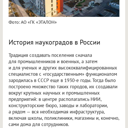
Фото: АО «ГК «ЭТАЛОН»
История наукоградов в России
Традиция создавать поселения сначала
для промышленников и военных, а затем
и для ученых и других высококвалифицированных
специалистов с «государственным» функционалом
зародилась в СССР еще в 1930-е годы. Тогда было
построено множество таких городов, их создавали
вокруг крупных научных и промышленных
предприятий: в центре располагались НИИ,
конструкторские бюро, заводы и лаборатории,
а рядом — вся необходимая инфраструктура,
включая школы, поликлиники, магазины и, конечно,
сами дома для сотрудников.