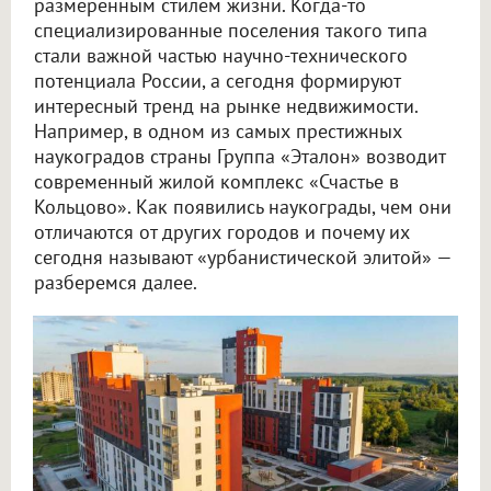
размеренным стилем жизни. Когда-то
специализированные поселения такого типа
стали важной частью научно-технического
потенциала России, а сегодня формируют
интересный тренд на рынке недвижимости.
Например, в одном из самых престижных
наукоградов страны Группа «Эталон» возводит
современный жилой комплекс «Счастье в
Кольцово». Как появились наукограды, чем они
отличаются от других городов и почему их
сегодня называют «урбанистической элитой» —
разберемся далее.