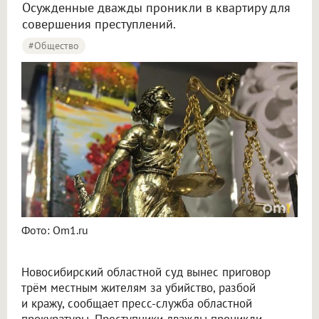
Осужденные дважды проникли в квартиру для
совершения преступлений.
#Общество
Фото: Om1.ru
Новосибирский областной суд вынес приговор
трём местным жителям за убийство, разбой
и кражу, сообщает пресс-служба областной