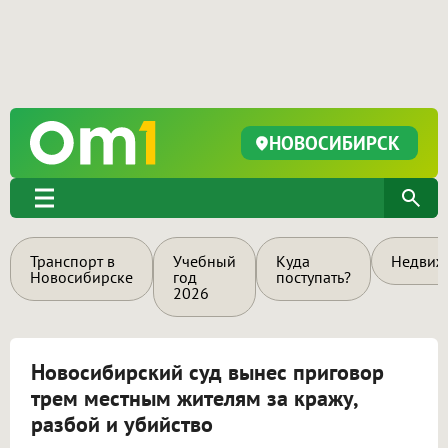
НОВОСИБИРСК
Транспорт в
Учебный
Куда
Недвиж
Новосибирске
год
поступать?
2026
Новосибирский суд вынес приговор
трем местным жителям за кражу,
разбой и убийство