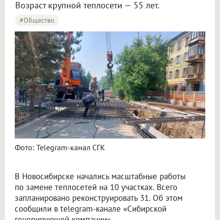
Возраст крупной теплосети — 55 лет.
#Общество
Фото: Telegram-канал СГК
В Новосибирске начались масштабные работы
по замене теплосетей на 10 участках. Всего
запланировано реконструировать 31. Об этом
сообщили в telegram-канале «Сибирской
генерирующей компании».