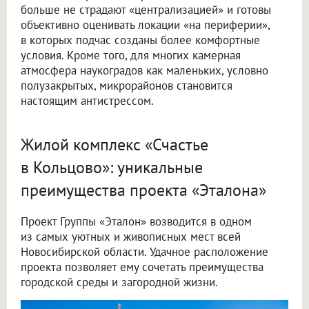
больше не страдают «централизацией» и готовы
объективно оценивать локации «на периферии»,
в которых подчас созданы более комфортные
условия. Кроме того, для многих камерная
атмосфера наукоградов как маленьких, условно
полузакрытых, микрорайонов становится
настоящим антистрессом.
Жилой комплекс «Счастье
в Кольцово»: уникальные
преимущества проекта «Эталона»
Проект Группы «Эталон» возводится в одном
из самых уютных и живописных мест всей
Новосибирской области. Удачное расположение
проекта позволяет ему сочетать преимущества
городской среды и загородной жизни.