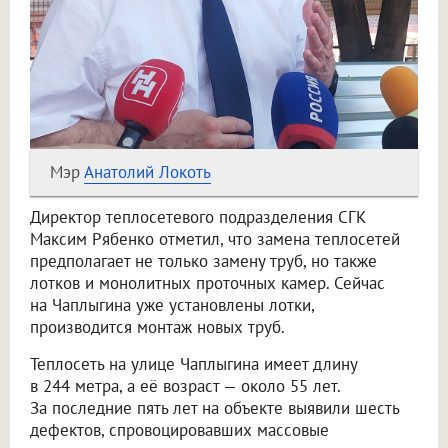
Мэр
Анатолий Локоть
Директор теплосетевого подразделения СГК
Максим Рябенко отметил, что замена теплосетей
предполагает не только замену труб, но также
лотков и монолитных проточных камер. Сейчас
на Чаплыгина уже установлены лотки,
производится монтаж новых труб.
Теплосеть на улице Чаплыгина имеет длину
в 244 метра, а её возраст — около 55 лет.
За последние пять лет на объекте выявили шесть
дефектов, спровоцировавших массовые