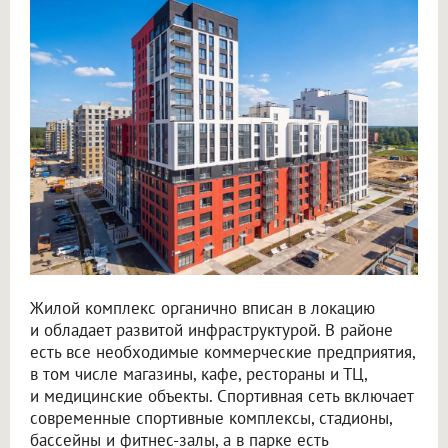
Жилой комплекс органично вписан в локацию
и обладает развитой инфраструктурой. В районе
есть все необходимые коммерческие предприятия,
в том числе магазины, кафе, рестораны и ТЦ,
и медицинские объекты. Спортивная сеть включает
современные спортивные комплексы, стадионы,
бассейны и фитнес-залы, а в парке есть