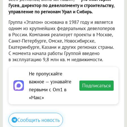
Гусев, директор по девелопменту и строительству,
управление по регионам Урал и Сибирь.
Группа «Эталон» основана в 1987 году и является
одним из крупнейших федеральных девелоперов
в России. Компания реализует проекты в Москве,
Санкт-Петербурге, Омске, Новосибирске,
Екатеринбурге, Казани и других регионах страны.
С момента начала работы Группой введено
в эксплуатацию 9,8 млн кв. м недвижимости.
Не пропускайте
важное — узнавайте
Подписаться
первыми с Om1 в
«Макс»
Сообщить новость