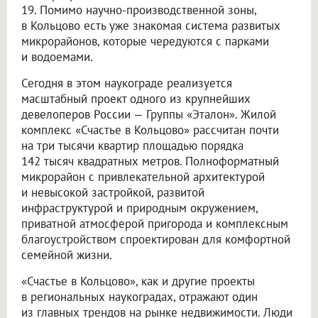
19. Помимо научно-производственной зоны,
в Кольцово есть уже знакомая система развитых
микрорайонов, которые чередуются с парками
и водоемами.
Сегодня в этом наукограде реализуется
масштабный проект одного из крупнейших
девелоперов России — Группы «Эталон». Жилой
комплекс «Счастье в Кольцово» рассчитан почти
на три тысячи квартир площадью порядка
142 тысяч квадратных метров. Полноформатный
микрорайон с привлекательной архитектурой
и невысокой застройкой, развитой
инфраструктурой и природным окружением,
приватной атмосферой пригорода и комплексным
благоустройством спроектирован для комфортной
семейной жизни.
«Счастье в Кольцово», как и другие проекты
в региональных наукоградах, отражают один
из главных трендов на рынке недвижимости. Люди