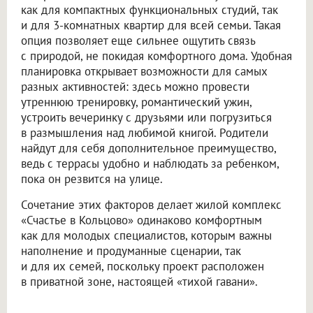
как для компактных функциональных студий, так
и для 3-комнатных квартир для всей семьи. Такая
опция позволяет еще сильнее ощутить связь
с природой, не покидая комфортного дома. Удобная
планировка открывает возможности для самых
разных активностей: здесь можно провести
утреннюю тренировку, романтический ужин,
устроить вечеринку с друзьями или погрузиться
в размышления над любимой книгой. Родители
найдут для себя дополнительное преимущество,
ведь с террасы удобно и наблюдать за ребенком,
пока он резвится на улице.
Сочетание этих факторов делает жилой комплекс
«Счастье в Кольцово» одинаково комфортным
как для молодых специалистов, которым важны
наполнение и продуманные сценарии, так
и для их семей, поскольку проект расположен
в приватной зоне, настоящей «тихой гавани».