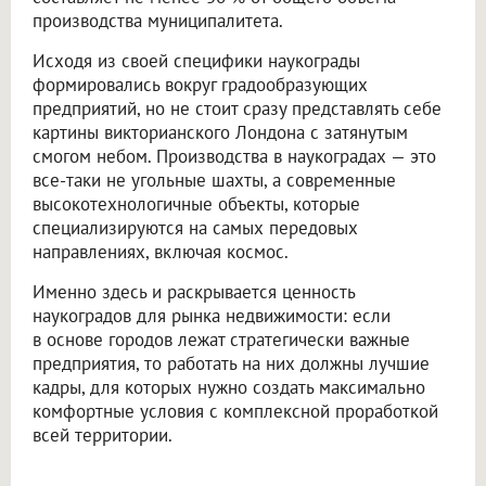
производства муниципалитета.
Исходя из своей специфики наукограды
формировались вокруг градообразующих
предприятий, но не стоит сразу представлять себе
картины викторианского Лондона с затянутым
смогом небом. Производства в наукоградах — это
все-таки не угольные шахты, а современные
высокотехнологичные объекты, которые
специализируются на самых передовых
направлениях, включая космос.
Именно здесь и раскрывается ценность
наукоградов для рынка недвижимости: если
в основе городов лежат стратегически важные
предприятия, то работать на них должны лучшие
кадры, для которых нужно создать максимально
комфортные условия с комплексной проработкой
всей территории.