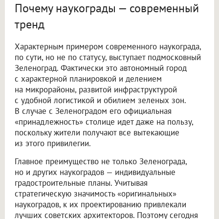
Почему наукограды — современный
тренд
Характерным примером современного наукограда,
по сути, но не по статусу, выступает подмосковный
Зеленоград. Фактически это автономный город
с характерной планировкой и делением
на микрорайоны, развитой инфраструктурой
с удобной логистикой и обилием зеленых зон.
В случае с Зеленоградом его официальная
«принадлежность» столице идет даже на пользу,
поскольку жители получают все вытекающие
из этого привилегии.
Главное преимущество не только Зеленограда,
но и других наукоградов — индивидуальные
градостроительные планы. Учитывая
стратегическую значимость «оригинальных»
наукоградов, к их проектированию привлекали
лучших советских архитекторов. Поэтому сегодня