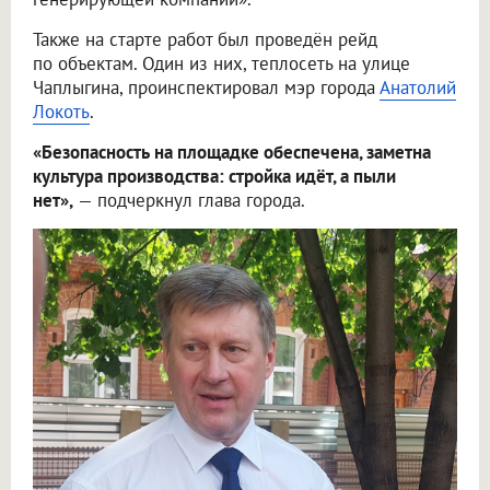
Также на старте работ был проведён рейд
по объектам. Один из них, теплосеть на улице
Чаплыгина, проинспектировал мэр города
Анатолий
Локоть
.
«Безопасность на площадке обеспечена, заметна
культура производства: стройка идёт, а пыли
нет»,
— подчеркнул глава города.