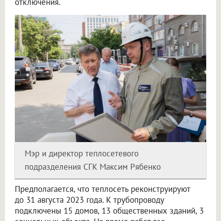
отключения.
Мэр и директор теплосетевого
подразделения СГК Максим Рябенко
Предполагается, что теплосеть реконструируют
до 31 августа 2023 года. К трубопроводу
подключены 15 домов, 13 общественных зданий, 3