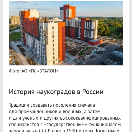
Фото: АО «ГК «ЭТАЛОН»
История наукоградов в России
Традиция создавать поселения сначала
для промышленников и военных, а затем
и для ученых и других высококвалифицированных
специалистов с «государственным» функционалом
зародилась в СССР еще в 1930-е годы. Тогда было