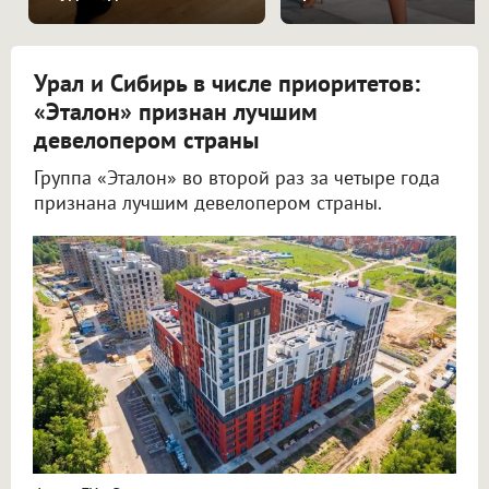
Урал и Сибирь в числе приоритетов:
«Эталон» признан лучшим
девелопером страны
Группа «Эталон» во второй раз за четыре года
признана лучшим девелопером страны.