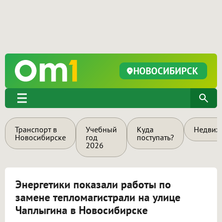
НОВОСИБИРСК
Транспорт в
Учебный
Куда
Недвиж
Новосибирске
год
поступать?
2026
Энергетики показали работы по
замене тепломагистрали на улице
Чаплыгина в Новосибирске