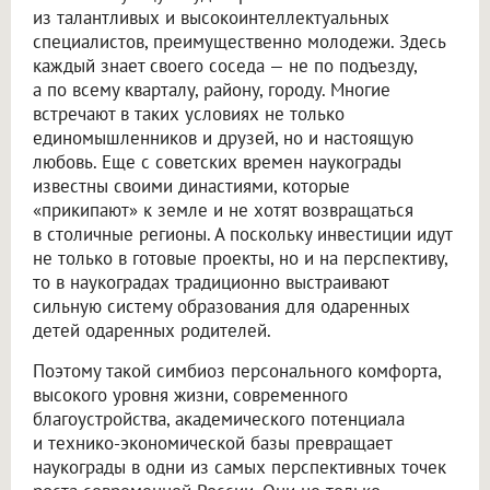
из талантливых и высокоинтеллектуальных
специалистов, преимущественно молодежи. Здесь
каждый знает своего соседа — не по подъезду,
а по всему кварталу, району, городу. Многие
встречают в таких условиях не только
единомышленников и друзей, но и настоящую
любовь. Еще с советских времен наукограды
известны своими династиями, которые
«прикипают» к земле и не хотят возвращаться
в столичные регионы. А поскольку инвестиции идут
не только в готовые проекты, но и на перспективу,
то в наукоградах традиционно выстраивают
сильную систему образования для одаренных
детей одаренных родителей.
Поэтому такой симбиоз персонального комфорта,
высокого уровня жизни, современного
благоустройства, академического потенциала
и технико-экономической базы превращает
наукограды в одни из самых перспективных точек