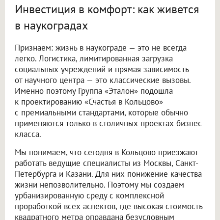
Инвестиция в комфорт: как живется
в наукоградах
Признаем: жизнь в наукограде — это не всегда
легко. Логистика, лимитированная загрузка
социальных учреждений и прямая зависимость
от научного центра — это классические вызовы.
Именно поэтому Группа «Эталон» подошла
к проектированию «Счастья в Кольцово»
с премиальными стандартами, которые обычно
применяются только в столичных проектах бизнес-
класса.
Мы понимаем, что сегодня в Кольцово приезжают
работать ведущие специалисты из Москвы, Санкт-
Петербурга и Казани. Для них понижение качества
жизни непозволительно. Поэтому мы создаем
урбанизированную среду с комплексной
проработкой всех аспектов, где высокая стоимость
квадратного метра оправдана безусловным