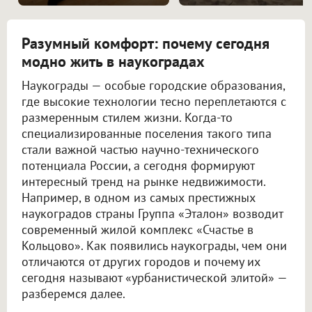
Разумный комфорт: почему сегодня
модно жить в наукоградах
Наукограды — особые городские образования,
где высокие технологии тесно переплетаются с
размеренным стилем жизни. Когда-то
специализированные поселения такого типа
стали важной частью научно-технического
потенциала России, а сегодня формируют
интересный тренд на рынке недвижимости.
Например, в одном из самых престижных
наукоградов страны Группа «Эталон» возводит
современный жилой комплекс «Счастье в
Кольцово». Как появились наукограды, чем они
отличаются от других городов и почему их
сегодня называют «урбанистической элитой» —
разберемся далее.