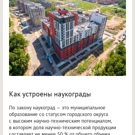
Как устроены наукограды
По закону наукоград — это муниципальное
образование со статусом городского округа
с высоким научно-техническим потенциалом,
в котором доля научно-технической продукции
составляет не менее 50 % от общего объема