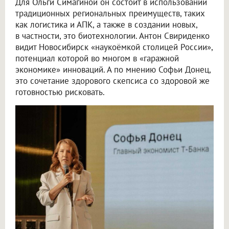
Для Ольги Симагиной он состоит в использовании
традиционных региональных преимуществ, таких
как логистика и АПК, а также в создании новых,
в частности, это биотехнологии. Антон Свириденко
видит Новосибирск «наукоёмкой столицей России»,
потенциал которой во многом в «гаражной
экономике» инноваций. А по мнению Софьи Донец,
это сочетание здорового скепсиса со здоровой же
готовностью рисковать.