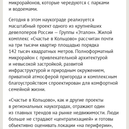
микрорайонов, которые чередуются с парками
и водоемами.
Сегодня в этом наукограде реализуется
масштабный проект одного из крупнейших
девелоперов России — Группы «Эталон». Жилой
комплекс «Счастье в Кольцово» рассчитан почти
на три тысячи квартир площадью порядка
142 тысяч квадратных метров. Полноформатный
микрорайон с привлекательной архитектурой
и невысокой застройкой, развитой
инфраструктурой и природным окружением,
приватной атмосферой пригорода и комплексным
благоустройством спроектирован для комфортной
семейной жизни.
«Счастье в Кольцово», как и другие проекты
в региональных наукоградах, отражают один
из главных трендов на рынке недвижимости. Люди
больше не страдают «централизацией» и готовы
объективно оценивать локации «на периферии»,