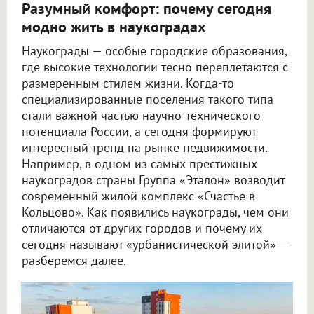
Разумный комфорт: почему сегодня
модно жить в наукоградах
Наукограды — особые городские образования,
где высокие технологии тесно переплетаются с
размеренным стилем жизни. Когда-то
специализированные поселения такого типа
стали важной частью научно-технического
потенциала России, а сегодня формируют
интересный тренд на рынке недвижимости.
Например, в одном из самых престижных
наукоградов страны Группа «Эталон» возводит
современный жилой комплекс «Счастье в
Кольцово». Как появились наукограды, чем они
отличаются от других городов и почему их
сегодня называют «урбанистической элитой» —
разберемся далее.