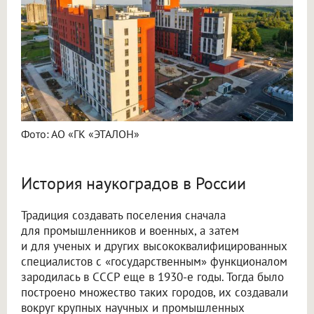
Фото: АО «ГК «ЭТАЛОН»
История наукоградов в России
Традиция создавать поселения сначала
для промышленников и военных, а затем
и для ученых и других высококвалифицированных
специалистов с «государственным» функционалом
зародилась в СССР еще в 1930-е годы. Тогда было
построено множество таких городов, их создавали
вокруг крупных научных и промышленных