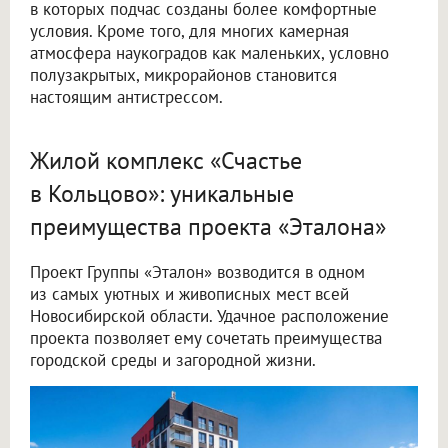
в которых подчас созданы более комфортные
условия. Кроме того, для многих камерная
атмосфера наукоградов как маленьких, условно
полузакрытых, микрорайонов становится
настоящим антистрессом.
Жилой комплекс «Счастье
в Кольцово»: уникальные
преимущества проекта «Эталона»
Проект Группы «Эталон» возводится в одном
из самых уютных и живописных мест всей
Новосибирской области. Удачное расположение
проекта позволяет ему сочетать преимущества
городской среды и загородной жизни.