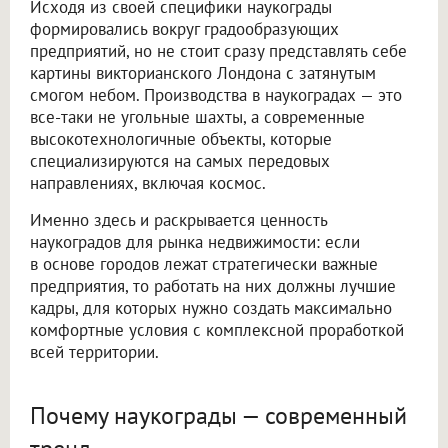
Исходя из своей специфики наукограды
формировались вокруг градообразующих
предприятий, но не стоит сразу представлять себе
картины викторианского Лондона с затянутым
смогом небом. Производства в наукоградах — это
все-таки не угольные шахты, а современные
высокотехнологичные объекты, которые
специализируются на самых передовых
направлениях, включая космос.
Именно здесь и раскрывается ценность
наукоградов для рынка недвижимости: если
в основе городов лежат стратегически важные
предприятия, то работать на них должны лучшие
кадры, для которых нужно создать максимально
комфортные условия с комплексной проработкой
всей территории.
Почему наукограды — современный