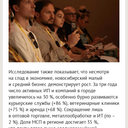
Исследование также показывает, что несмотря
на спад в экономике, новосибирский малый
и средний бизнес демонстрирует рост. За три года
число активных ИП и компаний в городе
увеличилось на 30 %, особенно бурно развиваются
курьерские службы (+86 %), ветеринарные клиники
(+75 %) и аренда (+68 %). Сокращение лишь
в оптовой торговле, металлообработке и ИТ (по –
2 %). Доля МСП в регионе достигает 35 %,