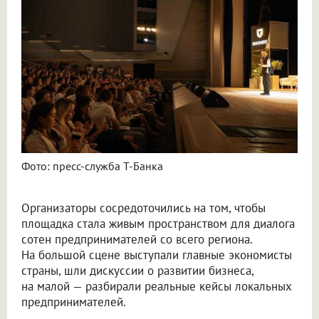
Фото: пресс-служба Т-Банка
Организаторы сосредоточились на том, чтобы
площадка стала живым пространством для диалога
сотен предпринимателей со всего региона.
На большой сцене выступали главные экономисты
страны, шли дискуссии о развитии бизнеса,
на малой — разбирали реальные кейсы локальных
предпринимателей.