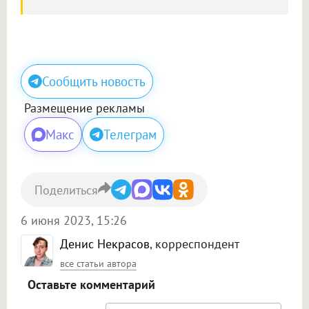
Сообщить новость
Размещение рекламы
Макс
Телеграм
Поделиться
6 июня 2023, 15:26
Денис Некрасов
, корреспондент
все статьи автора
Оставьте комментарий