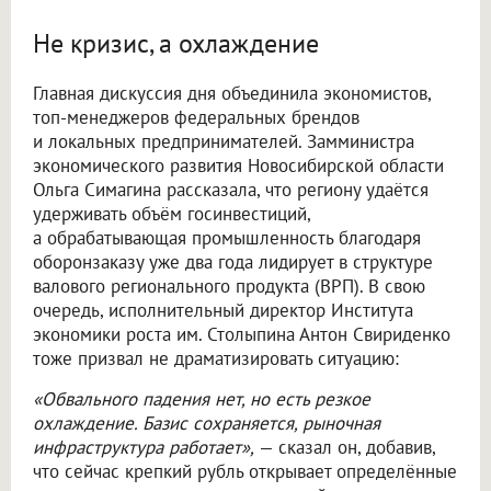
Не кризис, а охлаждение
Главная дискуссия дня объединила экономистов,
топ-менеджеров федеральных брендов
и локальных предпринимателей. Замминистра
экономического развития Новосибирской области
Ольга Симагина рассказала, что региону удаётся
удерживать объём госинвестиций,
а обрабатывающая промышленность благодаря
оборонзаказу уже два года лидирует в структуре
валового регионального продукта (ВРП). В свою
очередь, исполнительный директор Института
экономики роста им. Столыпина Антон Свириденко
тоже призвал не драматизировать ситуацию:
«Обвального падения нет, но есть резкое
охлаждение. Базис сохраняется, рыночная
инфраструктура работает»,
— сказал он, добавив,
что сейчас крепкий рубль открывает определённые