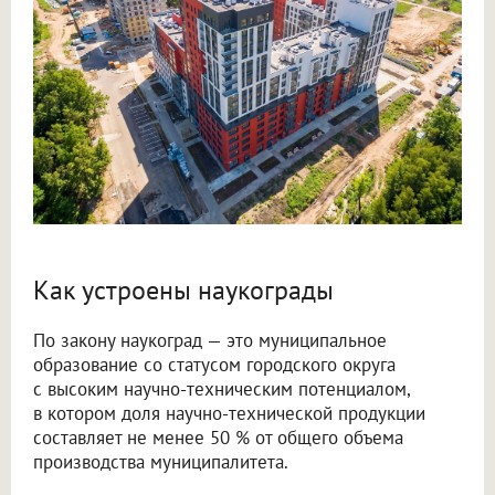
Как устроены наукограды
По закону наукоград — это муниципальное
образование со статусом городского округа
с высоким научно-техническим потенциалом,
в котором доля научно-технической продукции
составляет не менее 50 % от общего объема
производства муниципалитета.