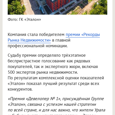
Фото: ГК «Эталон»
Компания стала победителем
премии «Рекорды
Рынка Недвижимости»
в главной
профессиональной номинации.
Судьбу премии определяло трёхэтапное
беспристрастное голосование как рядовых
покупателей, так и экспертного жюри, включая
500 экспертов рынка недвижимости.
По результатам комплексной оценки показателей
«Эталон» показал лучший результат среди всех
конкурентов.
«Премия «Девелопер № 1», присуждённая Группе
«Эталон», связана с успехом нашей стратегии
по всей стране, и для нас важно, что жители Урала