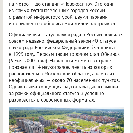
на метро — до станции «Новокосино». Это один
из самых густонаселенных городов России
с развитой инфраструктурой, двумя парками
и перманентно обновляемой жилой застройкой.
Официальный статус наукограда в России появился
совсем недавно, федеральный закон «О статусе
наукограда Российской Федерации» был принят
в 1999 году. Первым таким городом стал Обнинск
(6 мая 2000 года). На данный момент в стране
признается 14 наукоградов, девять из которых
расположены в Московской области, а всего их,
неофициальных, — около 70 населенных пунктов.
Однако сама концепция наукограда давно вышла
за рамки официального статуса и успешно
развивается в современных форматах.