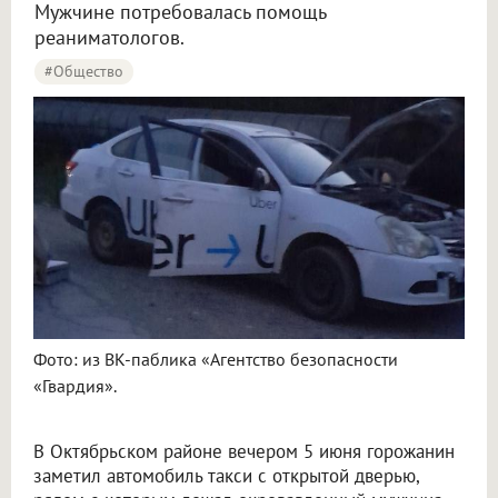
Мужчине потребовалась помощь
реаниматологов.
#Общество
Фото: из ВК-паблика «Агентство безопасности
«Гвардия».
В Октябрьском районе вечером 5 июня горожанин
заметил автомобиль такси с открытой дверью,