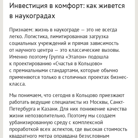
Инвестиция в комфорт: как живется
в наукоградах
Признаем: жизнь в наукограде — это не всегда
легко. Логистика, лимитированная загрузка
социальных учреждений и прямая зависимость
от научного центра — это классические вызовы.
Именно поэтому Группа «Эталон» подошла
к проектированию «Счастья в Кольцово»
с премиальными стандартами, которые обычно
применяются только в столичных проектах бизнес-
класса.
Мы понимаем, что сегодня в Кольцово приезжают
работать ведущие специалисты из Москвы, Санкт-
Петербурга и Казани. Для них понижение качества
жизни непозволительно. Поэтому мы создаем
урбанизированную среду с комплексной
проработкой всех аспектов, где высокая стоимость
квадратного метра оправдана безусловным