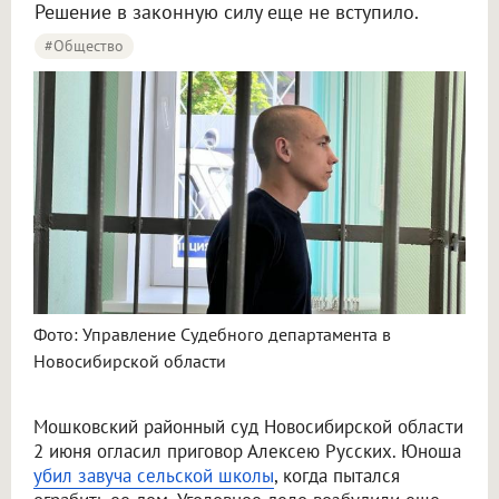
Решение в законную силу еще не вступило.
#Общество
Фото: Управление Судебного департамента в
Новосибирской области
Мошковский районный суд Новосибирской области
2 июня огласил приговор Алексею Русских. Юноша
убил завуча сельской школы
, когда пытался