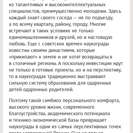
из талантливых и высокоинтеллектуальных
специалистов, преимущественно молодежи. Здесь
каждый знает своего соседа — не по подъезду,
а по всему кварталу, району, городу. Многие
встречают в таких условиях не только
единомышленников и друзей, но и настоящую
любовь. Еще с советских времен наукограды
известны своими династиями, которые
«прикипают» к земле и не хотят возвращаться
в столичные регионы. А поскольку инвестиции идут
не только в готовые проекты, но и на перспективу,
то в наукоградах традиционно выстраивают
сильную систему образования для одаренных
детей одаренных родителей.
Поэтому такой симбиоз персонального комфорта,
высокого уровня жизни, современного
благоустройства, академического потенциала
и технико-экономической базы превращает
наукограды в одни из самых перспективных точек