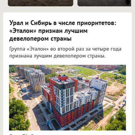
Урал и Сибирь в числе приоритетов:
«Эталон» признан лучшим
девелопером страны
Группа «Эталон» во второй раз за четыре года
признана лучшим девелопером страны.