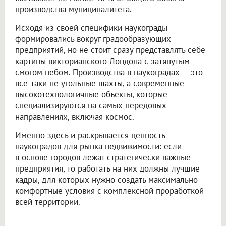
производства муниципалитета.
Исходя из своей специфики наукограды
формировались вокруг градообразующих
предприятий, но не стоит сразу представлять себе
картины викторианского Лондона с затянутым
смогом небом. Производства в наукоградах — это
все-таки не угольные шахты, а современные
высокотехнологичные объекты, которые
специализируются на самых передовых
направлениях, включая космос.
Именно здесь и раскрывается ценность
наукоградов для рынка недвижимости: если
в основе городов лежат стратегически важные
предприятия, то работать на них должны лучшие
кадры, для которых нужно создать максимально
комфортные условия с комплексной проработкой
всей территории.