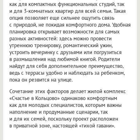
как для компактных функциональных студий, так
и для 3-комнатных квартир для всей семьи. Такая
опция позволяет еще сильнее ощутить связь
с природой, не покидая комфортного дома. Удобная
планировка открывает возможности для самых
разных активностей: здесь можно провести
утреннюю тренировку, романтический ужин,
устроить вечеринку с друзьями или погрузиться
в размышления над любимой книгой. Родители
найдут для себя дополнительное преимущество,
ведь с террасы удобно и наблюдать за ребенком,
пока он резвится на улице.
Сочетание этих факторов делает жилой комплекс
«Счастье в Кольцово» одинаково комфортным
как для молодых специалистов, которым важны
наполнение и продуманные сценарии, так
и для их семей, поскольку проект расположен
в приватной зоне, настоящей «тихой гавани».