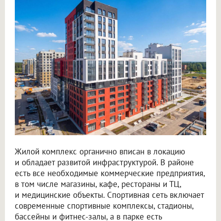
Жилой комплекс органично вписан в локацию
и обладает развитой инфраструктурой. В районе
есть все необходимые коммерческие предприятия,
в том числе магазины, кафе, рестораны и ТЦ,
и медицинские объекты. Спортивная сеть включает
современные спортивные комплексы, стадионы,
бассейны и фитнес-залы, а в парке есть