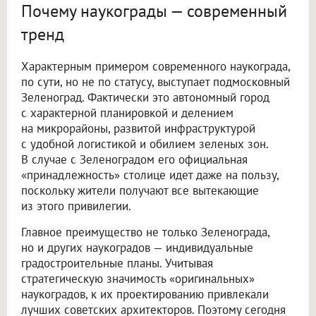
Почему наукограды — современный
тренд
Характерным примером современного наукограда,
по сути, но не по статусу, выступает подмосковный
Зеленоград. Фактически это автономный город
с характерной планировкой и делением
на микрорайоны, развитой инфраструктурой
с удобной логистикой и обилием зеленых зон.
В случае с Зеленоградом его официальная
«принадлежность» столице идет даже на пользу,
поскольку жители получают все вытекающие
из этого привилегии.
Главное преимущество не только Зеленограда,
но и других наукоградов — индивидуальные
градостроительные планы. Учитывая
стратегическую значимость «оригинальных»
наукоградов, к их проектированию привлекали
лучших советских архитекторов. Поэтому сегодня