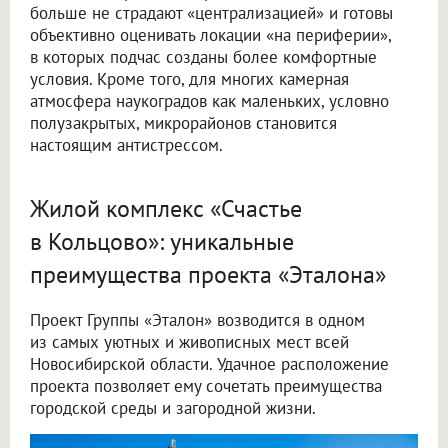
больше не страдают «централизацией» и готовы
объективно оценивать локации «на периферии»,
в которых подчас созданы более комфортные
условия. Кроме того, для многих камерная
атмосфера наукоградов как маленьких, условно
полузакрытых, микрорайонов становится
настоящим антистрессом.
Жилой комплекс «Счастье
в Кольцово»: уникальные
преимущества проекта «Эталона»
Проект Группы «Эталон» возводится в одном
из самых уютных и живописных мест всей
Новосибирской области. Удачное расположение
проекта позволяет ему сочетать преимущества
городской среды и загородной жизни.