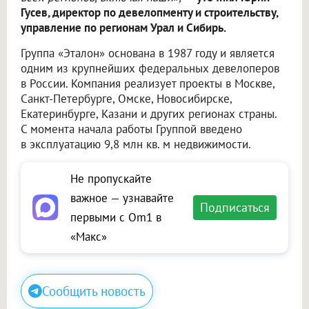
Гусев, директор по девелопменту и строительству,
управление по регионам Урал и Сибирь.
Группа «Эталон» основана в 1987 году и является
одним из крупнейших федеральных девелоперов
в России. Компания реализует проекты в Москве,
Санкт-Петербурге, Омске, Новосибирске,
Екатеринбурге, Казани и других регионах страны.
С момента начала работы Группой введено
в эксплуатацию 9,8 млн кв. м недвижимости.
Не пропускайте
важное — узнавайте
Подписаться
первыми с Om1 в
«Макс»
Сообщить новость