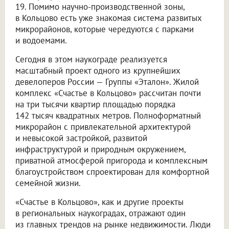
19. Помимо научно-производственной зоны,
в Кольцово есть уже знакомая система развитых
микрорайонов, которые чередуются с парками
и водоемами.
Сегодня в этом наукограде реализуется
масштабный проект одного из крупнейших
девелоперов России — Группы «Эталон». Жилой
комплекс «Счастье в Кольцово» рассчитан почти
на три тысячи квартир площадью порядка
142 тысяч квадратных метров. Полноформатный
микрорайон с привлекательной архитектурой
и невысокой застройкой, развитой
инфраструктурой и природным окружением,
приватной атмосферой пригорода и комплексным
благоустройством спроектирован для комфортной
семейной жизни.
«Счастье в Кольцово», как и другие проекты
в региональных наукоградах, отражают один
из главных трендов на рынке недвижимости. Люди