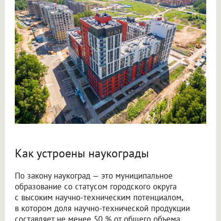
Как устроены наукограды
По закону наукоград — это муниципальное
образование со статусом городского округа
с высоким научно-техническим потенциалом,
в котором доля научно-технической продукции
составляет не менее 50 % от общего объема