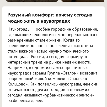
Разумный комфорт: почему сегодня
модно жить в наукоградах
Наукограды — особые городские образования,
где высокие технологии тесно переплетаются с
размеренным стилем жизни. Когда-то
специализированные поселения такого типа
стали важной частью научно-технического
потенциала России, а сегодня формируют
интересный тренд на рынке недвижимости.
Например, в одном из самых престижных
наукоградов страны Группа «Эталон» возводит
современный жилой комплекс «Счастье в
Кольцово». Как появились наукограды, чем они
отличаются от других городов и почему их
сегодня называют «урбанистической элитой» —
разберемся далее.