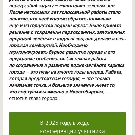
перед собой задачу — мониторинг зеленых зон.
После нескольких лет колоссальной работы стало
понятно, что необходимо обратить внимание
ещё и на городской водный каркас. Было принято
решение о сохранении первозданных, заложенных
природой зелёных и водных зон, они делают жизнь
горожан комфортной. Необходимо
гармонизировать бурное развитие города и его
природные особенности. Системная работа
по сохранению и развитию водно-зелёного каркаса
города — это план на многие годы вперед. Работа,
которая предстоит вам сегодня, — это только
начальная точка, и большое значение имеет то,
что стартуем мы именно в Новосибирске»,
—
отметил глава города.
В 2023 году в ходе
конференции участники