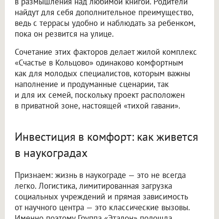
в размышления над любимой книгой. Родители
найдут для себя дополнительное преимущество,
ведь с террасы удобно и наблюдать за ребенком,
пока он резвится на улице.
Сочетание этих факторов делает жилой комплекс
«Счастье в Кольцово» одинаково комфортным
как для молодых специалистов, которым важны
наполнение и продуманные сценарии, так
и для их семей, поскольку проект расположен
в приватной зоне, настоящей «тихой гавани».
Инвестиция в комфорт: как живется
в наукоградах
Признаем: жизнь в наукограде — это не всегда
легко. Логистика, лимитированная загрузка
социальных учреждений и прямая зависимость
от научного центра — это классические вызовы.
Именно поэтому Группа «Эталон» подошла