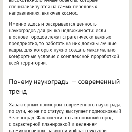
высокотехнологичные объекты, которые
специализируются на самых передовых
направлениях, включая космос.
Именно здесь и раскрывается ценность
наукоградов для рынка недвижимости: если
в основе городов лежат стратегически важные
предприятия, то работать на них должны лучшие
кадры, для которых нужно создать максимально
комфортные условия с комплексной проработкой
всей территории.
Почему наукограды — современный
тренд
Характерным примером современного наукограда,
по сути, но не по статусу, выступает подмосковный
Зеленоград. Фактически это автономный город
с характерной планировкой и делением
на микрорайоны, развитой инфраструктурой