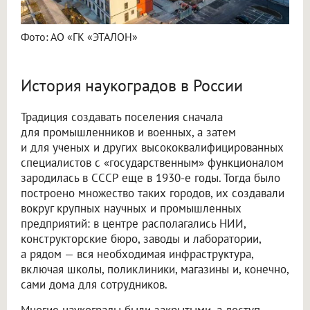
Фото: АО «ГК «ЭТАЛОН»
История наукоградов в России
Традиция создавать поселения сначала
для промышленников и военных, а затем
и для ученых и других высококвалифицированных
специалистов с «государственным» функционалом
зародилась в СССР еще в 1930-е годы. Тогда было
построено множество таких городов, их создавали
вокруг крупных научных и промышленных
предприятий: в центре располагались НИИ,
конструкторские бюро, заводы и лаборатории,
а рядом — вся необходимая инфраструктура,
включая школы, поликлиники, магазины и, конечно,
сами дома для сотрудников.
Многие наукограды были закрытыми, а доступ