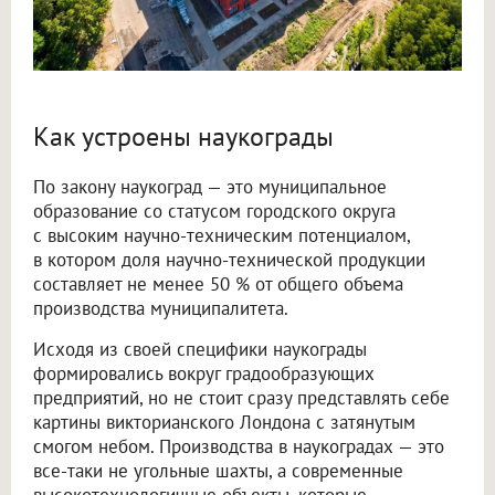
Как устроены наукограды
По закону наукоград — это муниципальное
образование со статусом городского округа
с высоким научно-техническим потенциалом,
в котором доля научно-технической продукции
составляет не менее 50 % от общего объема
производства муниципалитета.
Исходя из своей специфики наукограды
формировались вокруг градообразующих
предприятий, но не стоит сразу представлять себе
картины викторианского Лондона с затянутым
смогом небом. Производства в наукоградах — это
все-таки не угольные шахты, а современные