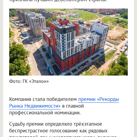
Фото: ГК «Эталон»
Компания стала победителем
премии «Рекорды
Рынка Недвижимости»
в главной
профессиональной номинации.
Судьбу премии определяло трёхэтапное
беспристрастное голосование как рядовых