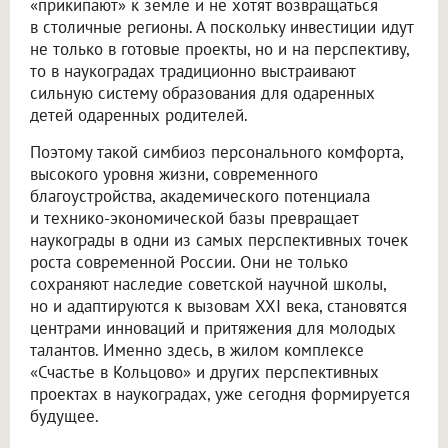
«прикипают» к земле и не хотят возвращаться
в столичные регионы. А поскольку инвестиции идут
не только в готовые проекты, но и на перспективу,
то в наукоградах традиционно выстраивают
сильную систему образования для одаренных
детей одаренных родителей.
Поэтому такой симбиоз персонального комфорта,
высокого уровня жизни, современного
благоустройства, академического потенциала
и технико-экономической базы превращает
наукограды в одни из самых перспективных точек
роста современной России. Они не только
сохраняют наследие советской научной школы,
но и адаптируются к вызовам XXI века, становятся
центрами инноваций и притяжения для молодых
талантов. Именно здесь, в жилом комплексе
«Счастье в Кольцово» и других перспективных
проектах в наукоградах, уже сегодня формируется
будущее.