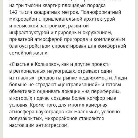
на три тысячи квартир площадью порядка
142 тысяч квадратных метров. Полноформатный
микрорайон с привлекательной архитектурой
и невысокой застройкой, развитой
инфраструктурой и природным окружением,
приватной атмосферой пригорода и комплексным
благоустройством спроектирован для комфортной
семейной жизни.
«Счастье в Кольцово», как и другие проекты
в региональных наукоградах, отражают один
из главных трендов на рынке недвижимости. Люди
больше не страдают «централизацией» и готовы
объективно оценивать локации «на периферии»,
в которых подчас созданы более комфортные
условия. Кроме того, для многих камерная
атмосфера наукоградов как маленьких, условно
полузакрытых, микрорайонов становится
настоящим антистрессом.