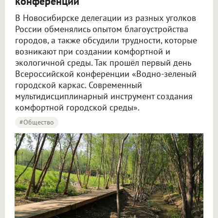
конференции
В Новосибирске делегации из разных уголков
России обменялись опытом благоустройства
городов, а также обсудили трудности, которые
возникают при создании комфортной и
экологичной среды. Так прошёл первый день
Всероссийской конференции «Водно-зеленый
городской каркас. Современный
мультидисциплинарный инструмент создания
комфортной городской среды».
#Общество