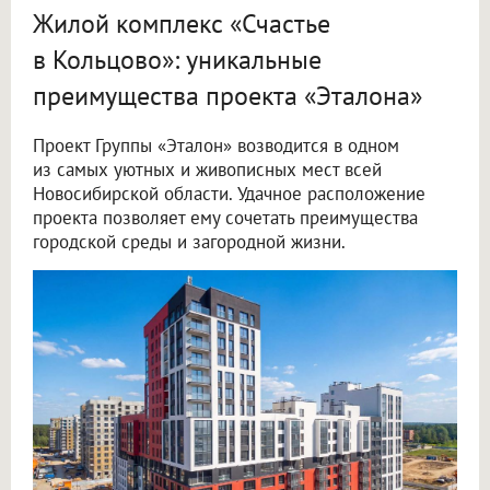
Жилой комплекс «Счастье
в Кольцово»: уникальные
преимущества проекта «Эталона»
Проект Группы «Эталон» возводится в одном
из самых уютных и живописных мест всей
Новосибирской области. Удачное расположение
проекта позволяет ему сочетать преимущества
городской среды и загородной жизни.