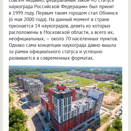
наукограда Российской Федерации» был принят
в 1999 году. Первым таким городом стал Обнинск
(6 мая 2000 года). На данный момент в стране
признается 14 наукоградов, девять из которых
расположены в Московской области, а всего их,
неофициальных, — около 70 населенных пунктов.
Однако сама концепция наукограда давно вышла
за рамки официального статуса и успешно
развивается в современных форматах.