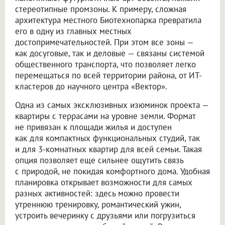
стереотипные промзоны. К примеру, сложная
архитектура местного Биотехнопарка превратила
его в одну из главных местных
достопримечательностей. При этом все зоны —
как досуговые, так и деловые — связаны системой
общественного транспорта, что позволяет легко
перемещаться по всей территории района, от ИТ-
кластеров до научного центра «Вектор».
Одна из самых эксклюзивных изюминок проекта —
квартиры с террасами на уровне земли. Формат
не привязан к площади жилья и доступен
как для компактных функциональных студий, так
и для 3-комнатных квартир для всей семьи. Такая
опция позволяет еще сильнее ощутить связь
с природой, не покидая комфортного дома. Удобная
планировка открывает возможности для самых
разных активностей: здесь можно провести
утреннюю тренировку, романтический ужин,
устроить вечеринку с друзьями или погрузиться