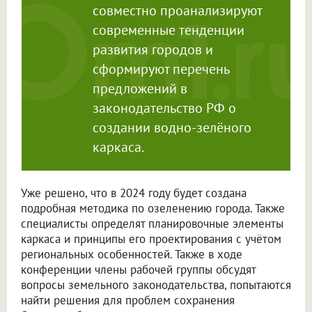
совместно проанализируют
современные тенденции
развития городов и
сформируют перечень
предложений в
законодательство РФ о
создании водно-зелёного
каркаса.
Уже решено, что в 2024 году будет создана
подробная методика по озеленению города. Также
специалисты определят планировочные элементы
каркаса и принципы его проектирования с учётом
региональных особенностей. Также в ходе
конференции члены рабочей группы обсудят
вопросы земельного законодательства, попытаются
найти решения для проблем сохранения