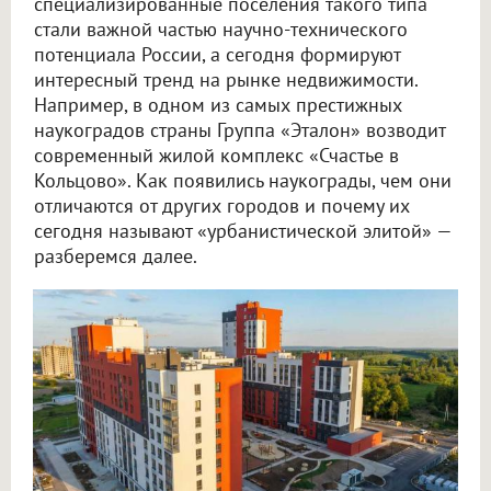
специализированные поселения такого типа
стали важной частью научно-технического
потенциала России, а сегодня формируют
интересный тренд на рынке недвижимости.
Например, в одном из самых престижных
наукоградов страны Группа «Эталон» возводит
современный жилой комплекс «Счастье в
Кольцово». Как появились наукограды, чем они
отличаются от других городов и почему их
сегодня называют «урбанистической элитой» —
разберемся далее.