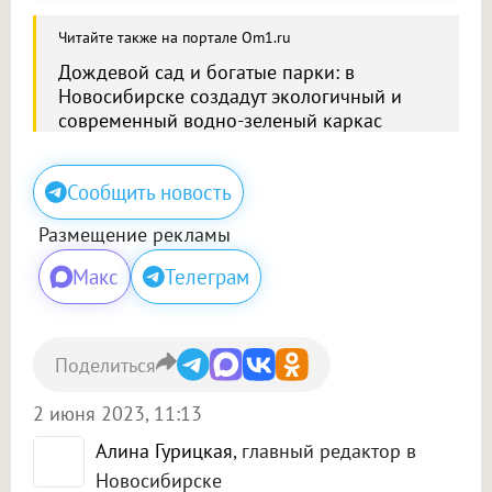
Читайте также на портале Om1.ru
Дождевой сад и богатые парки: в
Новосибирске создадут экологичный и
современный водно-зеленый каркас
Сообщить новость
Размещение рекламы
Макс
Телеграм
Поделиться
2 июня 2023, 11:13
Алина Гурицкая
, главный редактор в
Новосибирске