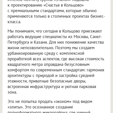
к проектированию «Счастья в Кольцово»
с премиальными стандартами, которые обычно
применяются только в столичных проектах бизнес-
класса.
Мы понимаем, что сегодня в Кольцово приезжают
работать ведущие специалисты из Москвы, Санкт-
Петербурга и Казани. Для них понижение качества
жизни непозволительно. Поэтому мы создаем
урбанизированную среду с комплексной
проработкой всех аспектов, где высокая стоимость
квадратного метра оправдана безусловным
комфортом по современным стандартам: гармония
архитектуры с природой и застройка средней
этажности, приватные безопасные дворы,
встроенная инфраструктура и уютная парковая
зона.
Это не попытка продать «эконом» под видом
«элиты». Это осознанное создание
полноформатного микрорайона, где ученый