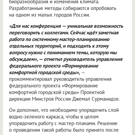
биоразнообразия и изменения климата.
Разработанные методы собираются опробовать
на одном из малых городов России.
«Для нас конференция — уникальная возможность
переговорить с коллегами. Сейчас идёт заметная
работа по системному мастер-планированию
отдельных территорий, и подходить к этому
вопросу нужно с пониманием темы, которую мы
обсуждаем», — отметил руководитель управления
федерального проекта «Формирование
комфортной городской среды»,
—
прокомментировал руководитель управления
федерального проекта «Формирование
комфортной городской среды» Проектной
дирекции Минстроя России Джемал Сурманидзе.
Он дополнил, что необходимо упорядочить слой
водно-зеленого каркаса, чтобы в целом
упорядочить работу с мастер-планами. Решение
о проведении такой работы было принято после