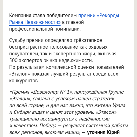
Компания стала победителем
премии «Рекорды
Рынка Недвижимости»
в главной
профессиональной номинации.
Судьбу премии определяло трёхэтапное
беспристрастное голосование как рядовых
покупателей, так и экспертного жюри, включая
500 экспертов рынка недвижимости.
По результатам комплексной оценки показателей
«Эталон» показал лучший результат среди всех
конкурентов.
«Премия «Девелопер № 1», присуждённая Группе
«Эталон», связана с успехом нашей стратегии
по всей стране, и для нас важно, что жители Урала
и Сибири видят и ценят этот уровень. «Эталон»
традиционно ассоциируется с надёжностью
и качеством. Победа — результат системной работы
всех регионов, включая наши»,
—
уточнил Юрий