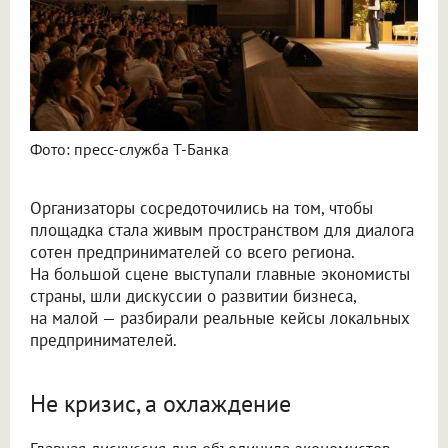
Фото: пресс-служба Т-Банка
Организаторы сосредоточились на том, чтобы
площадка стала живым пространством для диалога
сотен предпринимателей со всего региона.
На большой сцене выступали главные экономисты
страны, шли дискуссии о развитии бизнеса,
на малой — разбирали реальные кейсы локальных
предпринимателей.
Не кризис, а охлаждение