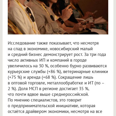
Исследование также показывает, что несмотря
на спад в экономике, новосибирский малый
и средний бизнес демонстрирует рост. За три года
число активных ИП и компаний в городе
увеличилось на 30 %, особенно бурно развиваются
курьерские службы (+86 %), ветеринарные клиники
(+75 %) и аренда (+68 %). Сокращение лишь
в оптовой торговле, металлообработке и ИТ (по –
2 %). Доля МСП в регионе достигает 35 %,
что почти вдвое выше среднероссийской.
По мнению специалистов, это говорит
о предпринимательской инициативе, которая
остаётся драйвером экономики, несмотря на все