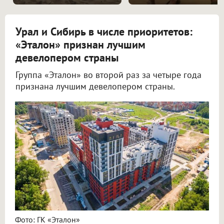
Урал и Сибирь в числе приоритетов:
«Эталон» признан лучшим
девелопером страны
Группа «Эталон» во второй раз за четыре года
признана лучшим девелопером страны.
Фото: ГК «Эталон»