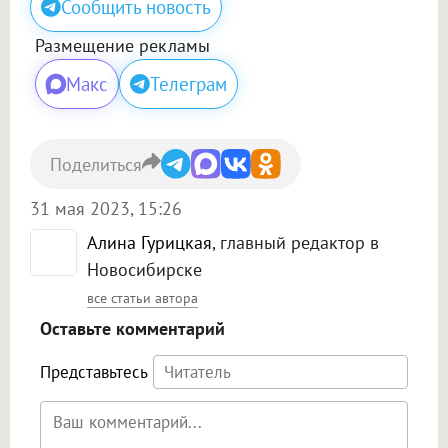
Сообщить новость
Размещение рекламы
Макс
Телеграм
Поделиться
31 мая 2023, 15:26
Алина Гурицкая
, главный редактор в
Новосибирске
все статьи автора
Оставьте комментарий
Представьтесь