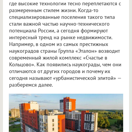
где высокие технологии тесно переплетаются с
размеренным стилем жизни. Когда-то
специализированные поселения такого типа
стали важной частью научно-технического
потенциала России, а сегодня формируют
интересный тренд на рынке недвижимости.
Например, в одном из самых престижных
наукоградов страны Группа «Эталон» возводит
современный жилой комплекс «Счастье в
Кольцово». Как появились наукограды, чем они
отличаются от других городов и почему их
сегодня называют «урбанистической элитой» —
разберемся далее.