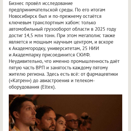
Бизнес провёл исследование
предпринимательской среды. По его итогам
Новосибирск был и по-прежнему остаётся
ключевым транспортным хабом: только
автомобильный грузооборот области в 2025 году
достиг 14,5 млн тонн. При этом мегаполис также
является и мощным научным центром, и вскоре
к Академгородку, университетам, 25 НИИ
и Академпарку присоединится СКИФ.
Неудивительно, что именно промышленность даёт
пятую часть ВРП и занятость каждому пятому
жителю региона. Здесь есть всё: от фармацевтики
(«Катрен») до авиастроения и телеком-
оборудования (Eltex).