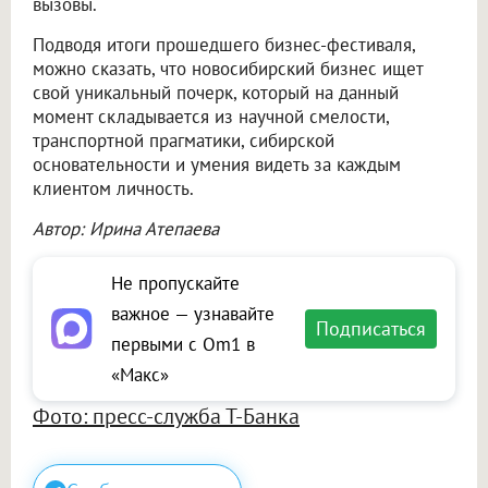
вызовы.
Подводя итоги прошедшего бизнес-фестиваля,
можно сказать, что новосибирский бизнес ищет
свой уникальный почерк, который на данный
момент складывается из научной смелости,
транспортной прагматики, сибирской
основательности и умения видеть за каждым
клиентом личность.
Автор: Ирина Атепаева
Не пропускайте
важное — узнавайте
Подписаться
первыми с Om1 в
«Макс»
Фото: пресс-служба Т-Банка