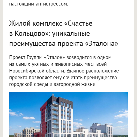
настоящим антистрессом.
Жилой комплекс «Счастье
в Кольцово»: уникальные
преимущества проекта «Эталона»
Проект Группы «Эталон» возводится в одном
из самых уютных и живописных мест всей
Новосибирской области. Удачное расположение
проекта позволяет ему сочетать преимущества
городской среды и загородной жизни.