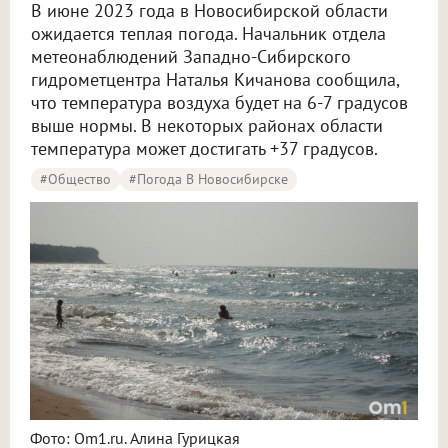
В июне 2023 года в Новосибирской области
ожидается теплая погода. Начальник отдела
метеонаблюдений Западно-Сибирского
гидрометцентра Наталья Кичанова сообщила,
что температура воздуха будет на 6-7 градусов
выше нормы. В некоторых районах области
температура может достигать +37 градусов.
#Общество
#Погода В Новосибирске
Фото: Om1.ru. Алина Гурицкая