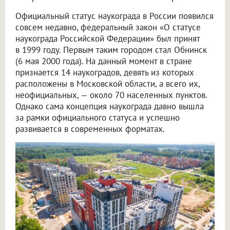
Официальный статус наукограда в России появился
совсем недавно, федеральный закон «О статусе
наукограда Российской Федерации» был принят
в 1999 году. Первым таким городом стал Обнинск
(6 мая 2000 года). На данный момент в стране
признается 14 наукоградов, девять из которых
расположены в Московской области, а всего их,
неофициальных, — около 70 населенных пунктов.
Однако сама концепция наукограда давно вышла
за рамки официального статуса и успешно
развивается в современных форматах.