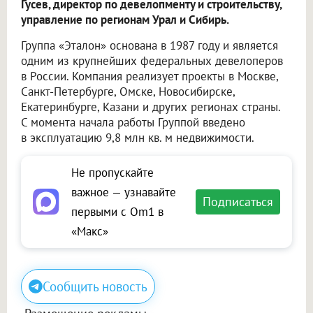
Гусев, директор по девелопменту и строительству,
управление по регионам Урал и Сибирь.
Группа «Эталон» основана в 1987 году и является
одним из крупнейших федеральных девелоперов
в России. Компания реализует проекты в Москве,
Санкт-Петербурге, Омске, Новосибирске,
Екатеринбурге, Казани и других регионах страны.
С момента начала работы Группой введено
в эксплуатацию 9,8 млн кв. м недвижимости.
Не пропускайте
важное — узнавайте
Подписаться
первыми с Om1 в
«Макс»
Сообщить новость