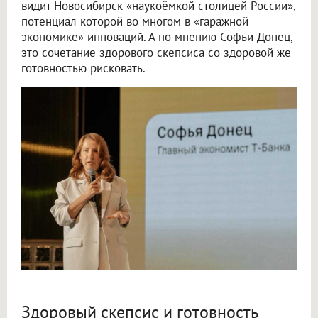
видит Новосибирск «наукоёмкой столицей России»,
потенциал которой во многом в «гаражной
экономике» инноваций. А по мнению Софьи Донец,
это сочетание здорового скепсиса со здоровой же
готовностью рисковать.
Здоровый скепсис и готовность