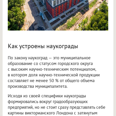
Как устроены наукограды
По закону наукоград — это муниципальное
образование со статусом городского округа
с высоким научно-техническим потенциалом,
в котором доля научно-технической продукции
составляет не менее 50 % от общего объема
производства муниципалитета.
Исходя из своей специфики наукограды
формировались вокруг градообразующих
предприятий, но не стоит сразу представлять себе
картины викторианского Лондона с затянутым