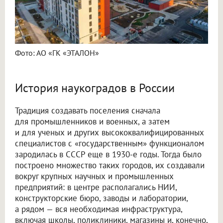
Фото: АО «ГК «ЭТАЛОН»
История наукоградов в России
Традиция создавать поселения сначала
для промышленников и военных, а затем
и для ученых и других высококвалифицированных
специалистов с «государственным» функционалом
зародилась в СССР еще в 1930-е годы. Тогда было
построено множество таких городов, их создавали
вокруг крупных научных и промышленных
предприятий: в центре располагались НИИ,
конструкторские бюро, заводы и лаборатории,
а рядом — вся необходимая инфраструктура,
включая школы, поликлиники, магазины и, конечно,