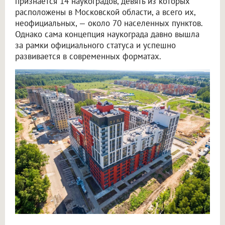
признается 14 наукоградов, девять из которых
расположены в Московской области, а всего их,
неофициальных, — около 70 населенных пунктов.
Однако сама концепция наукограда давно вышла
за рамки официального статуса и успешно
развивается в современных форматах.