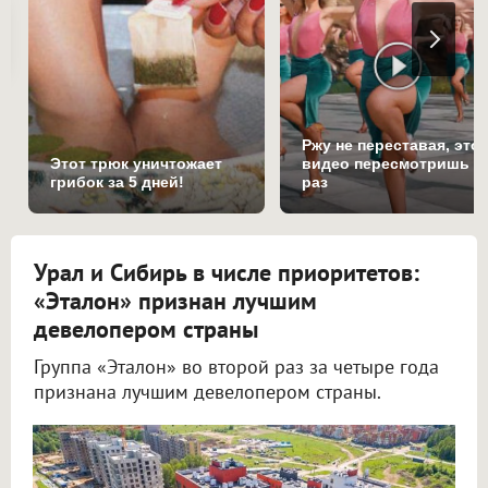
Ржу не переставая, это
Этот трюк уничтожает
видео пересмотришь н
грибок за 5 дней!
раз
Урал и Сибирь в числе приоритетов:
«Эталон» признан лучшим
девелопером страны
Группа «Эталон» во второй раз за четыре года
признана лучшим девелопером страны.