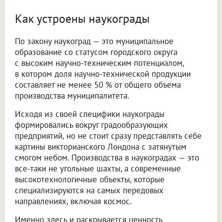
Как устроены наукограды
По закону наукоград — это муниципальное
образование со статусом городского округа
с высоким научно-техническим потенциалом,
в котором доля научно-технической продукции
составляет не менее 50 % от общего объема
производства муниципалитета.
Исходя из своей специфики наукограды
формировались вокруг градообразующих
предприятий, но не стоит сразу представлять себе
картины викторианского Лондона с затянутым
смогом небом. Производства в наукоградах — это
все-таки не угольные шахты, а современные
высокотехнологичные объекты, которые
специализируются на самых передовых
направлениях, включая космос.
Именно здесь и раскрывается ценность