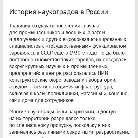
История наукоградов в России
Традиция создавать поселения сначала
для промышленников и военных, а затем
и для ученых и других высококвалифицированных
специалистов с «государственным» функционалом
зародилась в СССР еще в 1930-е годы. Тогда было
построено множество таких городов, их создавали
вокруг крупных научных и промышленных
предприятий: в центре располагались НИИ,
конструкторские бюро, заводы и лаборатории,
а рядом — вся необходимая инфраструктура,
включая школы, поликлиники, магазины и, конечно,
сами дома для сотрудников.
Многие наукограды были закрытыми, а доступ
на их территории разрешался только
по специальному пропуску, поскольку в них
занимались различными секретными разработками,