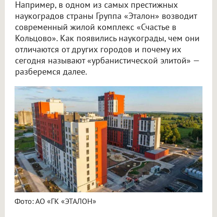
Например, в одном из самых престижных
наукоградов страны Группа «Эталон» возводит
современный жилой комплекс «Счастье в
Кольцово». Как появились наукограды, чем они
отличаются от других городов и почему их
сегодня называют «урбанистической элитой» —
разберемся далее.
Фото: АО «ГК «ЭТАЛОН»