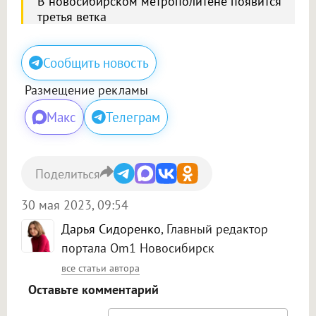
В новосибирском метрополитене появится
третья ветка
Сообщить новость
Размещение рекламы
Макс
Телеграм
Поделиться
30 мая 2023, 09:54
Дарья Сидоренко
, Главный редактор
портала Om1 Новосибирск
все статьи автора
Оставьте комментарий