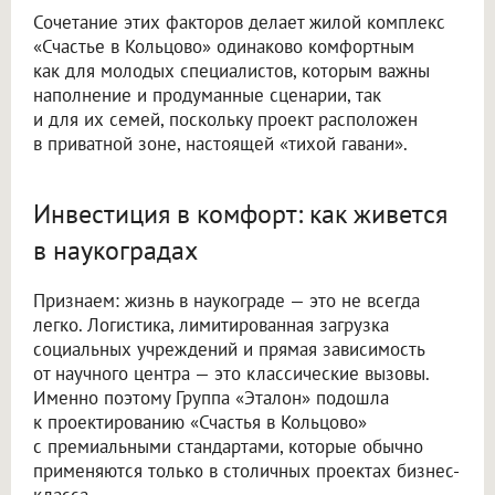
Сочетание этих факторов делает жилой комплекс
«Счастье в Кольцово» одинаково комфортным
как для молодых специалистов, которым важны
наполнение и продуманные сценарии, так
и для их семей, поскольку проект расположен
в приватной зоне, настоящей «тихой гавани».
Инвестиция в комфорт: как живется
в наукоградах
Признаем: жизнь в наукограде — это не всегда
легко. Логистика, лимитированная загрузка
социальных учреждений и прямая зависимость
от научного центра — это классические вызовы.
Именно поэтому Группа «Эталон» подошла
к проектированию «Счастья в Кольцово»
с премиальными стандартами, которые обычно
применяются только в столичных проектах бизнес-
класса.