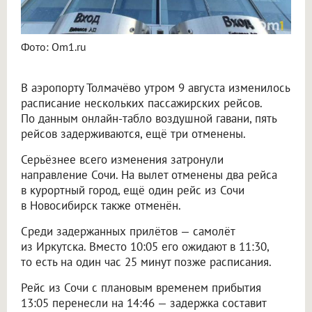
Фото: Om1.ru
В аэропорту Толмачёво утром 9 августа изменилось
расписание нескольких пассажирских рейсов.
По данным онлайн-табло воздушной гавани, пять
рейсов задерживаются, ещё три отменены.
Серьёзнее всего изменения затронули
направление Сочи. На вылет отменены два рейса
в курортный город, ещё один рейс из Сочи
в Новосибирск также отменён.
Среди задержанных прилётов — самолёт
из Иркутска. Вместо 10:05 его ожидают в 11:30,
то есть на один час 25 минут позже расписания.
Рейс из Сочи с плановым временем прибытия
13:05 перенесли на 14:46 — задержка составит