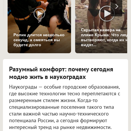
Скрытая камера на
Ролик длится несколько
пляже Крыма: Что люд
секунд, а смеяться вы
вытворяют, когда их не
будете долго
видят...
Разумный комфорт: почему сегодня
модно жить в наукоградах
Наукограды — особые городские образования,
где высокие технологии тесно переплетаются с
размеренным стилем жизни. Когда-то
специализированные поселения такого типа
стали важной частью научно-технического
потенциала России, а сегодня формируют
интересный тренд на рынке недвижимости.