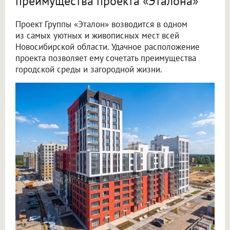
преимущества проекта «Эталона»
Проект Группы «Эталон» возводится в одном
из самых уютных и живописных мест всей
Новосибирской области. Удачное расположение
проекта позволяет ему сочетать преимущества
городской среды и загородной жизни.