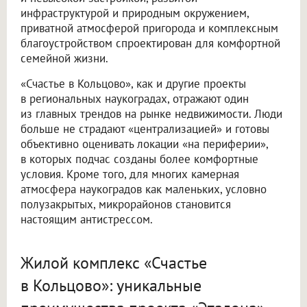
инфраструктурой и природным окружением,
приватной атмосферой пригорода и комплексным
благоустройством спроектирован для комфортной
семейной жизни.
«Счастье в Кольцово», как и другие проекты
в региональных наукоградах, отражают один
из главных трендов на рынке недвижимости. Люди
больше не страдают «централизацией» и готовы
объективно оценивать локации «на периферии»,
в которых подчас созданы более комфортные
условия. Кроме того, для многих камерная
атмосфера наукоградов как маленьких, условно
полузакрытых, микрорайонов становится
настоящим антистрессом.
Жилой комплекс «Счастье
в Кольцово»: уникальные