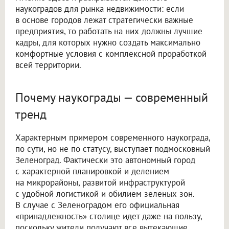
наукоградов для рынка недвижимости: если
в основе городов лежат стратегически важные
предприятия, то работать на них должны лучшие
кадры, для которых нужно создать максимально
комфортные условия с комплексной проработкой
всей территории.
Почему наукограды — современный
тренд
Характерным примером современного наукограда,
по сути, но не по статусу, выступает подмосковный
Зеленоград. Фактически это автономный город
с характерной планировкой и делением
на микрорайоны, развитой инфраструктурой
с удобной логистикой и обилием зеленых зон.
В случае с Зеленоградом его официальная
«принадлежность» столице идет даже на пользу,
поскольку жители получают все вытекающие