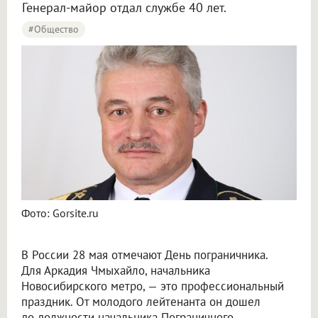
Генерал-майор отдал службе 40 лет.
#Общество
Фото: Gorsite.ru
В России 28 мая отмечают День пограничника.
Для Аркадия Чмыхайло, начальника
Новосибирского метро, — это профессиональный
праздник. От молодого лейтенанта он дошел
до должности начальника Пограничного