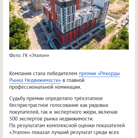
Фото: ГК «Эталон»
Компания стала победителем
премии «Рекорды
Рынка Недвижимости»
в главной
профессиональной номинации.
Судьбу премии определяло трёхэтапное
беспристрастное голосование как рядовых
покупателей, так и экспертного жюри, включая
500 экспертов рынка недвижимости.
По результатам комплексной оценки показателей
«Эталон» показал лучший результат среди всех