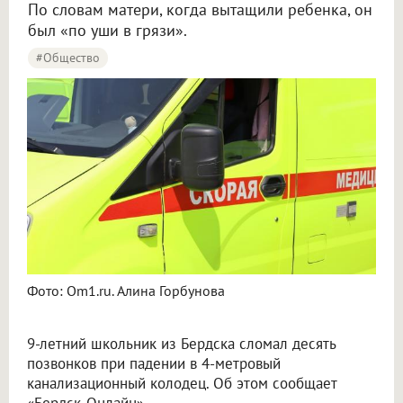
По словам матери, когда вытащили ребенка, он
был «по уши в грязи».
#Общество
Фото: Om1.ru. Алина Горбунова
9-летний школьник из Бердска сломал десять
позвонков при падении в 4-метровый
канализационный колодец. Об этом сообщает