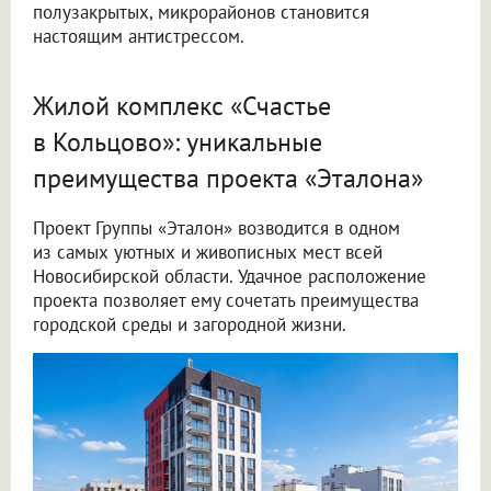
полузакрытых, микрорайонов становится
настоящим антистрессом.
Жилой комплекс «Счастье
в Кольцово»: уникальные
преимущества проекта «Эталона»
Проект Группы «Эталон» возводится в одном
из самых уютных и живописных мест всей
Новосибирской области. Удачное расположение
проекта позволяет ему сочетать преимущества
городской среды и загородной жизни.