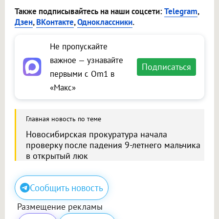
Также подписывайтесь на наши соцсети:
Telegram
,
Дзен
,
ВКонтакте
,
Одноклассники
.
Не пропускайте
важное — узнавайте
Подписаться
первыми с Om1 в
«Макс»
Главная новость по теме
Новосибирская прокуратура начала
проверку после падения 9-летнего мальчика
в открытый люк
Сообщить новость
Размещение рекламы