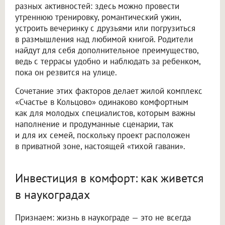
разных активностей: здесь можно провести
утреннюю тренировку, романтический ужин,
устроить вечеринку с друзьями или погрузиться
в размышления над любимой книгой. Родители
найдут для себя дополнительное преимущество,
ведь с террасы удобно и наблюдать за ребенком,
пока он резвится на улице.
Сочетание этих факторов делает жилой комплекс
«Счастье в Кольцово» одинаково комфортным
как для молодых специалистов, которым важны
наполнение и продуманные сценарии, так
и для их семей, поскольку проект расположен
в приватной зоне, настоящей «тихой гавани».
Инвестиция в комфорт: как живется
в наукоградах
Признаем: жизнь в наукограде — это не всегда