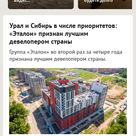
видят...
будете долго
Урал и Сибирь в числе приоритетов:
«Эталон» признан лучшим
девелопером страны
Группа «Эталон» во второй раз за четыре года
признана лучшим девелопером страны.