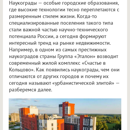
Наукограды — особые городские образования,
где высокие технологии тесно переплетаются с
размеренным стилем жизни. Когда-то
специализированные поселения такого типа
стали важной частью научно-технического
потенциала России, а сегодня формируют
интересный тренд на рынке недвижимости.
Например, в одном из самых престижных
наукоградов страны Группа «Эталон» возводит
современный жилой комплекс «Счастье в
Кольцово». Как появились наукограды, чем они
отличаются от других городов и почему их
сегодня называют «урбанистической элитой» —
разберемся далее.