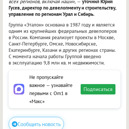
всех регионов, включая наши»,
—
уточнил Юрий
Гусев, директор по девелопменту и строительству,
управление по регионам Урал и Сибирь.
Группа «Эталон» основана в 1987 году и является
одним из крупнейших федеральных девелоперов
в России. Компания реализует проекты в Москве,
Санкт-Петербурге, Омске, Новосибирске,
Екатеринбурге, Казани и других регионах страны.
С момента начала работы Группой введено
в эксплуатацию 9,8 млн кв. м недвижимости.
Не пропускайте
важное — узнавайте
Подписаться
первыми с Om1 в
«Макс»
Сообщить новость