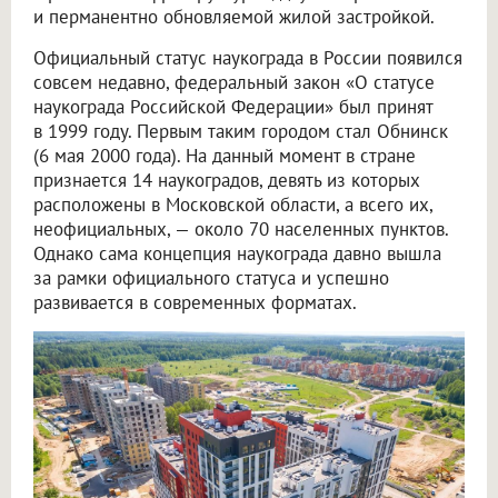
и перманентно обновляемой жилой застройкой.
Официальный статус наукограда в России появился
совсем недавно, федеральный закон «О статусе
наукограда Российской Федерации» был принят
в 1999 году. Первым таким городом стал Обнинск
(6 мая 2000 года). На данный момент в стране
признается 14 наукоградов, девять из которых
расположены в Московской области, а всего их,
неофициальных, — около 70 населенных пунктов.
Однако сама концепция наукограда давно вышла
за рамки официального статуса и успешно
развивается в современных форматах.