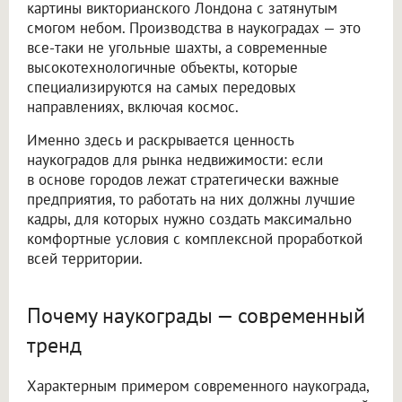
картины викторианского Лондона с затянутым
смогом небом. Производства в наукоградах — это
все-таки не угольные шахты, а современные
высокотехнологичные объекты, которые
специализируются на самых передовых
направлениях, включая космос.
Именно здесь и раскрывается ценность
наукоградов для рынка недвижимости: если
в основе городов лежат стратегически важные
предприятия, то работать на них должны лучшие
кадры, для которых нужно создать максимально
комфортные условия с комплексной проработкой
всей территории.
Почему наукограды — современный
тренд
Характерным примером современного наукограда,