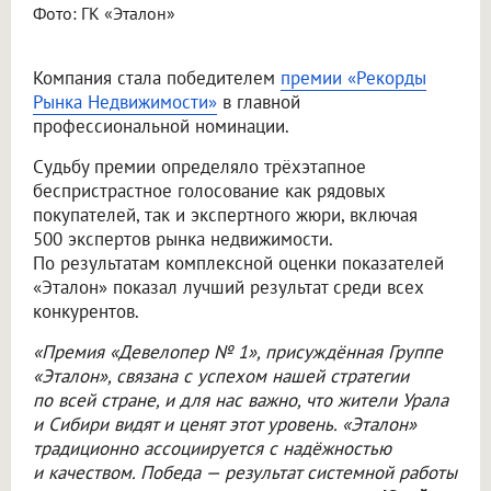
Фото: ГК «Эталон»
Компания стала победителем
премии «Рекорды
Рынка Недвижимости»
в главной
профессиональной номинации.
Судьбу премии определяло трёхэтапное
беспристрастное голосование как рядовых
покупателей, так и экспертного жюри, включая
500 экспертов рынка недвижимости.
По результатам комплексной оценки показателей
«Эталон» показал лучший результат среди всех
конкурентов.
«Премия «Девелопер № 1», присуждённая Группе
«Эталон», связана с успехом нашей стратегии
по всей стране, и для нас важно, что жители Урала
и Сибири видят и ценят этот уровень. «Эталон»
традиционно ассоциируется с надёжностью
и качеством. Победа — результат системной работы