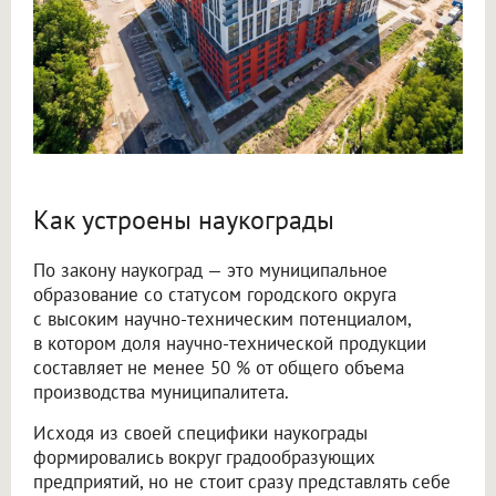
Как устроены наукограды
По закону наукоград — это муниципальное
образование со статусом городского округа
с высоким научно-техническим потенциалом,
в котором доля научно-технической продукции
составляет не менее 50 % от общего объема
производства муниципалитета.
Исходя из своей специфики наукограды
формировались вокруг градообразующих
предприятий, но не стоит сразу представлять себе