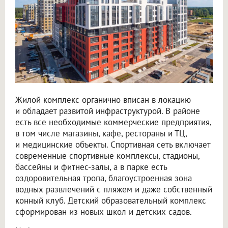
Жилой комплекс органично вписан в локацию
и обладает развитой инфраструктурой. В районе
есть все необходимые коммерческие предприятия,
в том числе магазины, кафе, рестораны и ТЦ,
и медицинские объекты. Спортивная сеть включает
современные спортивные комплексы, стадионы,
бассейны и фитнес-залы, а в парке есть
оздоровительная тропа, благоустроенная зона
водных развлечений с пляжем и даже собственный
конный клуб. Детский образовательный комплекс
сформирован из новых школ и детских садов.