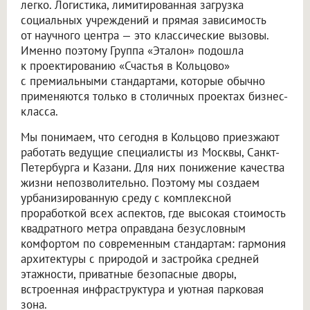
легко. Логистика, лимитированная загрузка
социальных учреждений и прямая зависимость
от научного центра — это классические вызовы.
Именно поэтому Группа «Эталон» подошла
к проектированию «Счастья в Кольцово»
с премиальными стандартами, которые обычно
применяются только в столичных проектах бизнес-
класса.
Мы понимаем, что сегодня в Кольцово приезжают
работать ведущие специалисты из Москвы, Санкт-
Петербурга и Казани. Для них понижение качества
жизни непозволительно. Поэтому мы создаем
урбанизированную среду с комплексной
проработкой всех аспектов, где высокая стоимость
квадратного метра оправдана безусловным
комфортом по современным стандартам: гармония
архитектуры с природой и застройка средней
этажности, приватные безопасные дворы,
встроенная инфраструктура и уютная парковая
зона.