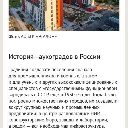
Фото: АО «ГК «ЭТАЛОН»
История наукоградов в России
Традиция создавать поселения сначала
для промышленников и военных, а затем
и для ученых и других высококвалифицированных
специалистов с «государственным» функционалом
зародилась в СССР еще в 1930-е годы. Тогда было
построено множество таких городов, их создавали
вокруг крупных научных и промышленных
предприятий: в центре располагались НИИ,
конструкторские бюро, заводы и лаборатории,
а рядом — вся необходимая инфраструктура,