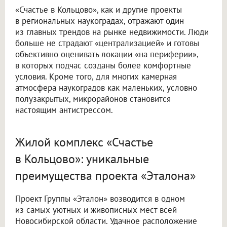
«Счастье в Кольцово», как и другие проекты
в региональных наукоградах, отражают один
из главных трендов на рынке недвижимости. Люди
больше не страдают «централизацией» и готовы
объективно оценивать локации «на периферии»,
в которых подчас созданы более комфортные
условия. Кроме того, для многих камерная
атмосфера наукоградов как маленьких, условно
полузакрытых, микрорайонов становится
настоящим антистрессом.
Жилой комплекс «Счастье
в Кольцово»: уникальные
преимущества проекта «Эталона»
Проект Группы «Эталон» возводится в одном
из самых уютных и живописных мест всей
Новосибирской области. Удачное расположение