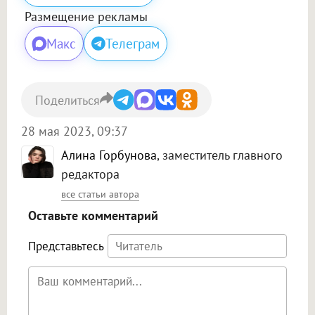
Размещение рекламы
Макс
Телеграм
Поделиться
28 мая 2023, 09:37
Алина Горбунова
, заместитель главного
редактора
все статьи автора
Оставьте комментарий
Представьтесь