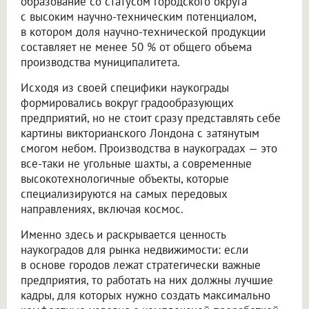
образование со статусом городского округа
с высоким научно-техническим потенциалом,
в котором доля научно-технической продукции
составляет не менее 50 % от общего объема
производства муниципалитета.
Исходя из своей специфики наукограды
формировались вокруг градообразующих
предприятий, но не стоит сразу представлять себе
картины викторианского Лондона с затянутым
смогом небом. Производства в наукоградах — это
все-таки не угольные шахты, а современные
высокотехнологичные объекты, которые
специализируются на самых передовых
направлениях, включая космос.
Именно здесь и раскрывается ценность
наукоградов для рынка недвижимости: если
в основе городов лежат стратегически важные
предприятия, то работать на них должны лучшие
кадры, для которых нужно создать максимально