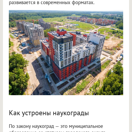
развивается в современных форматах.
Как устроены наукограды
По закону наукоград — это муниципальное