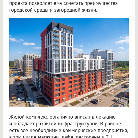
проекта позволяет ему сочетать преимущества
городской среды и загородной жизни.
Жилой комплекс органично вписан в локацию
и обладает развитой инфраструктурой. В районе
есть все необходимые коммерческие предприятия,
в том числе магазины, кафе, рестораны и ТЦ,