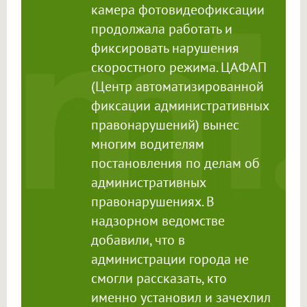
камера фотовидеофиксации
продолжала работать и
фиксировать нарушения
скоростного режима. ЦАФАП
(Центр автоматизированной
фиксации административных
правонарушений) вынес
многим водителям
постановления по делам об
административных
правонарушениях. В
надзорном ведомстве
добавили, что в
администрации города не
смогли рассказать, кто
именно установил и зачехлил