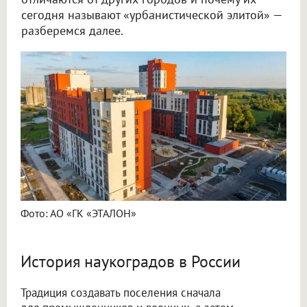
сегодня называют «урбанистической элитой» —
разберемся далее.
Фото: АО «ГК «ЭТАЛОН»
История наукоградов в России
Традиция создавать поселения сначала