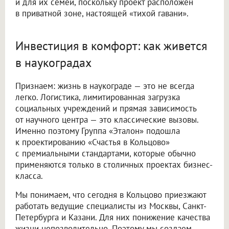
и для их семей, поскольку проект расположен
в приватной зоне, настоящей «тихой гавани».
Инвестиция в комфорт: как живется
в наукоградах
Признаем: жизнь в наукограде — это не всегда
легко. Логистика, лимитированная загрузка
социальных учреждений и прямая зависимость
от научного центра — это классические вызовы.
Именно поэтому Группа «Эталон» подошла
к проектированию «Счастья в Кольцово»
с премиальными стандартами, которые обычно
применяются только в столичных проектах бизнес-
класса.
Мы понимаем, что сегодня в Кольцово приезжают
работать ведущие специалисты из Москвы, Санкт-
Петербурга и Казани. Для них понижение качества
жизни непозволительно. Поэтому мы создаем