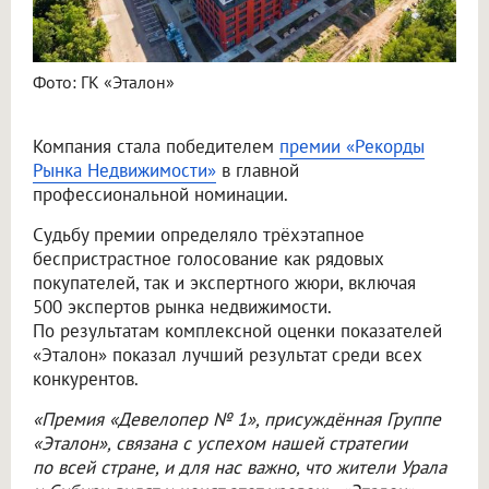
Фото: ГК «Эталон»
Компания стала победителем
премии «Рекорды
Рынка Недвижимости»
в главной
профессиональной номинации.
Судьбу премии определяло трёхэтапное
беспристрастное голосование как рядовых
покупателей, так и экспертного жюри, включая
500 экспертов рынка недвижимости.
По результатам комплексной оценки показателей
«Эталон» показал лучший результат среди всех
конкурентов.
«Премия «Девелопер № 1», присуждённая Группе
«Эталон», связана с успехом нашей стратегии
по всей стране, и для нас важно, что жители Урала