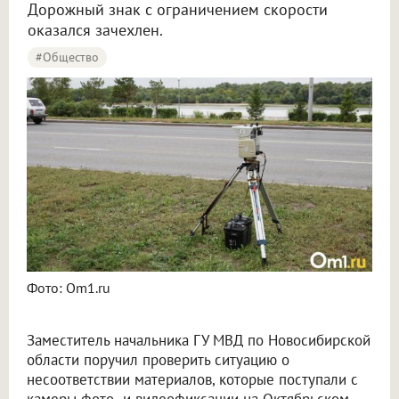
Дорожный знак с ограничением скорости
оказался зачехлен.
#Общество
Фото: Om1.ru
Заместитель начальника ГУ МВД по Новосибирской
области поручил проверить ситуацию о
несоответствии материалов, которые поступали с