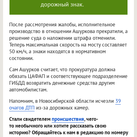
дорожный знак.
После рассмотрения жалобы, исполнительное
производство в отношении Ашуркова прекратили, а
решение суда о наложении штрафа отменили.
Теперь максимальная скорость на мосту составляет
50 км/ч, а знаки находятся в нормативном
состоянии.
Сам Ашурков считает, что прокуратура должна
обязать ЦАФАП и соответствующее подразделение
ГИБДД возвратить денежные средства другим
автомобилистам.
Напомним, в Новосибирской области исчезли
39
очагов ДТП
из-за дорожных камер.
Стали свидетелем
происшествия
, чего-
то необычного или хотите рассказать свою
историю? Обращайтесь к нам в редакцию по номеру