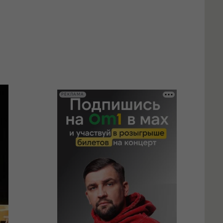
РЕКЛАМА