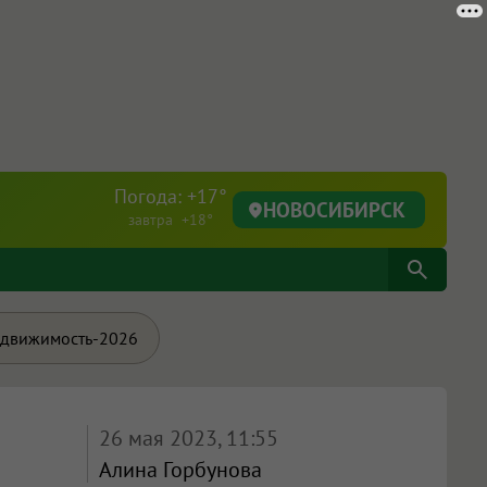
Погода: +17°
НОВОСИБИРСК
завтра +18°
движимость-2026
26 мая 2023, 11:55
Алина Горбунова