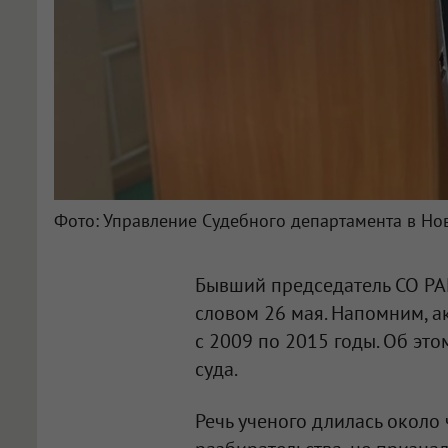
Фото: Управление Судебного департамента в Но
Бывший председатель СО РАН
словом 26 мая. Напомним, 
с 2009 по 2015 годы. Об эт
суда.
Речь ученого длилась около ч