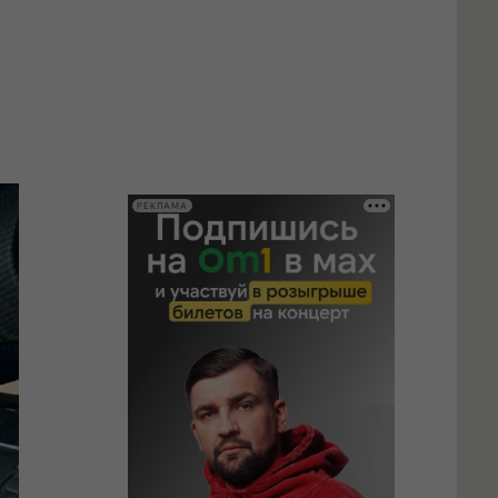
РЕКЛАМА