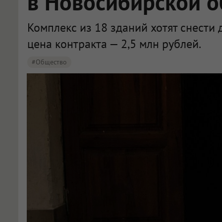
в Новосибирской о
Комплекс из 18 зданий хотят снести 
цена контракта — 2,5 млн рублей.
#Общество