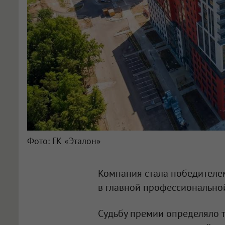
Фото: ГК «Эталон»
Компания стала победител
в главной профессионально
Судьбу премии определяло 