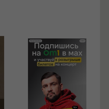
РЕКЛАМА