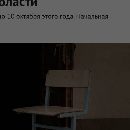
бласти
до 10 октября этого года. Начальная