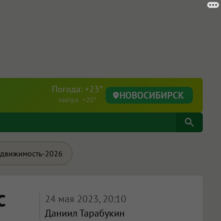
Погода: +23°
НОВОСИБИРСК
завтра +20°
движимость-2026
с
24 мая 2023, 20:10
Даниил Тарабукин