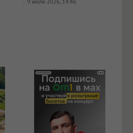
9 июля 2026, 14:46
РЕКЛАМА