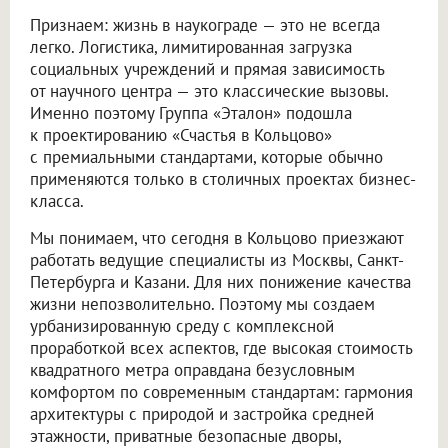
Признаем: жизнь в наукограде — это не всегда
легко. Логистика, лимитированная загрузка
социальных учреждений и прямая зависимость
от научного центра — это классические вызовы.
Именно поэтому Группа «Эталон» подошла
к проектированию «Счастья в Кольцово»
с премиальными стандартами, которые обычно
применяются только в столичных проектах бизнес-
класса.
Мы понимаем, что сегодня в Кольцово приезжают
работать ведущие специалисты из Москвы, Санкт-
Петербурга и Казани. Для них понижение качества
жизни непозволительно. Поэтому мы создаем
урбанизированную среду с комплексной
проработкой всех аспектов, где высокая стоимость
квадратного метра оправдана безусловным
комфортом по современным стандартам: гармония
архитектуры с природой и застройка средней
этажности, приватные безопасные дворы,