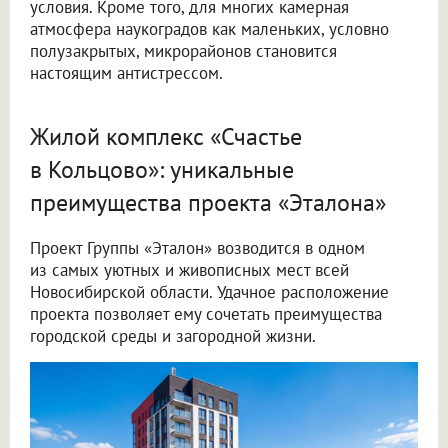
условия. Кроме того, для многих камерная
атмосфера наукоградов как маленьких, условно
полузакрытых, микрорайонов становится
настоящим антистрессом.
Жилой комплекс «Счастье
в Кольцово»: уникальные
преимущества проекта «Эталона»
Проект Группы «Эталон» возводится в одном
из самых уютных и живописных мест всей
Новосибирской области. Удачное расположение
проекта позволяет ему сочетать преимущества
городской среды и загородной жизни.