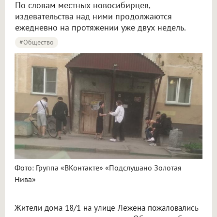
По словам местных новосибирцев,
издевательства над ними продолжаются
ежедневно на протяжении уже двух недель.
#Общество
Фото: Группа «ВКонтакте» «Подслушано Золотая
Нива»
Жители дома 18/1 на улице Лежена пожаловались