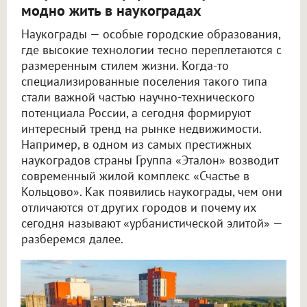
модно жить в наукоградах
Наукограды — особые городские образования,
где высокие технологии тесно переплетаются с
размеренным стилем жизни. Когда-то
специализированные поселения такого типа
стали важной частью научно-технического
потенциала России, а сегодня формируют
интересный тренд на рынке недвижимости.
Например, в одном из самых престижных
наукоградов страны Группа «Эталон» возводит
современный жилой комплекс «Счастье в
Кольцово». Как появились наукограды, чем они
отличаются от других городов и почему их
сегодня называют «урбанистической элитой» —
разберемся далее.