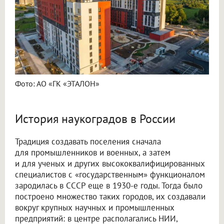
Фото: АО «ГК «ЭТАЛОН»
История наукоградов в России
Традиция создавать поселения сначала
для промышленников и военных, а затем
и для ученых и других высококвалифицированных
специалистов с «государственным» функционалом
зародилась в СССР еще в 1930-е годы. Тогда было
построено множество таких городов, их создавали
вокруг крупных научных и промышленных
предприятий: в центре располагались НИИ,