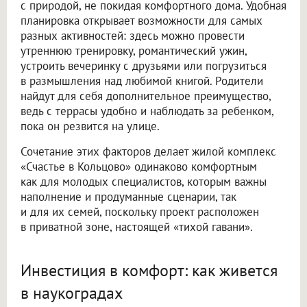
с природой, не покидая комфортного дома. Удобная
планировка открывает возможности для самых
разных активностей: здесь можно провести
утреннюю тренировку, романтический ужин,
устроить вечеринку с друзьями или погрузиться
в размышления над любимой книгой. Родители
найдут для себя дополнительное преимущество,
ведь с террасы удобно и наблюдать за ребенком,
пока он резвится на улице.
Сочетание этих факторов делает жилой комплекс
«Счастье в Кольцово» одинаково комфортным
как для молодых специалистов, которым важны
наполнение и продуманные сценарии, так
и для их семей, поскольку проект расположен
в приватной зоне, настоящей «тихой гавани».
Инвестиция в комфорт: как живется
в наукоградах