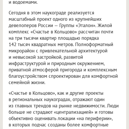
и водоемами.
Сегодня в этом наукограде реализуется
масштабный проект одного из крупнейших
девелоперов России — Группы «Эталон». Жилой
комплекс «Счастье в Кольцово» рассчитан почти
на три тысячи квартир площадью порядка
142 тысяч квадратных метров. Полноформатный
микрорайон с привлекательной архитектурой
и невысокой застройкой, развитой
инфраструктурой и природным окружением,
приватной атмосферой пригорода и комплексным
благоустройством спроектирован для комфортной
семейной жизни.
«Счастье в Кольцово», как и другие проекты
в региональных наукоградах, отражают один
из главных трендов на рынке недвижимости. Люди
больше не страдают «централизацией» и готовы
объективно оценивать локации «на периферии»,
в которых подчас созданы более комфортные