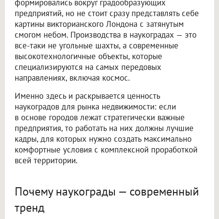
формировались вокруг градообразующих
предприятий, но не стоит сразу представлять себе
картины викторианского Лондона с затянутым
смогом небом. Производства в наукоградах — это
все-таки не угольные шахты, а современные
высокотехнологичные объекты, которые
специализируются на самых передовых
направлениях, включая космос.
Именно здесь и раскрывается ценность
наукоградов для рынка недвижимости: если
в основе городов лежат стратегически важные
предприятия, то работать на них должны лучшие
кадры, для которых нужно создать максимально
комфортные условия с комплексной проработкой
всей территории.
Почему наукограды — современный
тренд