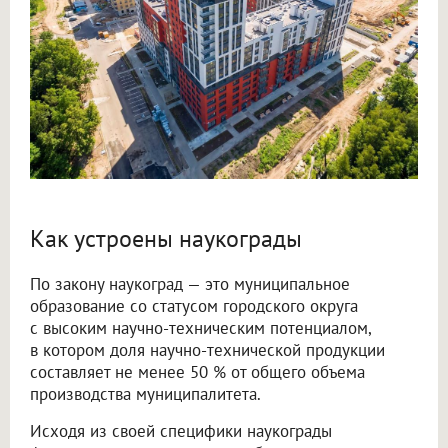
Как устроены наукограды
По закону наукоград — это муниципальное
образование со статусом городского округа
с высоким научно-техническим потенциалом,
в котором доля научно-технической продукции
составляет не менее 50 % от общего объема
производства муниципалитета.
Исходя из своей специфики наукограды