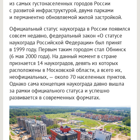
из самых густонаселенных городов России
с развитой инфраструктурой, двумя парками
и перманентно обновляемой жилой застройкой.
Официальный статус наукограда в России появился
совсем недавно, федеральный закон «О статусе
наукограда Российской Федерации» был принят
в 1999 году. Первым таким городом стал Обнинск
(6 мая 2000 года). На данный момент в стране
признается 14 наукоградов, девять из которых
расположены в Московской области, а всего их,
неофициальных, — около 70 населенных пунктов.
Однако сама концепция наукограда давно вышла
за рамки официального статуса и успешно
развивается в современных форматах.