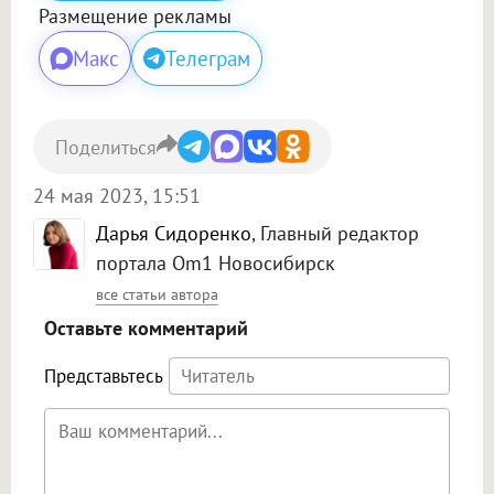
Размещение рекламы
Макс
Телеграм
Поделиться
24 мая 2023, 15:51
Дарья Сидоренко
, Главный редактор
портала Om1 Новосибирск
все статьи автора
Оставьте комментарий
Представьтесь