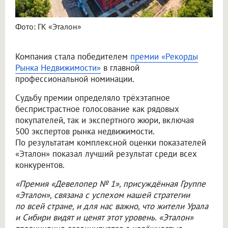
Фото: ГК «Эталон»
Компания стала победителем
премии «Рекорды
Рынка Недвижимости»
в главной
профессиональной номинации.
Судьбу премии определяло трёхэтапное
беспристрастное голосование как рядовых
покупателей, так и экспертного жюри, включая
500 экспертов рынка недвижимости.
По результатам комплексной оценки показателей
«Эталон» показал лучший результат среди всех
конкурентов.
«Премия «Девелопер № 1», присуждённая Группе
«Эталон», связана с успехом нашей стратегии
по всей стране, и для нас важно, что жители Урала
и Сибири видят и ценят этот уровень. «Эталон»