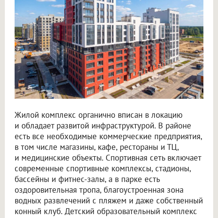
Жилой комплекс органично вписан в локацию
и обладает развитой инфраструктурой. В районе
есть все необходимые коммерческие предприятия,
в том числе магазины, кафе, рестораны и ТЦ,
и медицинские объекты. Спортивная сеть включает
современные спортивные комплексы, стадионы,
бассейны и фитнес-залы, а в парке есть
оздоровительная тропа, благоустроенная зона
водных развлечений с пляжем и даже собственный
конный клуб. Детский образовательный комплекс