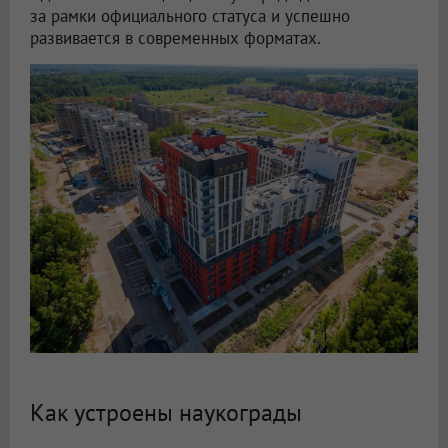
за рамки официального статуса и успешно
развивается в современных форматах.
Как устроены наукограды