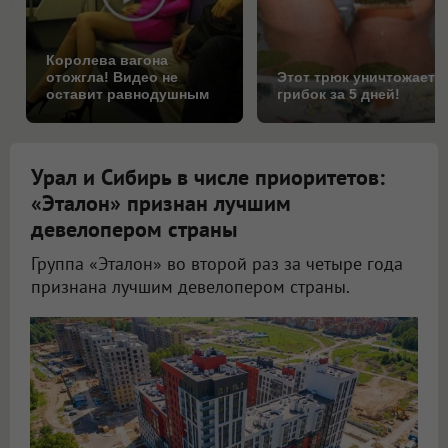
Королева вагона
отожгла! Видео не
Этот трюк уничтожает
оставит равнодушным
грибок за 5 дней!
Урал и Сибирь в числе приоритетов:
«Эталон» признан лучшим
девелопером страны
Группа «Эталон» во второй раз за четыре года
признана лучшим девелопером страны.