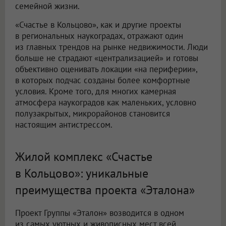
семейной жизни.
«Счастье в Кольцово», как и другие проекты
в региональных наукоградах, отражают один
из главных трендов на рынке недвижимости. Люди
больше не страдают «централизацией» и готовы
объективно оценивать локации «на периферии»,
в которых подчас созданы более комфортные
условия. Кроме того, для многих камерная
атмосфера наукоградов как маленьких, условно
полузакрытых, микрорайонов становится
настоящим антистрессом.
Жилой комплекс «Счастье
в Кольцово»: уникальные
преимущества проекта «Эталона»
Проект Группы «Эталон» возводится в одном
из самых уютных и живописных мест всей