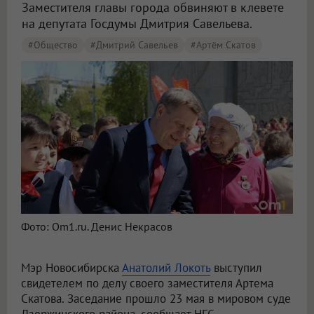
Заместителя главы города обвиняют в клевете
на депутата Госдумы Дмитрия Савельева.
#Общество
#Дмитрий Савельев
#Артём Скатов
Фото: Om1.ru. Денис Некрасов
Мэр Новосибирска
Анатолий Локоть
выступил
свидетелем по делу своего заместителя Артема
Скатова. Заседание прошло 23 мая в мировом суде