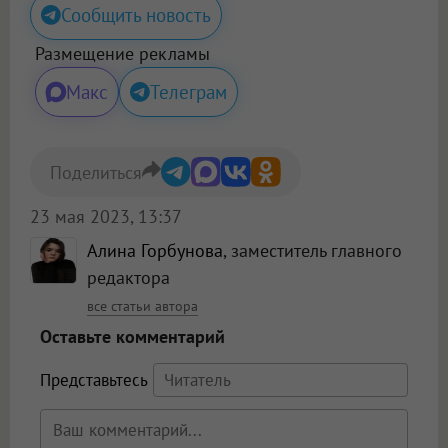
Сообщить новость
Размещение рекламы
Макс
Телеграм
Поделиться
23 мая 2023, 13:37
Алина Горбунова
, заместитель главного
редактора
все статьи автора
Оставьте комментарий
Представьтесь