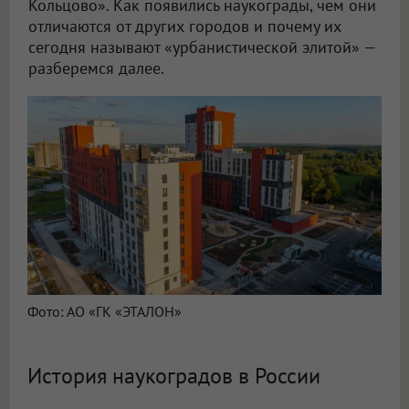
Кольцово». Как появились наукограды, чем они
отличаются от других городов и почему их
сегодня называют «урбанистической элитой» —
разберемся далее.
Фото: АО «ГК «ЭТАЛОН»
История наукоградов в России