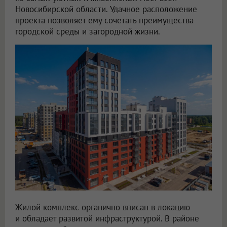
Новосибирской области. Удачное расположение
проекта позволяет ему сочетать преимущества
городской среды и загородной жизни.
Жилой комплекс органично вписан в локацию
и обладает развитой инфраструктурой. В районе