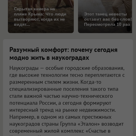
Скрытая камера на
пляже Крыма: Что люди
Этот танец невесты
вытворяют, когда их не
оставит вас без слов!
видят...
Пересмотрела 10 раз
Разумный комфорт: почему сегодня
модно жить в наукоградах
Наукограды — особые городские образования,
где высокие технологии тесно переплетаются с
размеренным стилем жизни. Когда-то
специализированные поселения такого типа
стали важной частью научно-технического
потенциала России, а сегодня формируют
интересный тренд на рынке недвижимости.
Например, в одном из самых престижных
наукоградов страны Группа «Эталон» возводит
современный жилой комплекс «Счастье в