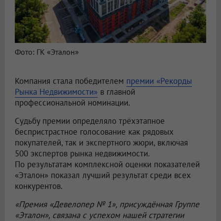
Фото: ГК «Эталон»
Компания стала победителем
премии «Рекорды
Рынка Недвижимости»
в главной
профессиональной номинации.
Судьбу премии определяло трёхэтапное
беспристрастное голосование как рядовых
покупателей, так и экспертного жюри, включая
500 экспертов рынка недвижимости.
По результатам комплексной оценки показателей
«Эталон» показал лучший результат среди всех
конкурентов.
«Премия «Девелопер № 1», присуждённая Группе
«Эталон», связана с успехом нашей стратегии