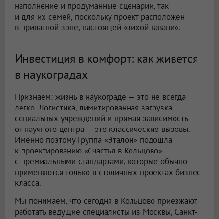
наполнение и продуманные сценарии, так
и для их семей, поскольку проект расположен
в приватной зоне, настоящей «тихой гавани».
Инвестиция в комфорт: как живется
в наукоградах
Признаем: жизнь в наукограде — это не всегда
легко. Логистика, лимитированная загрузка
социальных учреждений и прямая зависимость
от научного центра — это классические вызовы.
Именно поэтому Группа «Эталон» подошла
к проектированию «Счастья в Кольцово»
с премиальными стандартами, которые обычно
применяются только в столичных проектах бизнес-
класса.
Мы понимаем, что сегодня в Кольцово приезжают
работать ведущие специалисты из Москвы, Санкт-