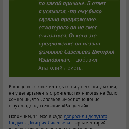
по какой причине. В ответ
я услышал, что ему было
сделано предложение,
от которого он не смог
отказаться. От кого это
предложение он назвал
фамилию Савельева Дмитрия
Ивановича»
, — добавил
Анатолий Локоть.
В конце мэр отметил то, что ни у него, ни у мэрии,
ни у департамента строительства никогда не было
сомнений, что Савельев имеет отношение
к руководству компании «Расцветай».
Напомним, 11 мая в суде
допросили депутата
Госдумы Дмитрия Савельева
. Парламентарий