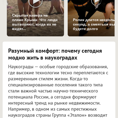
Скрытая камера на
пляже Крыма: Что люди
Ролик длится нескольк
вытворяют, когда их не
секунд, а смеяться вы
видят...
будете долго
Разумный комфорт: почему сегодня
модно жить в наукоградах
Наукограды — особые городские образования,
где высокие технологии тесно переплетаются с
размеренным стилем жизни. Когда-то
специализированные поселения такого типа
стали важной частью научно-технического
потенциала России, а сегодня формируют
интересный тренд на рынке недвижимости.
Например, в одном из самых престижных
наукоградов страны Группа «Эталон» возводит