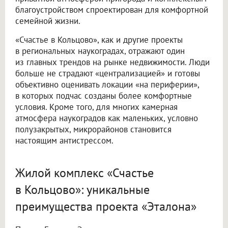
благоустройством спроектирован для комфортной
семейной жизни.
«Счастье в Кольцово», как и другие проекты
в региональных наукоградах, отражают один
из главных трендов на рынке недвижимости. Люди
больше не страдают «централизацией» и готовы
объективно оценивать локации «на периферии»,
в которых подчас созданы более комфортные
условия. Кроме того, для многих камерная
атмосфера наукоградов как маленьких, условно
полузакрытых, микрорайонов становится
настоящим антистрессом.
Жилой комплекс «Счастье
в Кольцово»: уникальные
преимущества проекта «Эталона»