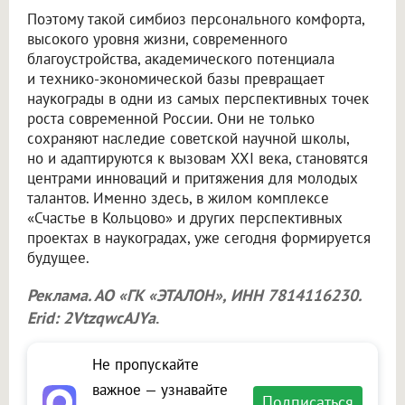
Поэтому такой симбиоз персонального комфорта,
высокого уровня жизни, современного
благоустройства, академического потенциала
и технико-экономической базы превращает
наукограды в одни из самых перспективных точек
роста современной России. Они не только
сохраняют наследие советской научной школы,
но и адаптируются к вызовам XXI века, становятся
центрами инноваций и притяжения для молодых
талантов. Именно здесь, в жилом комплексе
«Счастье в Кольцово» и других перспективных
проектах в наукоградах, уже сегодня формируется
будущее.
Реклама. АО «ГК «ЭТАЛОН», ИНН 7814116230.
Erid: 2VtzqwcAJYa
.
Не пропускайте
важное — узнавайте
Подписаться