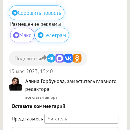
Сообщить новость
Размещение рекламы
Макс
Телеграм
Поделиться
19 мая 2023, 15:40
Алина Горбунова
, заместитель главного
редактора
все статьи автора
Оставьте комментарий
Представьтесь