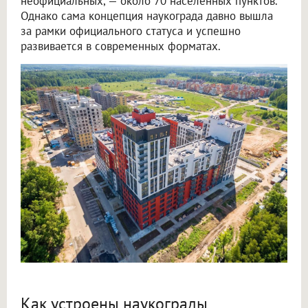
неофициальных, — около 70 населенных пунктов.
Однако сама концепция наукограда давно вышла
за рамки официального статуса и успешно
развивается в современных форматах.
Как устроены наукограды