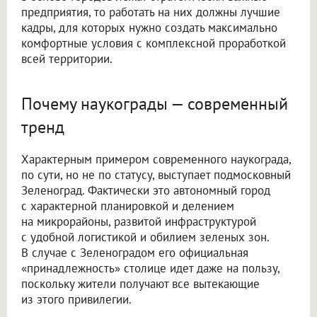
предприятия, то работать на них должны лучшие
кадры, для которых нужно создать максимально
комфортные условия с комплексной проработкой
всей территории.
Почему наукограды — современный
тренд
Характерным примером современного наукограда,
по сути, но не по статусу, выступает подмосковный
Зеленоград. Фактически это автономный город
с характерной планировкой и делением
на микрорайоны, развитой инфраструктурой
с удобной логистикой и обилием зеленых зон.
В случае с Зеленоградом его официальная
«принадлежность» столице идет даже на пользу,
поскольку жители получают все вытекающие
из этого привилегии.