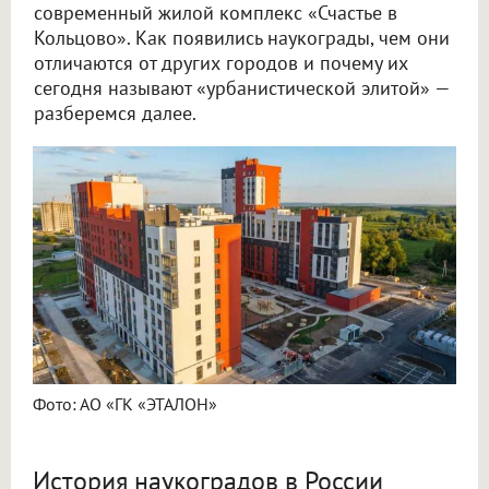
современный жилой комплекс «Счастье в
Кольцово». Как появились наукограды, чем они
отличаются от других городов и почему их
сегодня называют «урбанистической элитой» —
разберемся далее.
Фото: АО «ГК «ЭТАЛОН»
История наукоградов в России