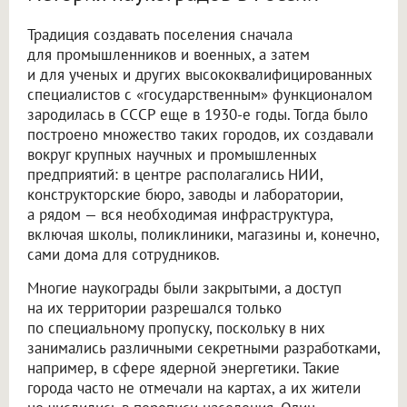
Традиция создавать поселения сначала
для промышленников и военных, а затем
и для ученых и других высококвалифицированных
специалистов с «государственным» функционалом
зародилась в СССР еще в 1930-е годы. Тогда было
построено множество таких городов, их создавали
вокруг крупных научных и промышленных
предприятий: в центре располагались НИИ,
конструкторские бюро, заводы и лаборатории,
а рядом — вся необходимая инфраструктура,
включая школы, поликлиники, магазины и, конечно,
сами дома для сотрудников.
Многие наукограды были закрытыми, а доступ
на их территории разрешался только
по специальному пропуску, поскольку в них
занимались различными секретными разработками,
например, в сфере ядерной энергетики. Такие
города часто не отмечали на картах, а их жители