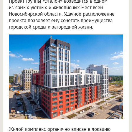
Проект Группы «Эталон» возводится в одном
из самых уютных и живописных мест всей
Новосибирской области. Удачное расположение
проекта позволяет ему сочетать преимущества
городской среды и загородной жизни.
Жилой комплекс органично вписан в локацию