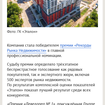
Фото: ГК «Эталон»
Компания стала победителем
премии «Рекорды
Рынка Недвижимости»
в главной
профессиональной номинации.
Судьбу премии определяло трёхэтапное
беспристрастное голосование как рядовых
покупателей, так и экспертного жюри, включая
500 экспертов рынка недвижимости.
По результатам комплексной оценки показателей
«Эталон» показал лучший результат среди всех
конкурентов.
«Премия «Девелопер № 1», присуждённая Группе