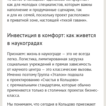
как для молодых специалистов, которым важны
наполнение и продуманные сценарии, так
и для их семей, поскольку проект расположен
в приватной зоне, настоящей «тихой гавани».
Инвестиция в комфорт: как живется
в наукоградах
Признаем: жизнь в наукограде — это не всегда
легко. Логистика, лимитированная загрузка
социальных учреждений и прямая зависимость
от научного центра — это классические вызовы.
Именно поэтому Группа «Эталон» подошла
к проектированию «Счастья в Кольцово»
с премиальными стандартами, которые обычно
применяются только в столичных проектах бизнес-
класса.
Мы понимаем, что сегодня в Кольцово приезжают