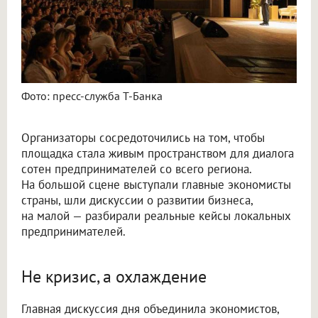
Фото: пресс-служба Т-Банка
Организаторы сосредоточились на том, чтобы
площадка стала живым пространством для диалога
сотен предпринимателей со всего региона.
На большой сцене выступали главные экономисты
страны, шли дискуссии о развитии бизнеса,
на малой — разбирали реальные кейсы локальных
предпринимателей.
Не кризис, а охлаждение
Главная дискуссия дня объединила экономистов,