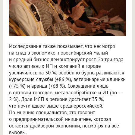
Исследование также показывает, что несмотря
на спад в экономике, новосибирский малый
и средний бизнес демонстрирует рост. За три года
число активных ИП и компаний в городе
увеличилось на 30 %, особенно бурно развиваются
курьерские службы (+86 %), ветеринарные клиники
(+75 %) и аренда (+68 %). Сокращение лишь
в оптовой торговле, металлообработке и ИТ (по –
2 %). Доля МСП в регионе достигает 35 %,
что почти вдвое выше среднероссийской.
По мнению специалистов, это говорит
о предпринимательской инициативе, которая
остаётся драйвером экономики, несмотря на все
вызовы.