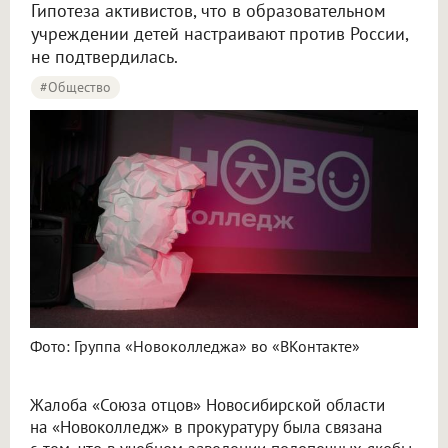
Гипотеза активистов, что в образовательном
учреждении детей настраивают против России,
не подтвердилась.
#Общество
Фото: Группа «Новоколледжа» во «ВКонтакте»
Жалоба «Союза отцов» Новосибирской области
на «Новоколледж» в прокуратуру была связана