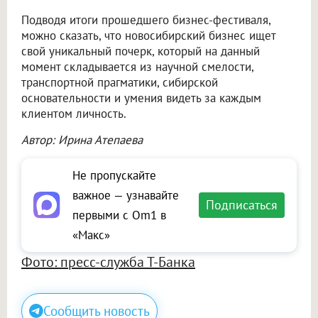
Подводя итоги прошедшего бизнес-фестиваля,
можно сказать, что новосибирский бизнес ищет
свой уникальный почерк, который на данный
момент складывается из научной смелости,
транспортной прагматики, сибирской
основательности и умения видеть за каждым
клиентом личность.
Автор: Ирина Атепаева
Не пропускайте
важное — узнавайте
Подписаться
первыми с Om1 в
«Макс»
Фото: пресс-служба Т-Банка
Сообщить новость