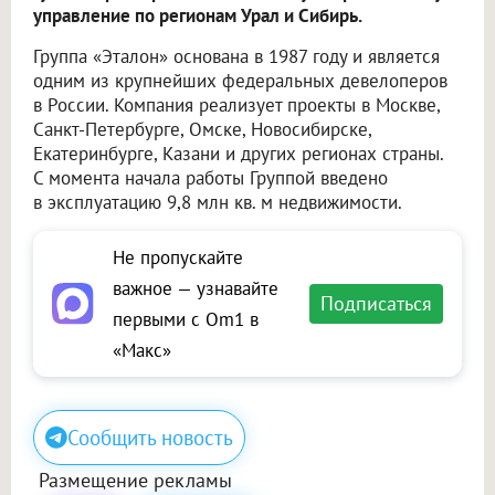
управление по регионам Урал и Сибирь.
Группа «Эталон» основана в 1987 году и является
одним из крупнейших федеральных девелоперов
в России. Компания реализует проекты в Москве,
Санкт-Петербурге, Омске, Новосибирске,
Екатеринбурге, Казани и других регионах страны.
С момента начала работы Группой введено
в эксплуатацию 9,8 млн кв. м недвижимости.
Не пропускайте
важное — узнавайте
Подписаться
первыми с Om1 в
«Макс»
Сообщить новость
Размещение рекламы