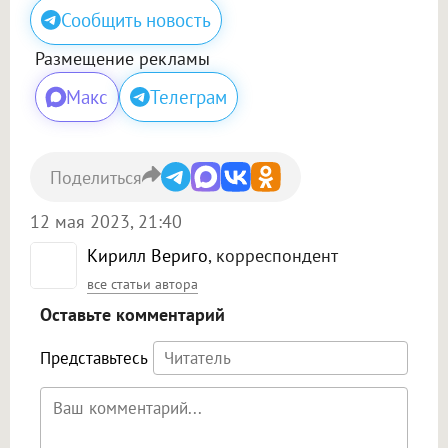
Сообщить новость
Размещение рекламы
Макс
Телеграм
Поделиться
12 мая 2023, 21:40
Кирилл Вериго
, корреспондент
все статьи автора
Оставьте комментарий
Представьтесь