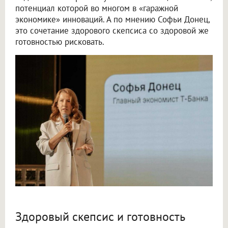
потенциал которой во многом в «гаражной
экономике» инноваций. А по мнению Софьи Донец,
это сочетание здорового скепсиса со здоровой же
готовностью рисковать.
Здоровый скепсис и готовность