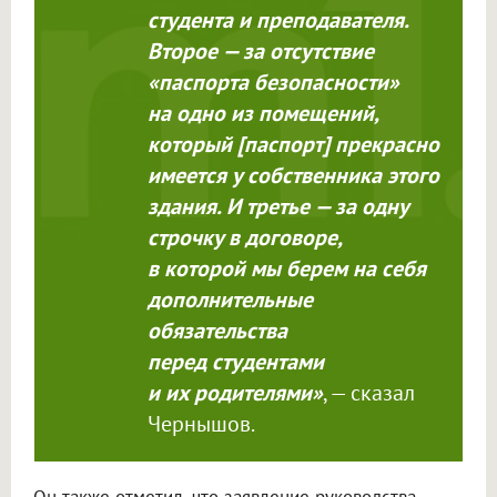
студента и преподавателя.
Второе — за отсутствие
«паспорта безопасности»
на одно из помещений,
который [паспорт] прекрасно
имеется у собственника этого
здания. И третье — за одну
строчку в договоре,
в которой мы берем на себя
дополнительные
обязательства
перед студентами
и их родителями»
, — сказал
Чернышов.