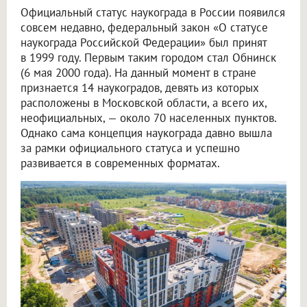
Официальный статус наукограда в России появился
совсем недавно, федеральный закон «О статусе
наукограда Российской Федерации» был принят
в 1999 году. Первым таким городом стал Обнинск
(6 мая 2000 года). На данный момент в стране
признается 14 наукоградов, девять из которых
расположены в Московской области, а всего их,
неофициальных, — около 70 населенных пунктов.
Однако сама концепция наукограда давно вышла
за рамки официального статуса и успешно
развивается в современных форматах.