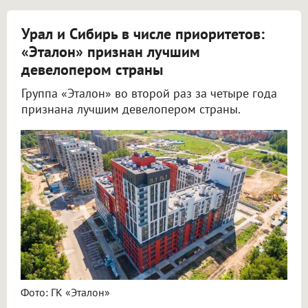
Урал и Сибирь в числе приоритетов:
«Эталон» признан лучшим
девелопером страны
Группа «Эталон» во второй раз за четыре года
признана лучшим девелопером страны.
Фото: ГК «Эталон»