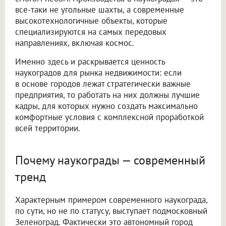
все-таки не угольные шахты, а современные
высокотехнологичные объекты, которые
специализируются на самых передовых
направлениях, включая космос.
Именно здесь и раскрывается ценность
наукоградов для рынка недвижимости: если
в основе городов лежат стратегически важные
предприятия, то работать на них должны лучшие
кадры, для которых нужно создать максимально
комфортные условия с комплексной проработкой
всей территории.
Почему наукограды — современный
тренд
Характерным примером современного наукограда,
по сути, но не по статусу, выступает подмосковный
Зеленоград. Фактически это автономный город