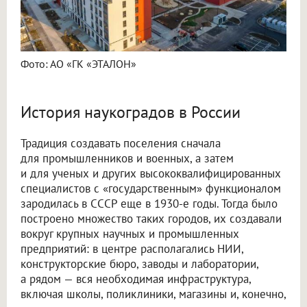
Фото: АО «ГК «ЭТАЛОН»
История наукоградов в России
Традиция создавать поселения сначала
для промышленников и военных, а затем
и для ученых и других высококвалифицированных
специалистов с «государственным» функционалом
зародилась в СССР еще в 1930-е годы. Тогда было
построено множество таких городов, их создавали
вокруг крупных научных и промышленных
предприятий: в центре располагались НИИ,
конструкторские бюро, заводы и лаборатории,
а рядом — вся необходимая инфраструктура,
включая школы, поликлиники, магазины и, конечно,