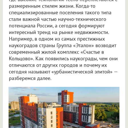
размеренным стилем жизни. Когда-то
специализированные поселения такого типа
стали важной частью научно-технического
потенциала России, а сегодня формируют
интересный тренд на рынке недвижимости.
Например, в одном из самых престижных
наукоградов страны Группа «Эталон» возводит
современный жилой комплекс «Счастье в
Кольцово». Как появились наукограды, чем они
отличаются от других городов и почему их
сегодня называют «урбанистической элитой» —
разберемся далее.