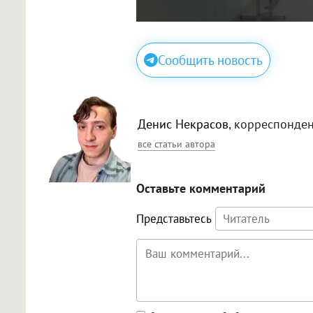
Сообщить новость
Денис Некрасов
, корреспонде
все статьи автора
Оставьте комментарий
Представьтесь