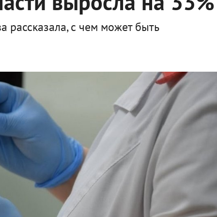
ласти выросла на 33%
 рассказала, с чем может быть