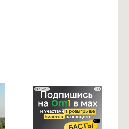
РЕКЛАМА