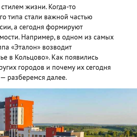
стилем жизни. Когда-то
го типа стали важной частью
сии, а сегодня формируют
мости. Например, в одном из самых
ппа «Эталон» возводит
е в Кольцово». Как появились
ругих городов и почему их сегодня
— разберемся далее.