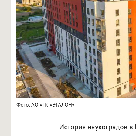
Фото: АО «ГК «ЭТАЛОН»
История наукоградов в 