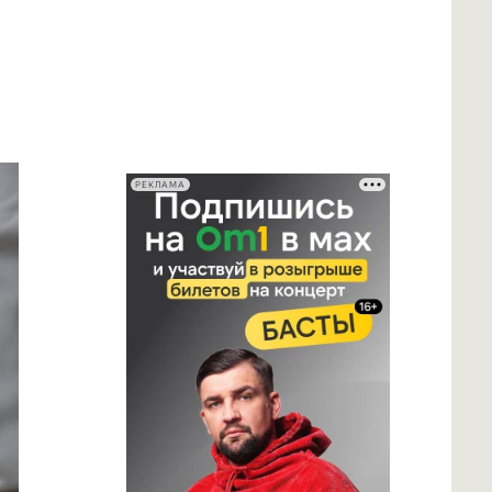
РЕКЛАМА