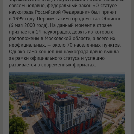
совсем недавно, федеральный закон «О статусе
наукограда Российской Федерации» был принят
в 1999 году. Первым таким городом стал Обнинск
(6 мая 2000 года). На данный момент в стране
признается 14 наукоградов, девять из которых
расположены в Московской области, а всего их,
неофициальных, — около 70 населенных пунктов.
Однако сама концепция наукограда давно вышла
за рамки официального статуса и успешно
развивается в современных форматах.