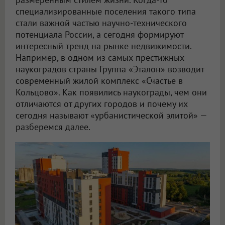
специализированные поселения такого типа
стали важной частью научно-технического
потенциала России, а сегодня формируют
интересный тренд на рынке недвижимости.
Например, в одном из самых престижных
наукоградов страны Группа «Эталон» возводит
современный жилой комплекс «Счастье в
Кольцово». Как появились наукограды, чем они
отличаются от других городов и почему их
сегодня называют «урбанистической элитой» —
разберемся далее.