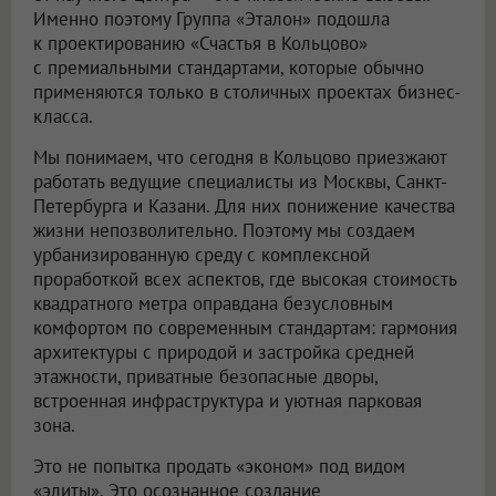
Именно поэтому Группа «Эталон» подошла
к проектированию «Счастья в Кольцово»
с премиальными стандартами, которые обычно
применяются только в столичных проектах бизнес-
класса.
Мы понимаем, что сегодня в Кольцово приезжают
работать ведущие специалисты из Москвы, Санкт-
Петербурга и Казани. Для них понижение качества
жизни непозволительно. Поэтому мы создаем
урбанизированную среду с комплексной
проработкой всех аспектов, где высокая стоимость
квадратного метра оправдана безусловным
комфортом по современным стандартам: гармония
архитектуры с природой и застройка средней
этажности, приватные безопасные дворы,
встроенная инфраструктура и уютная парковая
зона.
Это не попытка продать «эконом» под видом
«элиты». Это осознанное создание