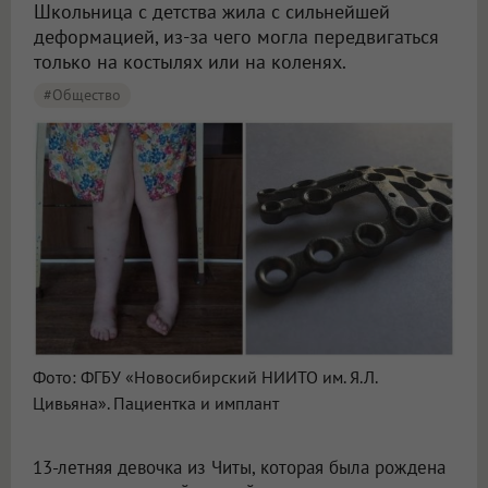
Школьница с детства жила с сильнейшей
деформацией, из-за чего могла передвигаться
только на костылях или на коленях.
#Общество
Фото: ФГБУ «Новосибирский НИИТО им. Я.Л.
Цивьяна». Пациентка и имплант
13-летняя девочка из Читы, которая была рождена