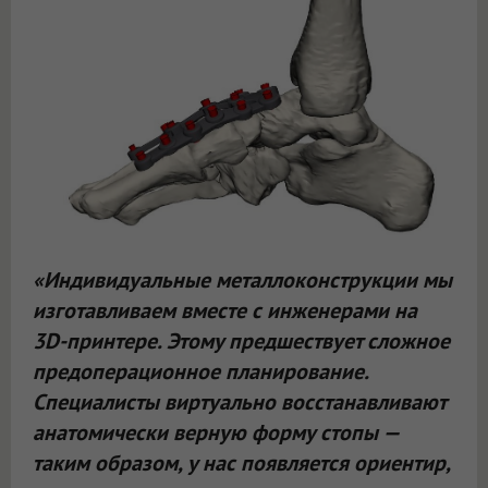
«Индивидуальные металлоконструкции мы
изготавливаем вместе с инженерами на
3D-принтере. Этому предшествует сложное
предоперационное планирование.
Специалисты виртуально восстанавливают
анатомически верную форму стопы —
таким образом, у нас появляется ориентир,