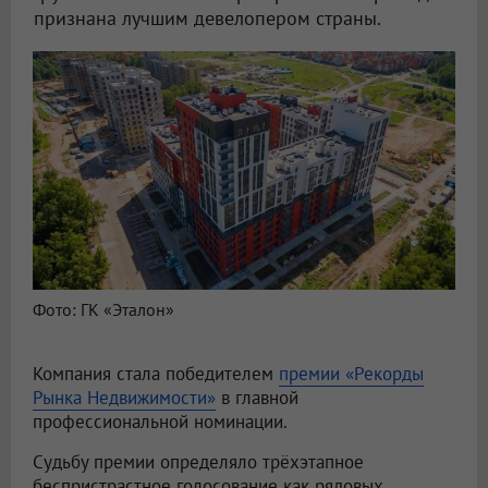
признана лучшим девелопером страны.
Фото: ГК «Эталон»
Компания стала победителем
премии «Рекорды
Рынка Недвижимости»
в главной
профессиональной номинации.
Судьбу премии определяло трёхэтапное
беспристрастное голосование как рядовых