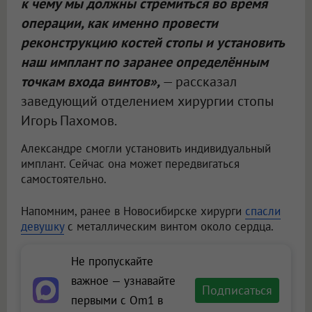
к чему мы должны стремиться во время
операции, как именно провести
реконструкцию костей стопы и установить
наш имплант по заранее определённым
точкам входа винтов»,
— рассказал
заведующий отделением хирургии стопы
Игорь Пахомов.
Александре смогли установить индивидуальный
имплант. Сейчас она может передвигаться
самостоятельно.
Напомним, ранее в Новосибирске хирурги
спасли
девушку
с металлическим винтом около сердца.
Не пропускайте
важное — узнавайте
Подписаться
первыми с Om1 в