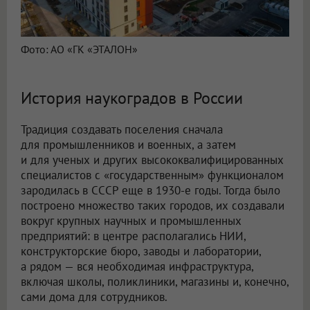
Фото: АО «ГК «ЭТАЛОН»
История наукоградов в России
Традиция создавать поселения сначала
для промышленников и военных, а затем
и для ученых и других высококвалифицированных
специалистов с «государственным» функционалом
зародилась в СССР еще в 1930-е годы. Тогда было
построено множество таких городов, их создавали
вокруг крупных научных и промышленных
предприятий: в центре располагались НИИ,
конструкторские бюро, заводы и лаборатории,
а рядом — вся необходимая инфраструктура,
включая школы, поликлиники, магазины и, конечно,
сами дома для сотрудников.