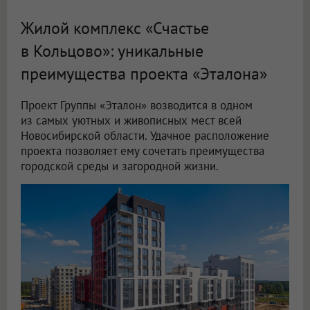
Жилой комплекс «Счастье
в Кольцово»: уникальные
преимущества проекта «Эталона»
Проект Группы «Эталон» возводится в одном
из самых уютных и живописных мест всей
Новосибирской области. Удачное расположение
проекта позволяет ему сочетать преимущества
городской среды и загородной жизни.