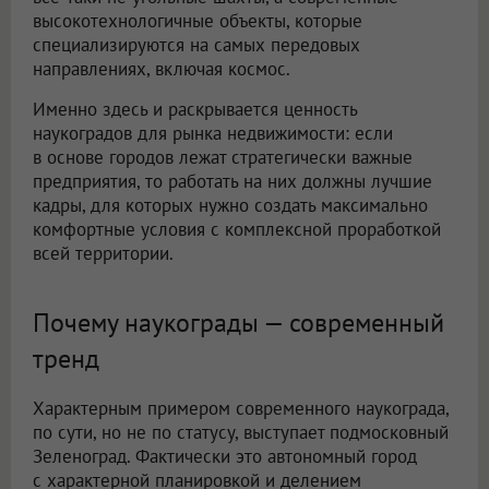
высокотехнологичные объекты, которые
специализируются на самых передовых
направлениях, включая космос.
Именно здесь и раскрывается ценность
наукоградов для рынка недвижимости: если
в основе городов лежат стратегически важные
предприятия, то работать на них должны лучшие
кадры, для которых нужно создать максимально
комфортные условия с комплексной проработкой
всей территории.
Почему наукограды — современный
тренд
Характерным примером современного наукограда,
по сути, но не по статусу, выступает подмосковный
Зеленоград. Фактически это автономный город
с характерной планировкой и делением