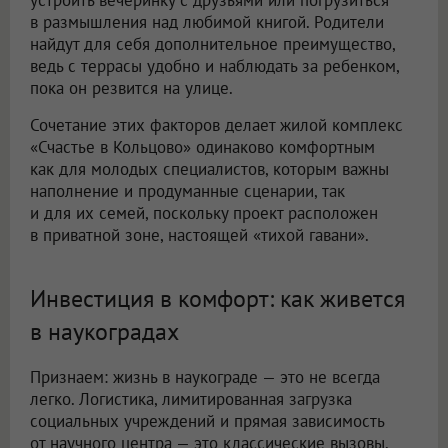
в размышления над любимой книгой. Родители
найдут для себя дополнительное преимущество,
ведь с террасы удобно и наблюдать за ребенком,
пока он резвится на улице.
Сочетание этих факторов делает жилой комплекс
«Счастье в Кольцово» одинаково комфортным
как для молодых специалистов, которым важны
наполнение и продуманные сценарии, так
и для их семей, поскольку проект расположен
в приватной зоне, настоящей «тихой гавани».
Инвестиция в комфорт: как живется
в наукоградах
Признаем: жизнь в наукограде — это не всегда
легко. Логистика, лимитированная загрузка
социальных учреждений и прямая зависимость
от научного центра — это классические вызовы.