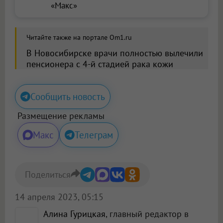
«Макс»
Читайте также на портале Om1.ru
В Новосибирске врачи полностью вылечили
пенсионера с 4-й стадией рака кожи
Сообщить новость
Размещение рекламы
Макс
Телеграм
Поделиться
14 апреля 2023, 05:15
Алина Гурицкая
, главный редактор в