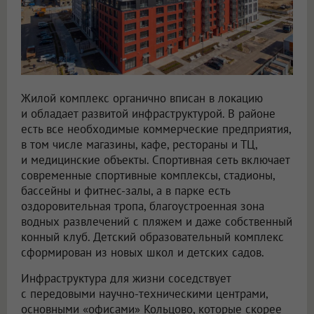
Жилой комплекс органично вписан в локацию
и обладает развитой инфраструктурой. В районе
есть все необходимые коммерческие предприятия,
в том числе магазины, кафе, рестораны и ТЦ,
и медицинские объекты. Спортивная сеть включает
современные спортивные комплексы, стадионы,
бассейны и фитнес-залы, а в парке есть
оздоровительная тропа, благоустроенная зона
водных развлечений с пляжем и даже собственный
конный клуб. Детский образовательный комплекс
сформирован из новых школ и детских садов.
Инфраструктура для жизни соседствует
с передовыми научно-техническими центрами,
основными «офисами» Кольцово, которые скорее