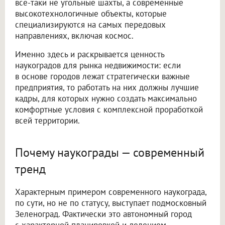
все-таки не угольные шахты, а современные
высокотехнологичные объекты, которые
специализируются на самых передовых
направлениях, включая космос.
Именно здесь и раскрывается ценность
наукоградов для рынка недвижимости: если
в основе городов лежат стратегически важные
предприятия, то работать на них должны лучшие
кадры, для которых нужно создать максимально
комфортные условия с комплексной проработкой
всей территории.
Почему наукограды — современный
тренд
Характерным примером современного наукограда,
по сути, но не по статусу, выступает подмосковный
Зеленоград. Фактически это автономный город
с характерной планировкой и делением