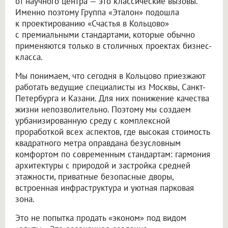
от научного центра — это классические вызовы.
Именно поэтому Группа «Эталон» подошла
к проектированию «Счастья в Кольцово»
с премиальными стандартами, которые обычно
применяются только в столичных проектах бизнес-
класса.
Мы понимаем, что сегодня в Кольцово приезжают
работать ведущие специалисты из Москвы, Санкт-
Петербурга и Казани. Для них понижение качества
жизни непозволительно. Поэтому мы создаем
урбанизированную среду с комплексной
проработкой всех аспектов, где высокая стоимость
квадратного метра оправдана безусловным
комфортом по современным стандартам: гармония
архитектуры с природой и застройка средней
этажности, приватные безопасные дворы,
встроенная инфраструктура и уютная парковая
зона.
Это не попытка продать «эконом» под видом