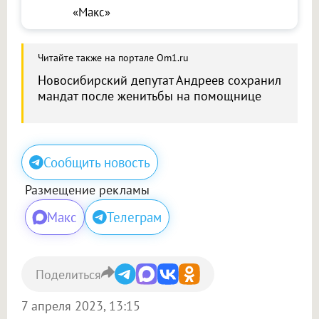
«Макс»
Читайте также на портале Om1.ru
Новосибирский депутат Андреев сохранил
мандат после женитьбы на помощнице
Сообщить новость
Размещение рекламы
Макс
Телеграм
Поделиться
7 апреля 2023, 13:15