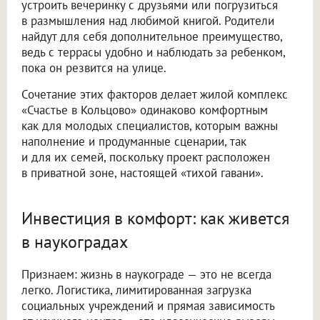
устроить вечеринку с друзьями или погрузиться
в размышления над любимой книгой. Родители
найдут для себя дополнительное преимущество,
ведь с террасы удобно и наблюдать за ребенком,
пока он резвится на улице.
Сочетание этих факторов делает жилой комплекс
«Счастье в Кольцово» одинаково комфортным
как для молодых специалистов, которым важны
наполнение и продуманные сценарии, так
и для их семей, поскольку проект расположен
в приватной зоне, настоящей «тихой гавани».
Инвестиция в комфорт: как живется
в наукоградах
Признаем: жизнь в наукограде — это не всегда
легко. Логистика, лимитированная загрузка
социальных учреждений и прямая зависимость