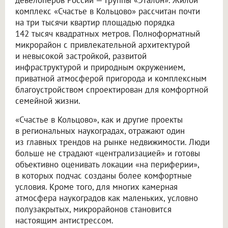
комплекс «Счастье в Кольцово» рассчитан почти
на три тысячи квартир площадью порядка
142 тысяч квадратных метров. Полноформатный
микрорайон с привлекательной архитектурой
и невысокой застройкой, развитой
инфраструктурой и природным окружением,
приватной атмосферой пригорода и комплексным
благоустройством спроектирован для комфортной
семейной жизни.
«Счастье в Кольцово», как и другие проекты
в региональных наукоградах, отражают один
из главных трендов на рынке недвижимости. Люди
больше не страдают «централизацией» и готовы
объективно оценивать локации «на периферии»,
в которых подчас созданы более комфортные
условия. Кроме того, для многих камерная
атмосфера наукоградов как маленьких, условно
полузакрытых, микрорайонов становится
настоящим антистрессом.