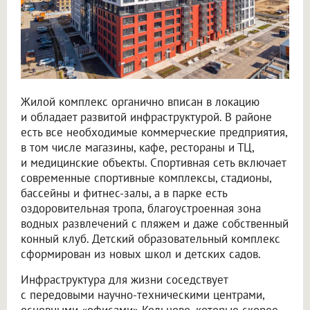
Жилой комплекс органично вписан в локацию
и обладает развитой инфраструктурой. В районе
есть все необходимые коммерческие предприятия,
в том числе магазины, кафе, рестораны и ТЦ,
и медицинские объекты. Спортивная сеть включает
современные спортивные комплексы, стадионы,
бассейны и фитнес-залы, а в парке есть
оздоровительная тропа, благоустроенная зона
водных развлечений с пляжем и даже собственный
конный клуб. Детский образовательный комплекс
сформирован из новых школ и детских садов.
Инфраструктура для жизни соседствует
с передовыми научно-техническими центрами,