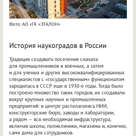
Фото: АО «ГК «ЭТАЛОН»
История наукоградов в России
Традиция создавать поселения сначала
для промышленников и военных, а затем
и для ученых и других высококвалифицированных
специалистов с «государственным» функционалом
зародилась в СССР еще в 1930-е годы. Тогда было
построено множество таких городов, их создавали
вокруг крупных научных и промышленных
предприятий: в центре располагались НИИ,
конструкторские бюро, заводы и лаборатории,
а рядом — вся необходимая инфраструктура,
включая школы, поликлиники, магазины и, конечно,
сами дома для сотрудников.