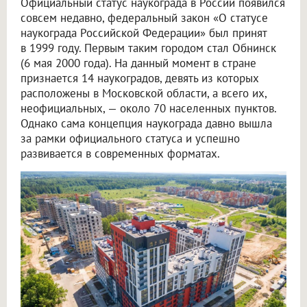
Официальный статус наукограда в России появился
совсем недавно, федеральный закон «О статусе
наукограда Российской Федерации» был принят
в 1999 году. Первым таким городом стал Обнинск
(6 мая 2000 года). На данный момент в стране
признается 14 наукоградов, девять из которых
расположены в Московской области, а всего их,
неофициальных, — около 70 населенных пунктов.
Однако сама концепция наукограда давно вышла
за рамки официального статуса и успешно
развивается в современных форматах.