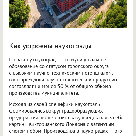
Как устроены наукограды
По закону наукоград — это муниципальное
образование со статусом городского округа
с высоким научно-техническим потенциалом,
в котором доля научно-технической продукции
составляет не менее 50 % от общего объема
производства муниципалитета.
Исходя из своей специфики наукограды
формировались вокруг градообразующих
предприятий, но не стоит сразу представлять себе
картины викторианского Лондона с затянутым
смогом небом. Производства в наукоградах — это