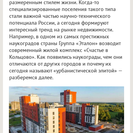
размеренным стилем жизни. Когда-то
специализированные поселения такого типа
стали важной частью научно-технического
потенциала России, а сегодня формируют
интересный тренд на рынке недвижимости.
Например, в одном из самых престижных
наукоградов страны Группа «Эталон» возводит
современный жилой комплекс «Счастье в
Кольцово». Как появились наукограды, чем они
отличаются от других городов и почему их
сегодня называют «урбанистической элитой» —
разберемся далее.