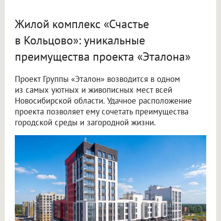
Жилой комплекс «Счастье
в Кольцово»: уникальные
преимущества проекта «Эталона»
Проект Группы «Эталон» возводится в одном
из самых уютных и живописных мест всей
Новосибирской области. Удачное расположение
проекта позволяет ему сочетать преимущества
городской среды и загородной жизни.