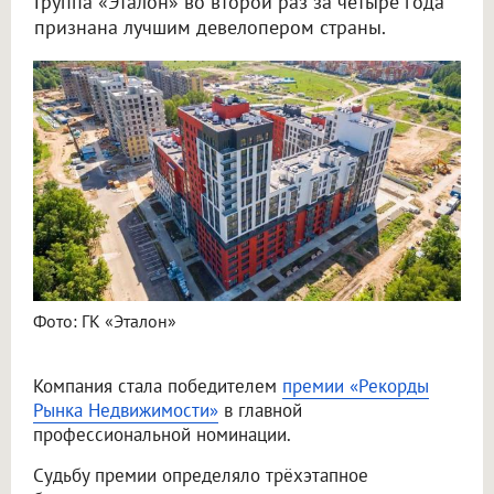
Группа «Эталон» во второй раз за четыре года
признана лучшим девелопером страны.
Фото: ГК «Эталон»
Компания стала победителем
премии «Рекорды
Рынка Недвижимости»
в главной
профессиональной номинации.
Судьбу премии определяло трёхэтапное