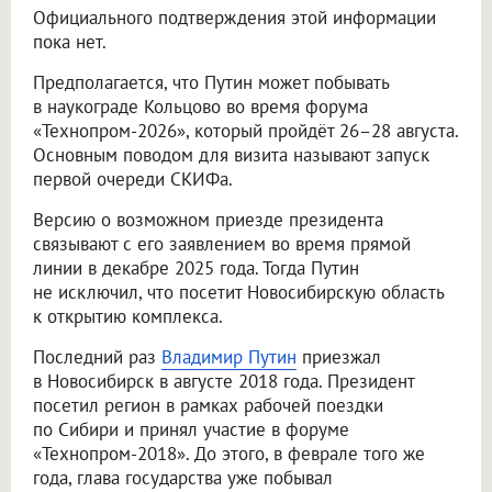
Официального подтверждения этой информации
пока нет.
Предполагается, что Путин может побывать
в наукограде Кольцово во время форума
«Технопром-2026», который пройдёт 26–28 августа.
Основным поводом для визита называют запуск
первой очереди СКИФа.
Версию о возможном приезде президента
связывают с его заявлением во время прямой
линии в декабре 2025 года. Тогда Путин
не исключил, что посетит Новосибирскую область
к открытию комплекса.
Последний раз
Владимир Путин
приезжал
в Новосибирск в августе 2018 года. Президент
посетил регион в рамках рабочей поездки
по Сибири и принял участие в форуме
«Технопром-2018». До этого, в феврале того же
года, глава государства уже побывал