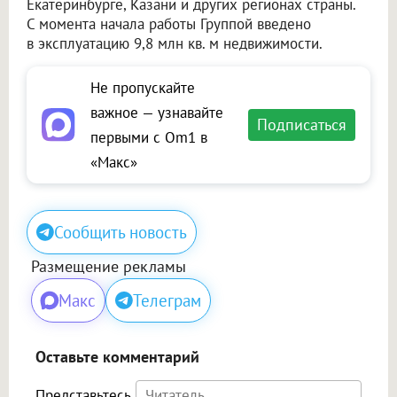
Екатеринбурге, Казани и других регионах страны.
С момента начала работы Группой введено
в эксплуатацию 9,8 млн кв. м недвижимости.
Не пропускайте
важное — узнавайте
Подписаться
первыми с Om1 в
«Макс»
Сообщить новость
Размещение рекламы
Макс
Телеграм
Оставьте комментарий
Представьтесь