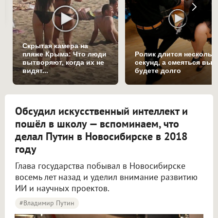
Скрытая камера на
пляже Крыма: Что люди
Ролик длится нескольк
вытворяют, когда их не
секунд, а смеяться вы
видят...
будете долго
Обсудил искусственный интеллект и
пошёл в школу — вспоминаем, что
делал Путин в Новосибирске в 2018
году
Глава государства побывал в Новосибирске
восемь лет назад и уделил внимание развитию
ИИ и научных проектов.
#Владимир Путин