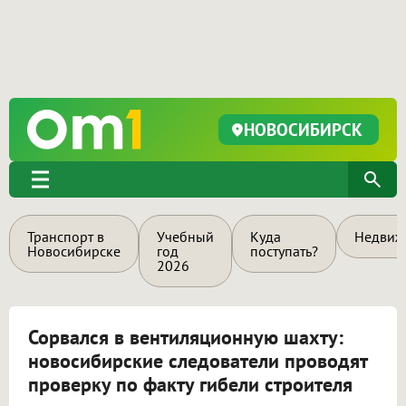
НОВОСИБИРСК
Транспорт в
Учебный
Куда
Недвиж
Новосибирске
год
поступать?
2026
Сорвался в вентиляционную шахту:
новосибирские следователи проводят
проверку по факту гибели строителя