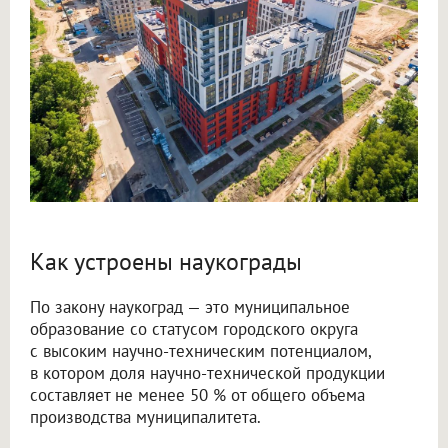
Как устроены наукограды
По закону наукоград — это муниципальное
образование со статусом городского округа
с высоким научно-техническим потенциалом,
в котором доля научно-технической продукции
составляет не менее 50 % от общего объема
производства муниципалитета.