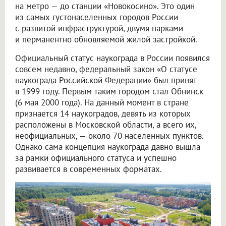
на метро — до станции «Новокосино». Это один
из самых густонаселенных городов России
с развитой инфраструктурой, двумя парками
и перманентно обновляемой жилой застройкой.
Официальный статус наукограда в России появился
совсем недавно, федеральный закон «О статусе
наукограда Российской Федерации» был принят
в 1999 году. Первым таким городом стал Обнинск
(6 мая 2000 года). На данный момент в стране
признается 14 наукоградов, девять из которых
расположены в Московской области, а всего их,
неофициальных, — около 70 населенных пунктов.
Однако сама концепция наукограда давно вышла
за рамки официального статуса и успешно
развивается в современных форматах.