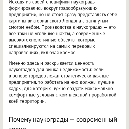
Исходя из своей специфики наукограды
формировались вокруг градообразующих
предприятий, но не стоит сразу представлять себе
картины викторианского Лондона с затянутым
смогом небом. Производства в наукоградах — это
все-таки не угольные шахты, а современные
высокотехнологичные объекты, которые
специализируются на самых передовых
направлениях, включая космос.
Именно здесь и раскрывается ценность
наукоградов для рынка недвижимости: если
в основе городов лежат стратегически важные
предприятия, то работать на них должны лучшие
кадры, для которых нужно создать максимально
комфортные условия с комплексной проработкой
всей территории.
Почему наукограды — современный
тренд