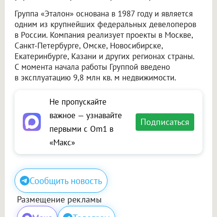
Группа «Эталон» основана в 1987 году и является
одним из крупнейших федеральных девелоперов
в России. Компания реализует проекты в Москве,
Санкт-Петербурге, Омске, Новосибирске,
Екатеринбурге, Казани и других регионах страны.
С момента начала работы Группой введено
в эксплуатацию 9,8 млн кв. м недвижимости.
Не пропускайте
важное — узнавайте
Подписаться
первыми с Om1 в
«Макс»
Сообщить новость
Размещение рекламы