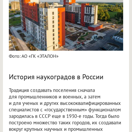
Фото: АО «ГК «ЭТАЛОН»
История наукоградов в России
Традиция создавать поселения сначала
для промышленников и военных, а затем
и для ученых и других высококвалифицированных
специалистов с «государственным» функционалом
зародилась в СССР еще в 1930-е годы. Тогда было
построено множество таких городов, их создавали
вокруг крупных научных и промышленных