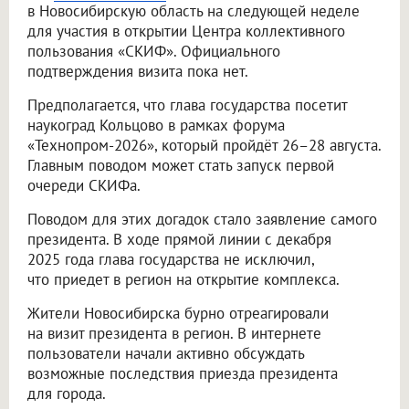
в Новосибирскую область на следующей неделе
для участия в открытии Центра коллективного
пользования «СКИФ». Официального
подтверждения визита пока нет.
Предполагается, что глава государства посетит
наукоград Кольцово в рамках форума
«Технопром-2026», который пройдёт 26–28 августа.
Главным поводом может стать запуск первой
очереди СКИФа.
Поводом для этих догадок стало заявление самого
президента. В ходе прямой линии с декабря
2025 года глава государства не исключил,
что приедет в регион на открытие комплекса.
Жители Новосибирска бурно отреагировали
на визит президента в регион. В интернете
пользователи начали активно обсуждать
возможные последствия приезда президента
для города.