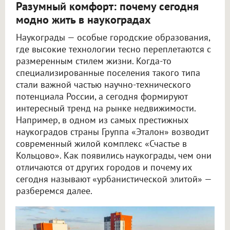
Разумный комфорт: почему сегодня
модно жить в наукоградах
Наукограды — особые городские образования,
где высокие технологии тесно переплетаются с
размеренным стилем жизни. Когда-то
специализированные поселения такого типа
стали важной частью научно-технического
потенциала России, а сегодня формируют
интересный тренд на рынке недвижимости.
Например, в одном из самых престижных
наукоградов страны Группа «Эталон» возводит
современный жилой комплекс «Счастье в
Кольцово». Как появились наукограды, чем они
отличаются от других городов и почему их
сегодня называют «урбанистической элитой» —
разберемся далее.