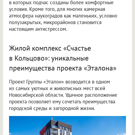
в которых подчас созданы более комфортные
условия. Кроме того, для многих камерная
атмосфера наукоградов как маленьких, условно
полузакрытых, микрорайонов становится
настоящим антистрессом.
Жилой комплекс «Счастье
в Кольцово»: уникальные
преимущества проекта «Эталона»
Проект Группы «Эталон» возводится в одном
из самых уютных и живописных мест всей
Новосибирской области. Удачное расположение
проекта позволяет ему сочетать преимущества
городской среды и загородной жизни.