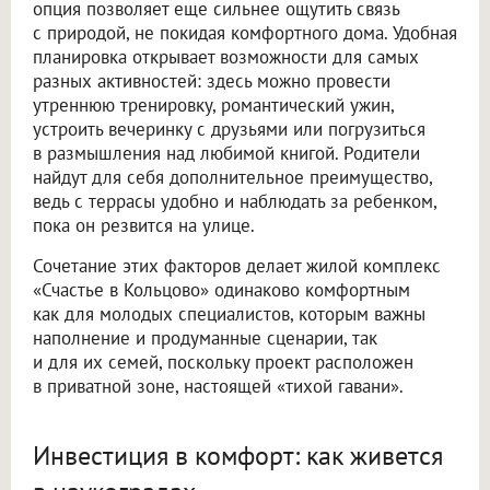
опция позволяет еще сильнее ощутить связь
с природой, не покидая комфортного дома. Удобная
планировка открывает возможности для самых
разных активностей: здесь можно провести
утреннюю тренировку, романтический ужин,
устроить вечеринку с друзьями или погрузиться
в размышления над любимой книгой. Родители
найдут для себя дополнительное преимущество,
ведь с террасы удобно и наблюдать за ребенком,
пока он резвится на улице.
Сочетание этих факторов делает жилой комплекс
«Счастье в Кольцово» одинаково комфортным
как для молодых специалистов, которым важны
наполнение и продуманные сценарии, так
и для их семей, поскольку проект расположен
в приватной зоне, настоящей «тихой гавани».
Инвестиция в комфорт: как живется