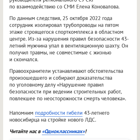
по взаимодействию со СМИ Елена Коновалова.
По данным следствия, 25 октября 2022 года
сотрудник изолировал трубопроводы на пятом
этаже строящегося спорткомплекса в областном
центре. Из-за нарушения правил безопасности 43-
летний мужчина упал в вентиляционную шахту. Он
получил травмы, не совместимые с жизнью
и скончался.
Правоохранители устанавливают обстоятельства
произошедшего и собирают доказательства
по уголовному делу «Нарушение правил
безопасности при ведении строительных работ,
повлекшее по неосторожности смерть человека».
Напомним
подробности гибели
43-летнего
новосибирца на стройке нового ЛДС.
Читайте нас в
«Одноклассниках»
!