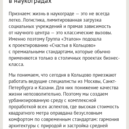
в наукоградах
Признаем: жизнь в наукограде — это не всегда
легко. Логистика, лимитированная загрузка
социальных учреждений и прямая зависимость
от научного центра — это классические вызовы.
Именно поэтому Группа «Эталон» подошла
к проектированию «Счастья в Кольцово»
с премиальными стандартами, которые обычно
применяются только в столичных проектах бизнес-
класса.
Мы понимаем, что сегодня в Кольцово приезжают
работать ведущие специалисты из Москвы, Санкт-
Петербурга и Казани. Для них понижение качества
жизни непозволительно. Поэтому мы создаем
урбанизированную среду с комплексной
проработкой всех аспектов, где высокая стоимость
квадратного метра оправдана безусловным
комфортом по современным стандартам: гармония
архитектуры с природой и застройка средней