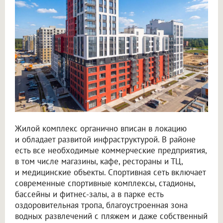
Жилой комплекс органично вписан в локацию
и обладает развитой инфраструктурой. В районе
есть все необходимые коммерческие предприятия,
в том числе магазины, кафе, рестораны и ТЦ,
и медицинские объекты. Спортивная сеть включает
современные спортивные комплексы, стадионы,
бассейны и фитнес-залы, а в парке есть
оздоровительная тропа, благоустроенная зона
водных развлечений с пляжем и даже собственный