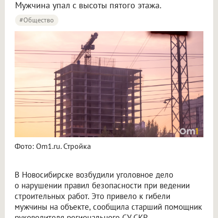
Мужчина упал с высоты пятого этажа.
#Общество
Фото: Om1.ru. Стройка
В Новосибирске возбудили уголовное дело
о нарушении правил безопасности при ведении
строительных работ. Это привело к гибели
мужчины на объекте, сообщила старший помощник
руководителя регионального СУ СКР