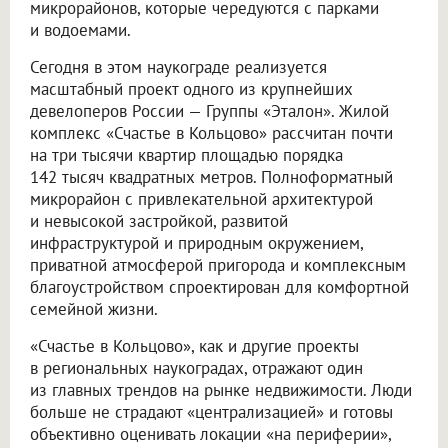
микрорайонов, которые чередуются с парками
и водоемами.
Сегодня в этом наукограде реализуется
масштабный проект одного из крупнейших
девелоперов России — Группы «Эталон». Жилой
комплекс «Счастье в Кольцово» рассчитан почти
на три тысячи квартир площадью порядка
142 тысяч квадратных метров. Полноформатный
микрорайон с привлекательной архитектурой
и невысокой застройкой, развитой
инфраструктурой и природным окружением,
приватной атмосферой пригорода и комплексным
благоустройством спроектирован для комфортной
семейной жизни.
«Счастье в Кольцово», как и другие проекты
в региональных наукоградах, отражают один
из главных трендов на рынке недвижимости. Люди
больше не страдают «централизацией» и готовы
объективно оценивать локации «на периферии»,