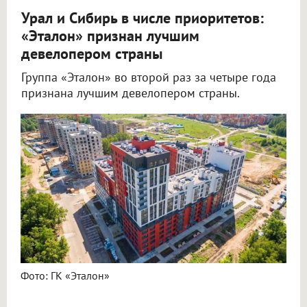
Урал и Сибирь в числе приоритетов:
«Эталон» признан лучшим
девелопером страны
Группа «Эталон» во второй раз за четыре года
признана лучшим девелопером страны.
Фото: ГК «Эталон»