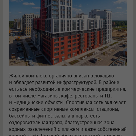
Жилой комплекс органично вписан в локацию
и обладает развитой инфраструктурой. В районе
есть все необходимые коммерческие предприятия,
в том числе магазины, кафе, рестораны и ТЦ,
и медицинские объекты. Спортивная сеть включает
современные спортивные комплексы, стадионы,
бассейны и фитнес-залы, а в парке есть
оздоровительная тропа, благоустроенная зона
водных развлечений с пляжем и даже собственный
конный клуб. Детский образовательный комплекс