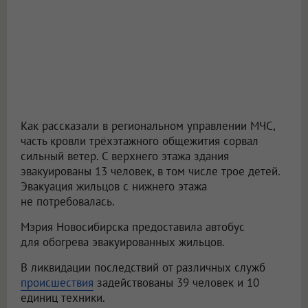
Как рассказали в региональном управлении МЧС,
часть кровли трёхэтажного общежития сорвал
сильный ветер. С верхнего этажа здания
эвакуированы 13 человек, в том числе трое детей.
Эвакуация жильцов с нижнего этажа
не потребовалась.
Мэрия Новосибирска предоставила автобус
для обогрева эвакуированных жильцов.
В ликвидации последствий от различных служб
происшествия
задействованы 39 человек и 10
единиц техники.