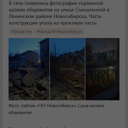
В сети появились фотографии сорванной
кровли общежития на улице Станционной в
Ленинском районе Новосибирска. Часть
конструкции упала на проезжую часть.
#Общество
#Погода В Новосибирске
Фото: паблик «ЧП-Новосибирск». Срыв кровли
общежития