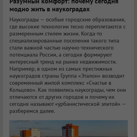
Разумный комфорт: почему сегодня
модно жить в наукоградах
Наукограды — особые городские образования,
где высокие технологии тесно переплетаются с
размеренным стилем жизни. Когда-то
специализированные поселения такого типа
стали важной частью научно-технического
потенциала России, а сегодня формируют
интересный тренд на рынке недвижимости.
Например, в одном из самых престижных
наукоградов страны Группа «Эталон» возводит
современный жилой комплекс «Счастье в
Кольцово». Как появились наукограды, чем они
отличаются от других городов и почему их
сегодня называют «урбанистической элитой» —
разберемся далее.