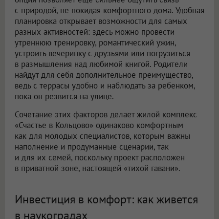
с природой, не покидая комфортного дома. Удобная
планировка открывает возможности для самых
разных активностей: здесь можно провести
утреннюю тренировку, романтический ужин,
устроить вечеринку с друзьями или погрузиться
в размышления над любимой книгой. Родители
найдут для себя дополнительное преимущество,
ведь с террасы удобно и наблюдать за ребенком,
пока он резвится на улице.
Сочетание этих факторов делает жилой комплекс
«Счастье в Кольцово» одинаково комфортным
как для молодых специалистов, которым важны
наполнение и продуманные сценарии, так
и для их семей, поскольку проект расположен
в приватной зоне, настоящей «тихой гавани».
Инвестиция в комфорт: как живется
в наукоградах