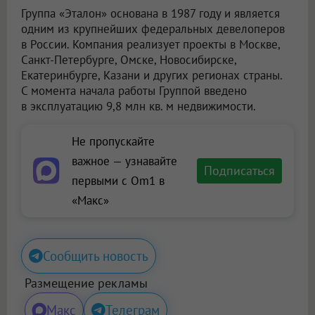
Группа «Эталон» основана в 1987 году и является
одним из крупнейших федеральных девелоперов
в России. Компания реализует проекты в Москве,
Санкт-Петербурге, Омске, Новосибирске,
Екатеринбурге, Казани и других регионах страны.
С момента начала работы Группой введено
в эксплуатацию 9,8 млн кв. м недвижимости.
Не пропускайте
важное — узнавайте
Подписаться
первыми с Om1 в
«Макс»
Сообщить новость
Размещение рекламы
Макс
Телеграм