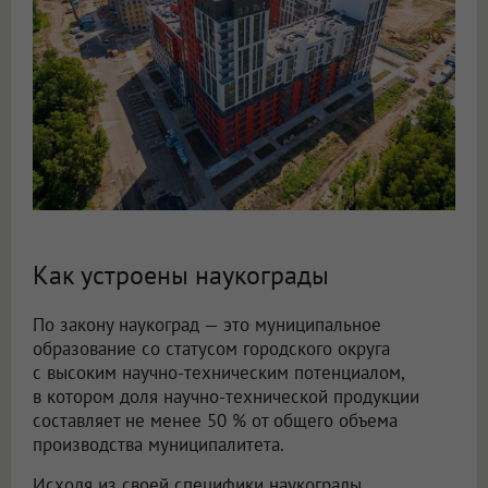
Как устроены наукограды
По закону наукоград — это муниципальное
образование со статусом городского округа
с высоким научно-техническим потенциалом,
в котором доля научно-технической продукции
составляет не менее 50 % от общего объема
производства муниципалитета.
Исходя из своей специфики наукограды