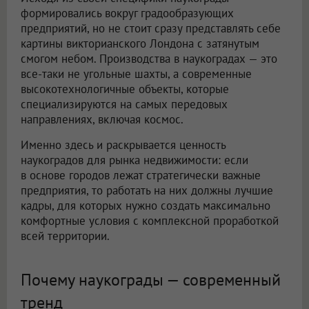
формировались вокруг градообразующих
предприятий, но не стоит сразу представлять себе
картины викторианского Лондона с затянутым
смогом небом. Производства в наукоградах — это
все-таки не угольные шахты, а современные
высокотехнологичные объекты, которые
специализируются на самых передовых
направлениях, включая космос.
Именно здесь и раскрывается ценность
наукоградов для рынка недвижимости: если
в основе городов лежат стратегически важные
предприятия, то работать на них должны лучшие
кадры, для которых нужно создать максимально
комфортные условия с комплексной проработкой
всей территории.
Почему наукограды — современный
тренд