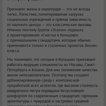
Признаем: жизнь в наукограде — это не всегда
легко. Логистика, лимитированная загрузка
социальных учреждений и прямая зависимость
от научного центра — это классические вызовы.
Именно поэтому Группа «Эталон» подошла
к проектированию «Счастья в Кольцово»
с премиальными стандартами, которые обычно
применяются только в столичных проектах бизнес-
класса.
Мы понимаем, что сегодня в Кольцово приезжают
работать ведущие специалисты из Москвы, Санкт-
Петербурга и Казани. Для них понижение качества
жизни непозволительно. Поэтому мы создаем
урбанизированную среду с комплексной
проработкой всех аспектов, где высокая стоимость
квадратного метра оправдана безусловным
комфортом по современным стандартам: гармония
архитектуры с природой и застройка средней