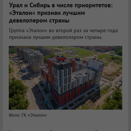
Урал и Сибирь в числе приоритетов:
«Эталон» признан лучшим
девелопером страны
Группа «Эталон» во второй раз за четыре года
признана лучшим девелопером страны.
Фото: ГК «Эталон»