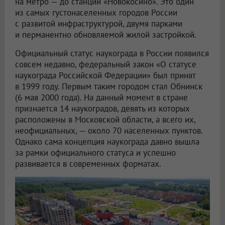
на метро — до станции «Новокосино». Это один
из самых густонаселенных городов России
с развитой инфраструктурой, двумя парками
и перманентно обновляемой жилой застройкой.
Официальный статус наукограда в России появился
совсем недавно, федеральный закон «О статусе
наукограда Российской Федерации» был принят
в 1999 году. Первым таким городом стал Обнинск
(6 мая 2000 года). На данный момент в стране
признается 14 наукоградов, девять из которых
расположены в Московской области, а всего их,
неофициальных, — около 70 населенных пунктов.
Однако сама концепция наукограда давно вышла
за рамки официального статуса и успешно
развивается в современных форматах.