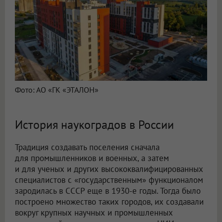
Фото: АО «ГК «ЭТАЛОН»
История наукоградов в России
Традиция создавать поселения сначала
для промышленников и военных, а затем
и для ученых и других высококвалифицированных
специалистов с «государственным» функционалом
зародилась в СССР еще в 1930-е годы. Тогда было
построено множество таких городов, их создавали
вокруг крупных научных и промышленных