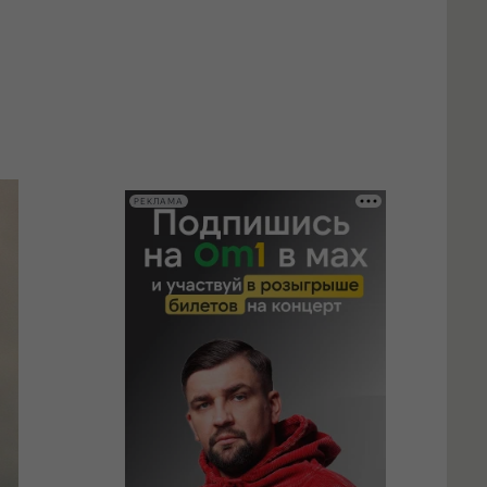
РЕКЛАМА