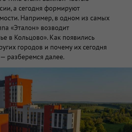
сии, а сегодня формируют
мости. Например, в одном из самых
ппа «Эталон» возводит
е в Кольцово». Как появились
ругих городов и почему их сегодня
— разберемся далее.