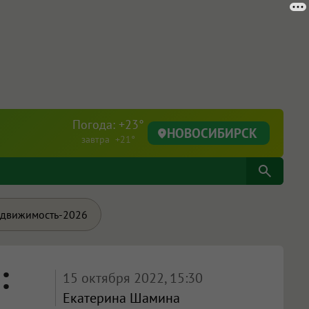
Погода: +23°
НОВОСИБИРСК
завтра +21°
движимость-2026
:
15 октября 2022, 15:30
Екатерина Шамина