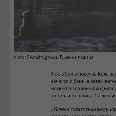
Фото: 54.mchs.gov.ru. Тушение пожара
9 октября в посёлке Колыв
начался с бани, а затем вет
момент в здании находилась 
пожилая женщина, 17-летняя
«Успели схватить одежду, це