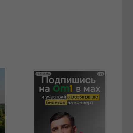
РЕКЛАМА