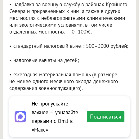
• надбавка за военную службу в районах Крайнего
Севера и приравненных к ним, а также в других
местностях с неблагоприятными климатическими
или экологическими условиями, в том числе
отдалённых местностях — 0–100%;
• стандартный налоговый вычет: 500–3000 рублей;
• налоговые вычеты на детей;
• ежегодная материальная помощь (в размере
не менее одного месячного оклада денежного
содержания военнослужащего).
Не пропускайте
важное — узнавайте
Подписаться
первыми с Om1 в
«Макс»