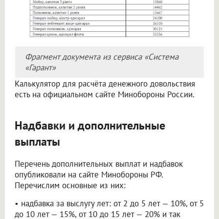
Фрагмент документа из сервиса «Система
«Гарант»
Калькулятор для расчёта денежного довольствия
есть на официальном сайте Минобороны России.
Надбавки и дополнительные
выплаты
Перечень дополнительных выплат и надбавок
опубликовали на сайте Минобороны РФ.
Перечислим основные из них:
• надбавка за выслугу лет: от 2 до 5 лет — 10%, от 5
до 10 лет — 15%, от 10 до 15 лет — 20% и так