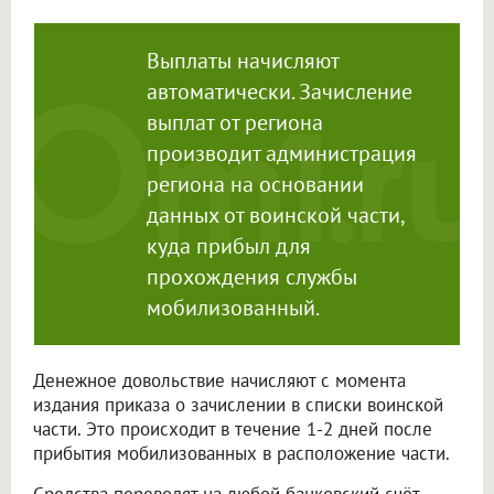
Выплаты начисляют
автоматически. Зачисление
выплат от региона
производит администрация
региона на основании
данных от воинской части,
куда прибыл для
прохождения службы
мобилизованный.
Денежное довольствие начисляют с момента
издания приказа о зачислении в списки воинской
части. Это происходит в течение 1-2 дней после
прибытия мобилизованных в расположение части.
Средства переводят на любой банковский счёт