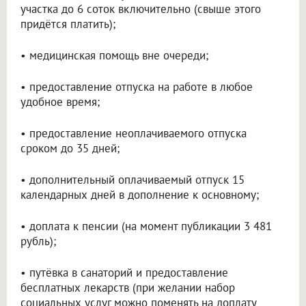
участка до 6 соток включительно (свыше этого
придётся платить);
• медицинская помощь вне очереди;
• предоставление отпуска на работе в любое
удобное время;
• предоставление неоплачиваемого отпуска
сроком до 35 дней;
• дополнительный оплачиваемый отпуск 15
календарных дней в дополнение к основному;
• доплата к пенсии (на момент публикации 3 481
рубль);
• путёвка в санаторий и предоставление
бесплатных лекарств (при желании набор
социальных услуг можно поменять на доплату