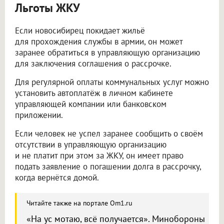
Льготы ЖКУ
Если новосибирец покидает жильё
для прохождения службы в армии, он может
заранее обратиться в управляющую организацию
для заключения соглашения о рассрочке.
Для регулярной оплаты коммунальных услуг можно
установить автоплатёж в личном кабинете
управляющей компании или банковском
приложении.
Если человек не успел заранее сообщить о своём
отсутствии в управляющую организацию
и не платит при этом за ЖКУ, он имеет право
подать заявление о погашении долга в рассрочку,
когда вернётся домой.
Читайте также на портале Om1.ru
«На ус мотаю, всё получается». Минобороны