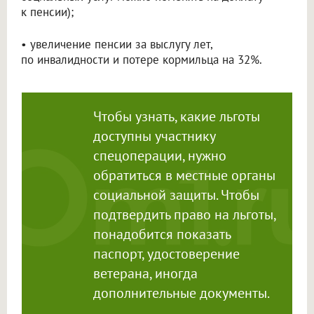
к пенсии);
• увеличение пенсии за выслугу лет,
по инвалидности и потере кормильца на 32%.
Чтобы узнать, какие льготы
доступны участнику
спецоперации, нужно
обратиться в местные органы
социальной защиты. Чтобы
подтвердить право на льготы,
понадобится показать
паспорт, удостоверение
ветерана, иногда
дополнительные документы.