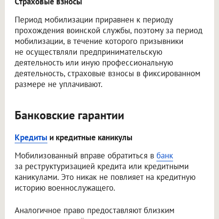
Страховые взносы
Период мобилизации приравнен к периоду
прохождения воинской службы, поэтому за период
мобилизации, в течение которого призывники
не осуществляли предпринимательскую
деятельность или иную профессиональную
деятельность, страховые взносы в фиксированном
размере не уплачивают.
Банковские гарантии
Кредиты
и кредитные каникулы
Мобилизованный вправе обратиться в
банк
за реструктуризацией кредита или кредитными
каникулами. Это никак не повлияет на кредитную
историю военнослужащего.
Аналогичное право предоставляют близким