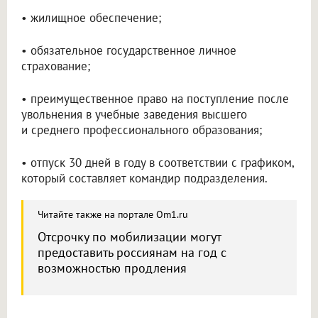
• жилищное обеспечение;
• обязательное государственное личное
страхование;
• преимущественное право на поступление после
увольнения в учебные заведения высшего
и среднего профессионального образования;
• отпуск 30 дней в году в соответствии с графиком,
который составляет командир подразделения.
Читайте также на портале Om1.ru
Отсрочку по мобилизации могут
предоставить россиянам на год с
возможностью продления