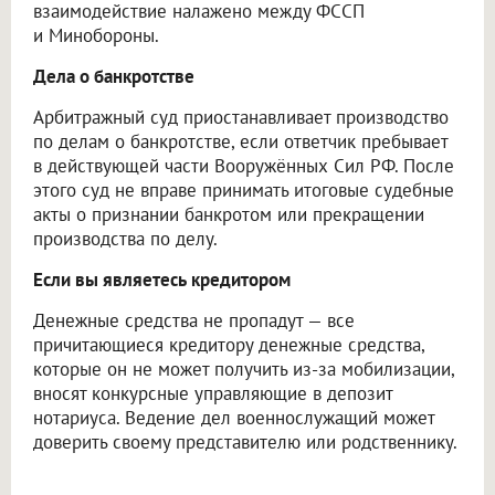
взаимодействие налажено между ФССП
и Минобороны.
Дела о банкротстве
Арбитражный суд приостанавливает производство
по делам о банкротстве, если ответчик пребывает
в действующей части Вооружённых Сил РФ. После
этого суд не вправе принимать итоговые судебные
акты о признании банкротом или прекращении
производства по делу.
Если вы являетесь кредитором
Денежные средства не пропадут — все
причитающиеся кредитору денежные средства,
которые он не может получить из-за мобилизации,
вносят конкурсные управляющие в депозит
нотариуса. Ведение дел военнослужащий может
доверить своему представителю или родственнику.