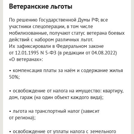
Ветеранские льготы
По решению Государственной Думы РФ, все
участники спецоперации, в том числе
мобилизованные, получают статус ветерана боевых
действий с набором различных льгот.
Их зафиксировали в Федеральном законе
от 12.01.1995 N 5-ФЗ (в редакции от 04.08.2022)
«О ветеранах»:
• компенсация платы за наём и содержание жилья
50%;
• освобождение от налога на имущество: квартиру,
дом, гараж (на один объект каждого вида);
• льгота на транспортный налог (зависит
от региона);
• освобождение от уплаты налога с земельного