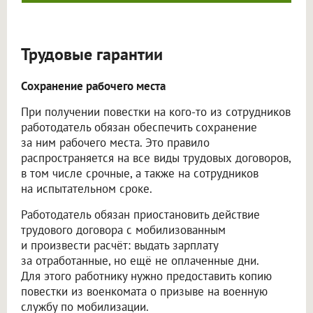
Трудовые гарантии
Сохранение рабочего места
При получении повестки на кого-то из сотрудников
работодатель обязан обеспечить сохранение
за ним рабочего места. Это правило
распространяется на все виды трудовых договоров,
в том числе срочные, а также на сотрудников
на испытательном сроке.
Работодатель обязан приостановить действие
трудового договора с мобилизованным
и произвести расчёт: выдать зарплату
за отработанные, но ещё не оплаченные дни.
Для этого работнику нужно предоставить копию
повестки из военкомата о призыве на военную
службу по мобилизации.