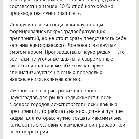
составляет не менее 50 % от общего объема
производства муниципалитета.
Исходя из своей специфики наукограды
формировались вокруг градообразующих
предприятий, но не стоит сразу представлять себе
картины викторианского Лондона с затянутым
смогом небом. Производства в наукоградах — это
все-таки не угольные шахты, а современные
высокотехнологичные объекты, которые
специализируются на самых передовых
направлениях, включая космос.
Именно здесь и раскрывается ценность
наукоградов для рынка недвижимости: если
в основе городов лежат стратегически важные
предприятия, то работать на них должны лучшие
кадры, для которых нужно создать максимально
комфортные условия с комплексной проработкой
всей территории.