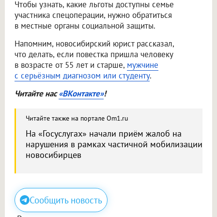
Чтобы узнать, какие льготы доступны семье
участника спецоперации, нужно обратиться
в местные органы социальной защиты.
Напомним, новосибирский юрист рассказал,
что делать, если повестка пришла человеку
в возрасте от 55 лет и старше,
мужчине
с серьёзным диагнозом или студенту
.
Читайте нас
«ВКонтакте»
!
Читайте также на портале Om1.ru
На «Госуслугах» начали приём жалоб на
нарушения в рамках частичной мобилизации
новосибирцев
Сообщить новость