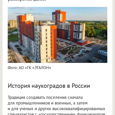
Фото: АО «ГК «ЭТАЛОН»
История наукоградов в России
Традиция создавать поселения сначала
для промышленников и военных, а затем
и для ученых и других высококвалифицированных
специалистов с «государственным» функционалом