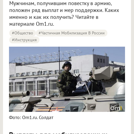
Мужчинам, получившим повестку в армию,
положен ряд выплат и мер поддержки. Каких
именно и как их получить? Читайте в
материале Om1.ru.
#Общество
#Частичная Мобилизация В России
#Инструкция
Фото: Om1.ru. Солдат