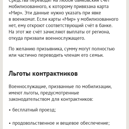
мобилизованного, к которому привязана карта
«Мир». Эти данные нужно указать при явке
в военкомат. Если карты «Мир» у мобилизованного
нет, ему откроют соответствующий счёт в банке.
На этот же счёт зачисляют выплаты от региона,
откуда призвали военнослужащего.
По желанию призывника, сумму могут полностью
или частично переводить членам его семьи.
Льготы контрактников
Военнослужащие, призванные по мобилизации,
имеют льготы, предусмотренные
законодательством для контрактников:
• бесплатный проезд;
• продовольственное и вещевое обеспечение;