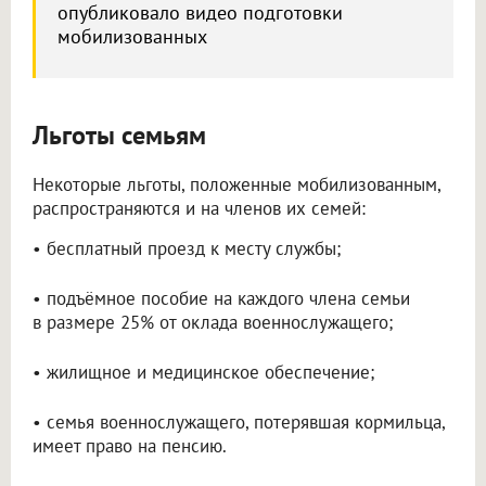
опубликовало видео подготовки
мобилизованных
Льготы семьям
Некоторые льготы, положенные мобилизованным,
распространяются и на членов их семей:
• бесплатный проезд к месту службы;
• подъёмное пособие на каждого члена семьи
в размере 25% от оклада военнослужащего;
• жилищное и медицинское обеспечение;
• семья военнослужащего, потерявшая кормильца,
имеет право на пенсию.