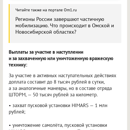
Читайте также на портале Om1.ru
Регионы России завершают частичную
мобилизацию. Что происходит в Омской и
Новосибирской областях?
Выплаты за участие в наступлении
и за захваченную или уничтоженную вражескую
технику:
За участие в активных наступательных действиях
доплата составит до 8 тысяч рублей в сутки,
а за аналогичные маневры, но в составе отряда
ШТОРМ, — 50 тысяч рублей за километр.
• захват пусковой установки HIMARS — 1 млн
рублей;
• уничтожение самолёта, пусковой установки