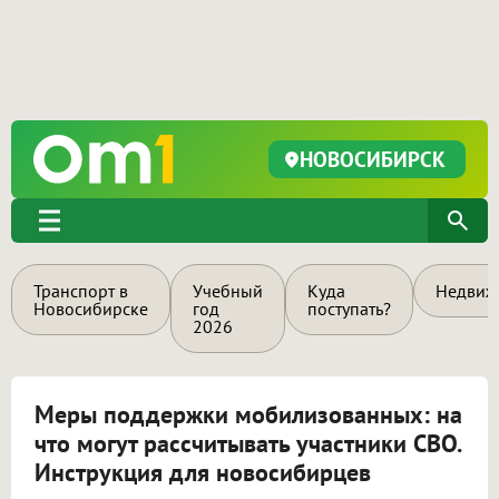
НОВОСИБИРСК
Транспорт в
Учебный
Куда
Недвиж
Новосибирске
год
поступать?
2026
Меры поддержки мобилизованных: на
что могут рассчитывать участники СВО.
Инструкция для новосибирцев