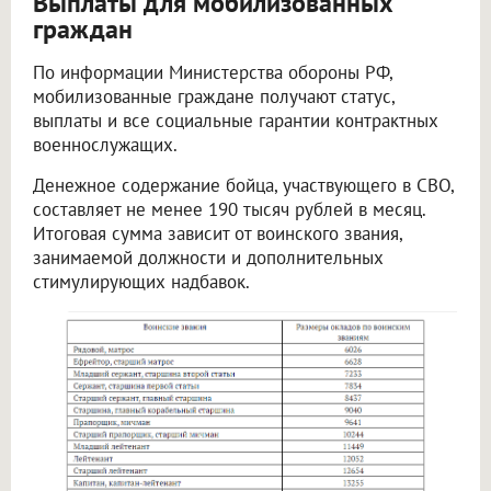
Выплаты для мобилизованных
граждан
По информации Министерства обороны РФ,
мобилизованные граждане получают статус,
выплаты и все социальные гарантии контрактных
военнослужащих.
Денежное содержание бойца, участвующего в СВО,
составляет не менее 190 тысяч рублей в месяц.
Итоговая сумма зависит от воинского звания,
занимаемой должности и дополнительных
стимулирующих надбавок.