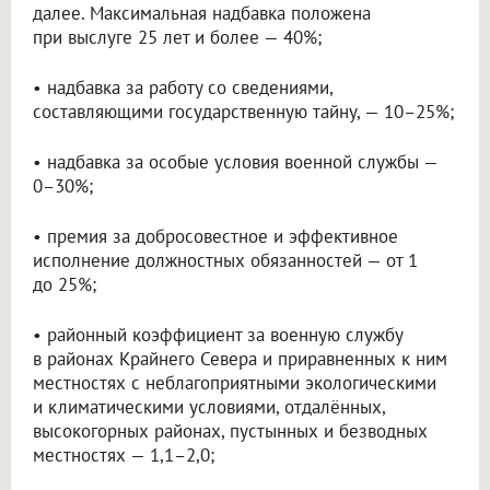
далее. Максимальная надбавка положена
при выслуге 25 лет и более — 40%;
• надбавка за работу со сведениями,
составляющими государственную тайну, — 10–25%;
• надбавка за особые условия военной службы —
0–30%;
• премия за добросовестное и эффективное
исполнение должностных обязанностей — от 1
до 25%;
• районный коэффициент за военную службу
в районах Крайнего Севера и приравненных к ним
местностях с неблагоприятными экологическими
и климатическими условиями, отдалённых,
высокогорных районах, пустынных и безводных
местностях — 1,1–2,0;