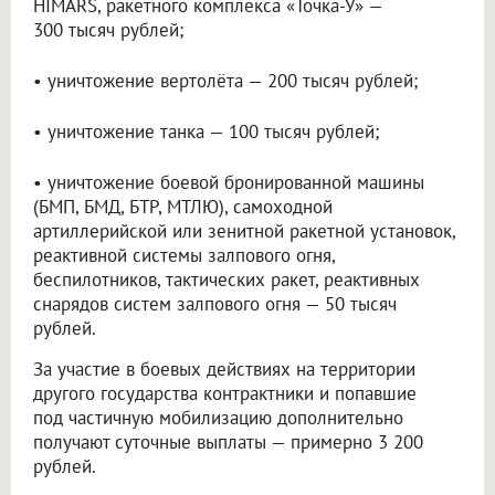
HIMARS, ракетного комплекса «Точка-У» —
300 тысяч рублей;
• уничтожение вертолёта — 200 тысяч рублей;
• уничтожение танка — 100 тысяч рублей;
• уничтожение боевой бронированной машины
(БМП, БМД, БТР, МТЛЮ), самоходной
артиллерийской или зенитной ракетной установок,
реактивной системы залпового огня,
беспилотников, тактических ракет, реактивных
снарядов систем залпового огня — 50 тысяч
рублей.
За участие в боевых действиях на территории
другого государства контрактники и попавшие
под частичную мобилизацию дополнительно
получают суточные выплаты — примерно 3 200
рублей.