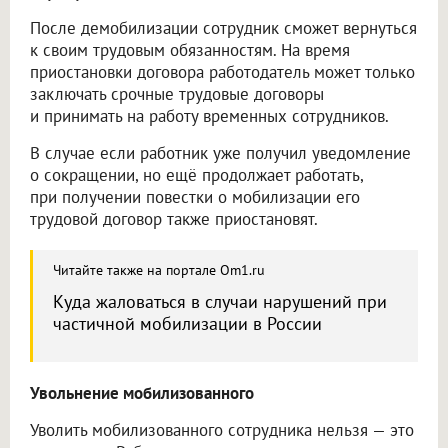
После демобилизации сотрудник сможет вернуться
к своим трудовым обязанностям. На время
приостановки договора работодатель может только
заключать срочные трудовые договоры
и принимать на работу временных сотрудников.
В случае если работник уже получил уведомление
о сокращении, но ещё продолжает работать,
при получении повестки о мобилизации его
трудовой договор также приостановят.
Читайте также на портале Om1.ru
Куда жаловаться в случаи нарушений при
частичной мобилизации в России
Увольнение мобилизованного
Уволить мобилизованного сотрудника нельзя — это