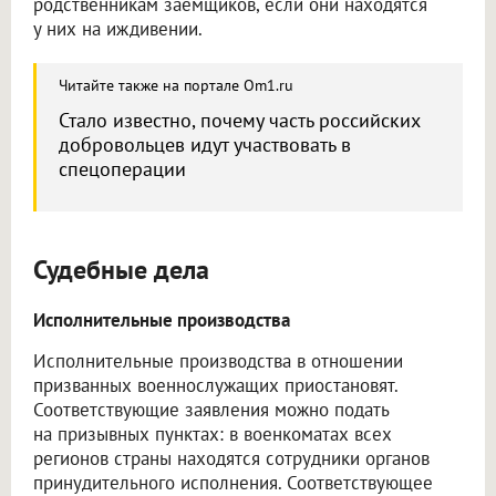
родственникам заёмщиков, если они находятся
у них на иждивении.
Читайте также на портале Om1.ru
Стало известно, почему часть российских
добровольцев идут участвовать в
спецоперации
Судебные дела
Исполнительные производства
Исполнительные производства в отношении
призванных военнослужащих приостановят.
Соответствующие заявления можно подать
на призывных пунктах: в военкоматах всех
регионов страны находятся сотрудники органов
принудительного исполнения. Соответствующее