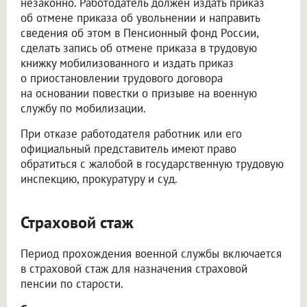
незаконно. Работодатель должен издать приказ
об отмене приказа об увольнении и направить
сведения об этом в Пенсионный фонд России,
сделать запись об отмене приказа в трудовую
книжку мобилизованного и издать приказ
о приостановлении трудового договора
на основании повестки о призыве на военную
службу по мобилизации.
При отказе работодателя работник или его
официальный представитель имеют право
обратиться с жалобой в государственную трудовую
инспекцию, прокуратуру и суд.
Страховой стаж
Период прохождения военной службы включается
в страховой стаж для назначения страховой
пенсии по старости.