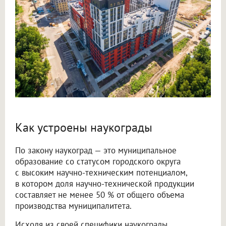
Как устроены наукограды
По закону наукоград — это муниципальное
образование со статусом городского округа
с высоким научно-техническим потенциалом,
в котором доля научно-технической продукции
составляет не менее 50 % от общего объема
производства муниципалитета.
Исходя из своей специфики наукограды