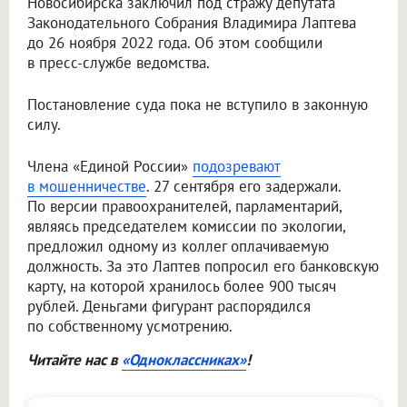
Новосибирска заключил под стражу депутата
Законодательного Собрания Владимира Лаптева
до 26 ноября 2022 года. Об этом сообщили
в пресс-службе ведомства.
Постановление суда пока не вступило в законную
силу.
Члена «Единой России»
подозревают
в мошенничестве
. 27 сентября его задержали.
По версии правоохранителей, парламентарий,
являясь председателем комиссии по экологии,
предложил одному из коллег оплачиваемую
должность. За это Лаптев попросил его банковскую
карту, на которой хранилось более 900 тысяч
рублей. Деньгами фигурант распорядился
по собственному усмотрению.
Читайте нас в
«Одноклассниках»
!