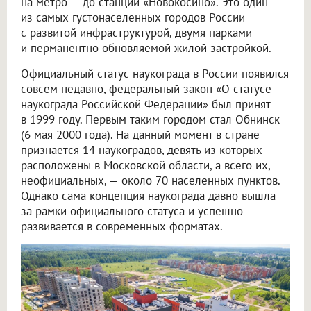
на метро — до станции «Новокосино». Это один
из самых густонаселенных городов России
с развитой инфраструктурой, двумя парками
и перманентно обновляемой жилой застройкой.
Официальный статус наукограда в России появился
совсем недавно, федеральный закон «О статусе
наукограда Российской Федерации» был принят
в 1999 году. Первым таким городом стал Обнинск
(6 мая 2000 года). На данный момент в стране
признается 14 наукоградов, девять из которых
расположены в Московской области, а всего их,
неофициальных, — около 70 населенных пунктов.
Однако сама концепция наукограда давно вышла
за рамки официального статуса и успешно
развивается в современных форматах.