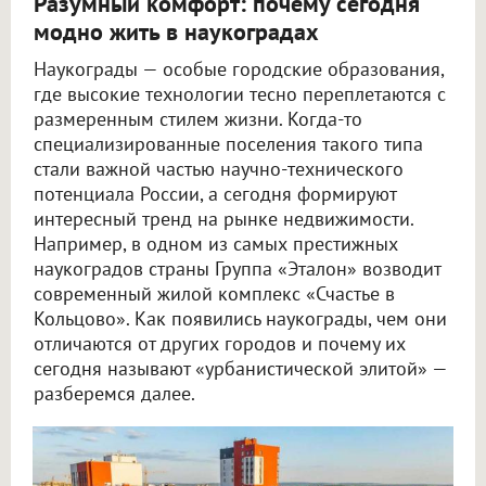
Разумный комфорт: почему сегодня
модно жить в наукоградах
Наукограды — особые городские образования,
где высокие технологии тесно переплетаются с
размеренным стилем жизни. Когда-то
специализированные поселения такого типа
стали важной частью научно-технического
потенциала России, а сегодня формируют
интересный тренд на рынке недвижимости.
Например, в одном из самых престижных
наукоградов страны Группа «Эталон» возводит
современный жилой комплекс «Счастье в
Кольцово». Как появились наукограды, чем они
отличаются от других городов и почему их
сегодня называют «урбанистической элитой» —
разберемся далее.