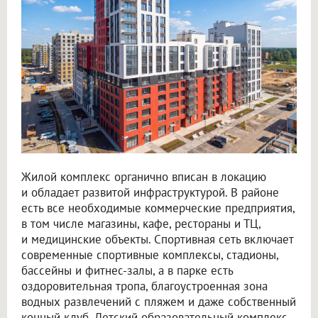
Жилой комплекс органично вписан в локацию
и обладает развитой инфраструктурой. В районе
есть все необходимые коммерческие предприятия,
в том числе магазины, кафе, рестораны и ТЦ,
и медицинские объекты. Спортивная сеть включает
современные спортивные комплексы, стадионы,
бассейны и фитнес-залы, а в парке есть
оздоровительная тропа, благоустроенная зона
водных развлечений с пляжем и даже собственный
конный клуб. Детский образовательный комплекс