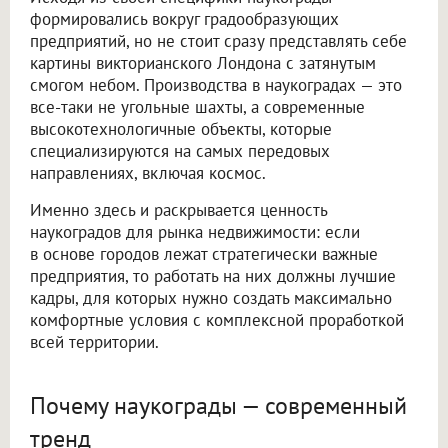
формировались вокруг градообразующих
предприятий, но не стоит сразу представлять себе
картины викторианского Лондона с затянутым
смогом небом. Производства в наукоградах — это
все-таки не угольные шахты, а современные
высокотехнологичные объекты, которые
специализируются на самых передовых
направлениях, включая космос.
Именно здесь и раскрывается ценность
наукоградов для рынка недвижимости: если
в основе городов лежат стратегически важные
предприятия, то работать на них должны лучшие
кадры, для которых нужно создать максимально
комфортные условия с комплексной проработкой
всей территории.
Почему наукограды — современный
тренд