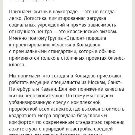
Признаем: жизнь в наукограде — это не всегда
легко. Логистика, лимитированная загрузка
социальных учреждений и прямая зависимость
от научного центра — это классические вызовы.
Именно поэтому Группа «Эталон» подошла
к проектированию «Счастья в Кольцово»
с премиальными стандартами, которые обычно
применяются только в столичных проектах бизнес-
класса.
Мы понимаем, что сегодня в Кольцово приезжают
работать ведущие специалисты из Москвы, Санкт-
Петербурга и Казани. Для них понижение качества
жизни непозволительно. Поэтому мы создаем
урбанизированную среду с комплексной
проработкой всех аспектов, где высокая стоимость
квадратного метра оправдана безусловным
комфортом по современным стандартам: гармония
архитектуры с природой и застройка средней