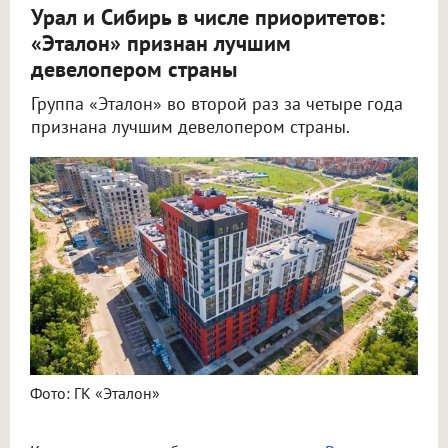
Урал и Сибирь в числе приоритетов:
«Эталон» признан лучшим
девелопером страны
Группа «Эталон» во второй раз за четыре года
признана лучшим девелопером страны.
Фото: ГК «Эталон»