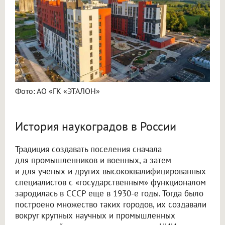
Фото: АО «ГК «ЭТАЛОН»
История наукоградов в России
Традиция создавать поселения сначала
для промышленников и военных, а затем
и для ученых и других высококвалифицированных
специалистов с «государственным» функционалом
зародилась в СССР еще в 1930-е годы. Тогда было
построено множество таких городов, их создавали
вокруг крупных научных и промышленных