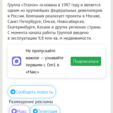
Группа «Эталон» основана в 1987 году и является
одним из крупнейших федеральных девелоперов
в России. Компания реализует проекты в Москве,
Санкт-Петербурге, Омске, Новосибирске,
Екатеринбурге, Казани и других регионах страны.
С момента начала работы Группой введено
в эксплуатацию 9,8 млн кв. м недвижимости.
Не пропускайте
важное — узнавайте
Подписаться
первыми с Om1 в
«Макс»
Сообщить новость
Размещение рекламы
Макс
Телеграм