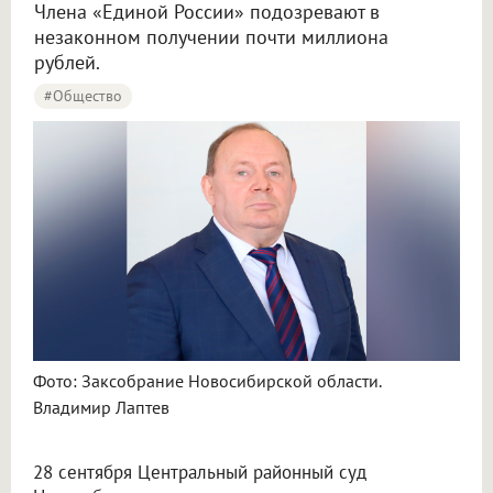
Члена «Единой России» подозревают в
незаконном получении почти миллиона
рублей.
#Общество
Фото: Заксобрание Новосибирской области.
Владимир Лаптев
28 сентября Центральный районный суд