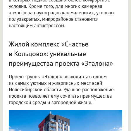
условия. Кроме того, для многих камерная
атмосфера наукоградов как маленьких, условно
полузакрытых, микрорайонов становится
настоящим антистрессом.
Жилой комплекс «Счастье
в Кольцово»: уникальные
преимущества проекта «Эталона»
Проект Группы «Эталон» возводится в одном
из самых уютных и живописных мест всей
Новосибирской области. Удачное расположение
проекта позволяет ему сочетать преимущества
городской среды и загородной жизни.