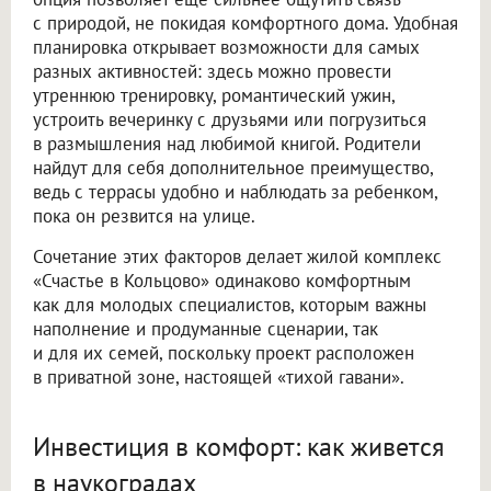
с природой, не покидая комфортного дома. Удобная
планировка открывает возможности для самых
разных активностей: здесь можно провести
утреннюю тренировку, романтический ужин,
устроить вечеринку с друзьями или погрузиться
в размышления над любимой книгой. Родители
найдут для себя дополнительное преимущество,
ведь с террасы удобно и наблюдать за ребенком,
пока он резвится на улице.
Сочетание этих факторов делает жилой комплекс
«Счастье в Кольцово» одинаково комфортным
как для молодых специалистов, которым важны
наполнение и продуманные сценарии, так
и для их семей, поскольку проект расположен
в приватной зоне, настоящей «тихой гавани».
Инвестиция в комфорт: как живется
в наукоградах