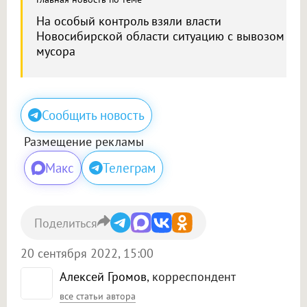
На особый контроль взяли власти
Новосибирской области ситуацию с вывозом
мусора
Сообщить новость
Размещение рекламы
Макс
Телеграм
Поделиться
20 сентября 2022, 15:00
Алексей Громов
, корреспондент
все статьи автора