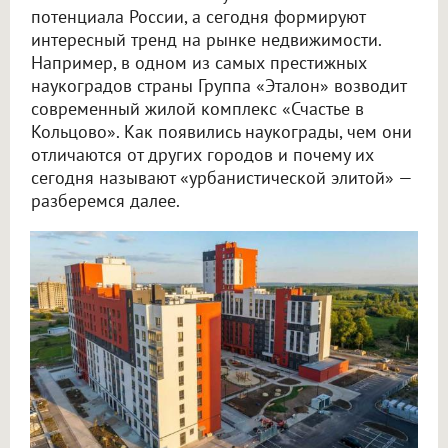
потенциала России, а сегодня формируют
интересный тренд на рынке недвижимости.
Например, в одном из самых престижных
наукоградов страны Группа «Эталон» возводит
современный жилой комплекс «Счастье в
Кольцово». Как появились наукограды, чем они
отличаются от других городов и почему их
сегодня называют «урбанистической элитой» —
разберемся далее.