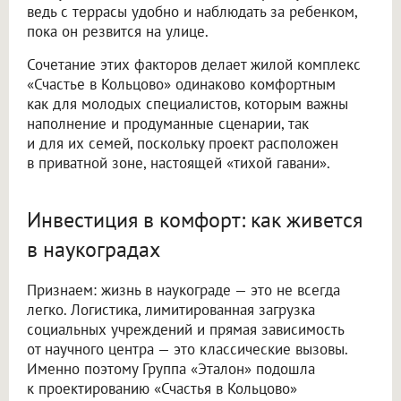
ведь с террасы удобно и наблюдать за ребенком,
пока он резвится на улице.
Сочетание этих факторов делает жилой комплекс
«Счастье в Кольцово» одинаково комфортным
как для молодых специалистов, которым важны
наполнение и продуманные сценарии, так
и для их семей, поскольку проект расположен
в приватной зоне, настоящей «тихой гавани».
Инвестиция в комфорт: как живется
в наукоградах
Признаем: жизнь в наукограде — это не всегда
легко. Логистика, лимитированная загрузка
социальных учреждений и прямая зависимость
от научного центра — это классические вызовы.
Именно поэтому Группа «Эталон» подошла
к проектированию «Счастья в Кольцово»