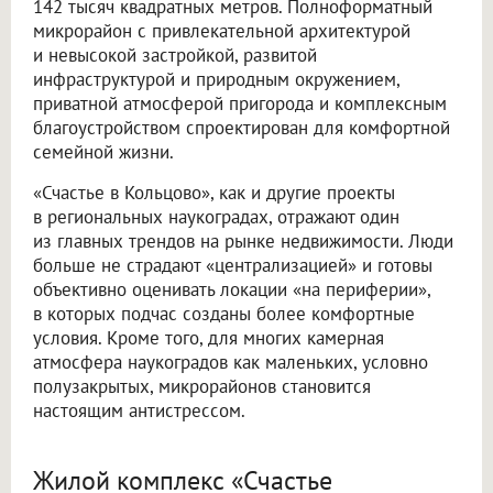
142 тысяч квадратных метров. Полноформатный
микрорайон с привлекательной архитектурой
и невысокой застройкой, развитой
инфраструктурой и природным окружением,
приватной атмосферой пригорода и комплексным
благоустройством спроектирован для комфортной
семейной жизни.
«Счастье в Кольцово», как и другие проекты
в региональных наукоградах, отражают один
из главных трендов на рынке недвижимости. Люди
больше не страдают «централизацией» и готовы
объективно оценивать локации «на периферии»,
в которых подчас созданы более комфортные
условия. Кроме того, для многих камерная
атмосфера наукоградов как маленьких, условно
полузакрытых, микрорайонов становится
настоящим антистрессом.
Жилой комплекс «Счастье