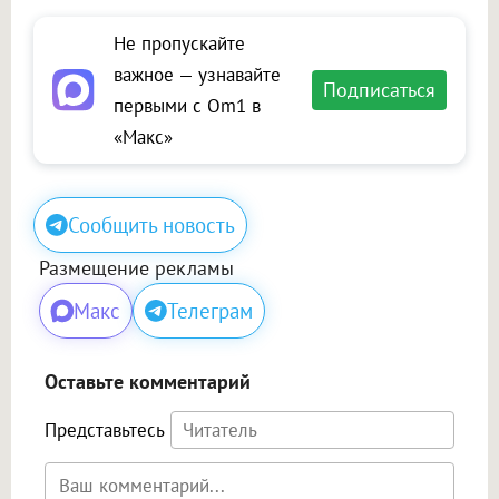
Не пропускайте
важное — узнавайте
Подписаться
первыми с Om1 в
«Макс»
Сообщить новость
Размещение рекламы
Макс
Телеграм
Оставьте комментарий
Представьтесь