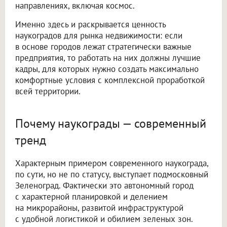
направлениях, включая космос.
Именно здесь и раскрывается ценность
наукоградов для рынка недвижимости: если
в основе городов лежат стратегически важные
предприятия, то работать на них должны лучшие
кадры, для которых нужно создать максимально
комфортные условия с комплексной проработкой
всей территории.
Почему наукограды — современный
тренд
Характерным примером современного наукограда,
по сути, но не по статусу, выступает подмосковный
Зеленоград. Фактически это автономный город
с характерной планировкой и делением
на микрорайоны, развитой инфраструктурой
с удобной логистикой и обилием зеленых зон.