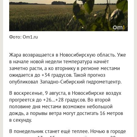
Фото: Om1.ru
Жара возвращается в Новосибирскую область. Уже
в начале новой недели температура начнёт
заметно расти, а ко вторнику в регионе местами
ожидается до +34 градусов. Такой прогноз
опубликовал Западно-Сибирский гидрометцентр.
В воскресенье, 9 августа, в Новосибирске воздух
прогреется до +26…+28 градусов. Во второй
половине дня местами возможен небольшой
дождь, а порывы ветра могут достигать 16 метров
в секунду.
В понедельник станет ещё теплее. Ночью в городе