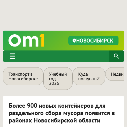
НОВОСИБИРСК
Транспорт в
Учебный
Куда
Недвиж
Новосибирске
год
поступать?
2026
Более 900 новых контейнеров для
раздельного сбора мусора появится в
районах Новосибирской области