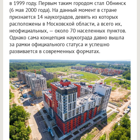
в 1999 году. Первым таким городом стал Обнинск
(6 мая 2000 года). На данный момент в стране
признается 14 наукоградов, девять из которых
расположены в Московской области, а всего их,
неофициальных, — около 70 населенных пунктов.
Однако сама концепция наукограда давно вышла
за рамки официального статуса и успешно
развивается в современных форматах.