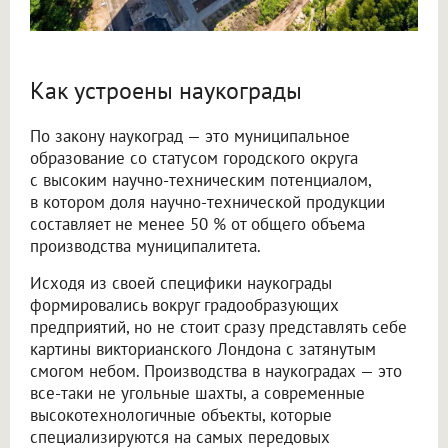
Как устроены наукограды
По закону наукоград — это муниципальное
образование со статусом городского округа
с высоким научно-техническим потенциалом,
в котором доля научно-технической продукции
составляет не менее 50 % от общего объема
производства муниципалитета.
Исходя из своей специфики наукограды
формировались вокруг градообразующих
предприятий, но не стоит сразу представлять себе
картины викторианского Лондона с затянутым
смогом небом. Производства в наукоградах — это
все-таки не угольные шахты, а современные
высокотехнологичные объекты, которые
специализируются на самых передовых