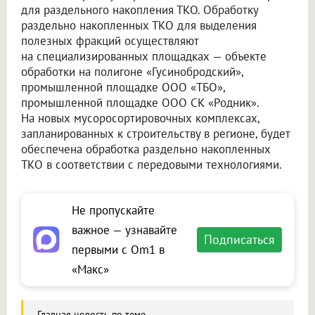
для раздельного накопления ТКО. Обработку
раздельно накопленных ТКО для выделения
полезных фракций осуществляют
на специализированных площадках — объекте
обработки на полигоне «Гусинобродский»,
промышленной площадке
ООО «ТБО»
,
промышленной площадке ООО СК «Родник».
На новых мусоросортировочных комплексах,
запланированных к строительству в регионе, будет
обеспечена обработка раздельно накопленных
ТКО в соответствии с передовыми технологиями.
Не пропускайте
важное — узнавайте
Подписаться
первыми с Om1 в
«Макс»
Главная новость по теме