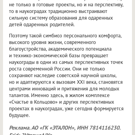
не только в готовые проекты, но и на перспективу,
то в наукоградах традиционно выстраивают
сильную систему образования для одаренных
детей одаренных родителей.
Поэтому такой симбиоз персонального комфорта,
высокого уровня жизни, современного
благоустройства, академического потенциала
и технико-экономической базы превращает
наукограды в одни из самых перспективных точек
роста современной России. Они не только
сохраняют наследие советской научной школы,
но и адаптируются к вызовам XXI века, становятся
центрами инноваций и притяжения для молодых
талантов. Именно здесь, в жилом комплексе
«Счастье в Кольцово» и других перспективных
проектах в наукоградах, уже сегодня формируется
будущее.
Реклама. АО «ГК «ЭТАЛОН», ИНН 7814116230.