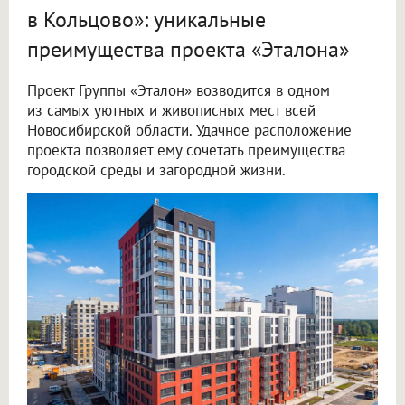
в Кольцово»: уникальные
преимущества проекта «Эталона»
Проект Группы «Эталон» возводится в одном
из самых уютных и живописных мест всей
Новосибирской области. Удачное расположение
проекта позволяет ему сочетать преимущества
городской среды и загородной жизни.