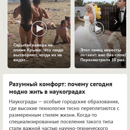
Скрытая камера на
пляже Крыма: Что люди
Этот танец невесты
вытворяют, когда их не
оставит вас без слов!
видят...
Пересмотрела 10 раз
Разумный комфорт: почему сегодня
модно жить в наукоградах
Наукограды — особые городские образования,
где высокие технологии тесно переплетаются с
размеренным стилем жизни. Когда-то
специализированные поселения такого типа
стали важной частью научно-технического