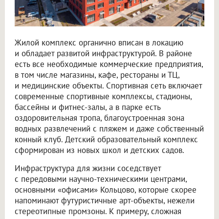
Жилой комплекс органично вписан в локацию
и обладает развитой инфраструктурой. В районе
есть все необходимые коммерческие предприятия,
в том числе магазины, кафе, рестораны и ТЦ,
и медицинские объекты. Спортивная сеть включает
современные спортивные комплексы, стадионы,
бассейны и фитнес-залы, а в парке есть
оздоровительная тропа, благоустроенная зона
водных развлечений с пляжем и даже собственный
конный клуб. Детский образовательный комплекс
сформирован из новых школ и детских садов.
Инфраструктура для жизни соседствует
с передовыми научно-техническими центрами,
основными «офисами» Кольцово, которые скорее
напоминают футуристичные арт-объекты, нежели
стереотипные промзоны. К примеру, сложная