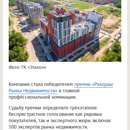
Фото: ГК «Эталон»
Компания стала победителем
премии «Рекорды
Рынка Недвижимости»
в главной
профессиональной номинации.
Судьбу премии определяло трёхэтапное
беспристрастное голосование как рядовых
покупателей, так и экспертного жюри, включая
500 экспертов рынка недвижимости.