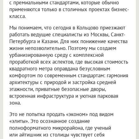
с премиальными стандартами, которые обычно
применяются только в столичных проектах бизнес-
класса.
Мы понимаем, что сегодня в Кольцово приезжают
работать ведущие специалисты из Москвы, Санкт-
Петербурга и Казани. Для них понижение качества
жизни непозволительно. Поэтому мы создаем
урбанизированную среду с комплексной
проработкой всех аспектов, где высокая стоимость
квадратного метра оправдана безусловным
комфортом по современным стандартам: гармония
архитектуры с природой и застройка средней
этажности, приватные безопасные дворы,
встроенная инфраструктура и уютная парковая
зона.
Это не попытка продать «эконом» под видом
«элиты». Это осознанное создание
полноформатного микрорайона, где ученый
или айтишник из столицы чувствует себя