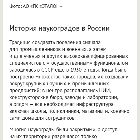
Фото: АО «ГК «ЭТАЛОН»
История наукоградов в России
Традиция создавать поселения сначала
для промышленников и военных, а затем
и для ученых и других высококвалифицированных
специалистов с «государственным» функционалом
зародилась в СССР еще в 1930-е годы. Тогда было
построено множество таких городов, их создавали
вокруг крупных научных и промышленных
предприятий: в центре располагались НИИ,
конструкторские бюро, заводы и лаборатории,
а рядом — вся необходимая инфраструктура,
включая школы, поликлиники, магазины и, конечно,
сами дома для сотрудников.
Многие наукограды были закрытыми, а доступ
на их территории разрешался только