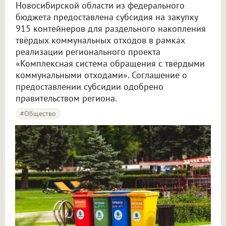
Новосибирской области из федерального
бюджета предоставлена субсидия на закупку
915 контейнеров для раздельного накопления
твёрдых коммунальных отходов в рамках
реализации регионального проекта
«Комплексная система обращения с твёрдыми
коммунальными отходами». Соглашение о
предоставлении субсидии одобрено
правительством региона.
#Общество