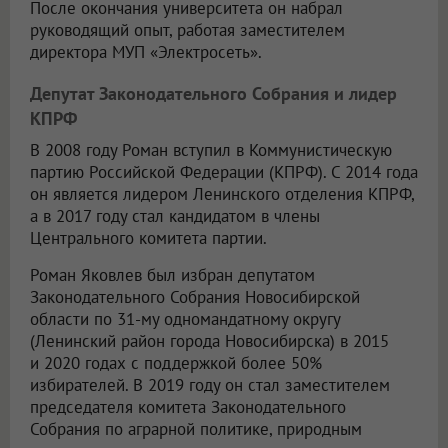
После окончания университета он набрал
руководящий опыт, работая заместителем
директора МУП «Электросеть».
Депутат Законодательного Собрания и лидер
КПРФ
В 2008 году Роман вступил в Коммунистическую
партию Российской Федерации (КПРФ). С 2014 года
он является лидером Ленинского отделения КПРФ,
а в 2017 году стал кандидатом в члены
Центрального комитета партии.
Роман Яковлев был избран депутатом
Законодательного Собрания Новосибирской
области по 31-му одномандатному округу
(Ленинский район города Новосибирска) в 2015
и 2020 годах с поддержкой более 50%
избирателей. В 2019 году он стал заместителем
председателя комитета Законодательного
Собрания по аграрной политике, природным