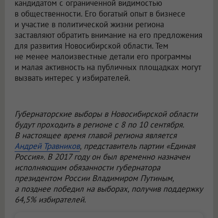
кандидатом с ограниченной видимостью
в общественности. Его богатый опыт в бизнесе
и участие в политической жизни региона
заставляют обратить внимание на его предложения
для развития Новосибирской области. Тем
не менее малоизвестные детали его программы
и малая активность на публичных площадках могут
вызвать интерес у избирателей.
Губернаторские выборы в Новосибирской области
будут проходить в регионе с 8 по 10 сентября.
В настоящее время главой региона является
Андрей Травников
, представитель партии «Единая
Россия». В 2017 году он был временно назначен
исполняющим обязанности губернатора
президентом России Владимиром Путиным,
а позднее победил на выборах, получив поддержку
64,5% избирателей.