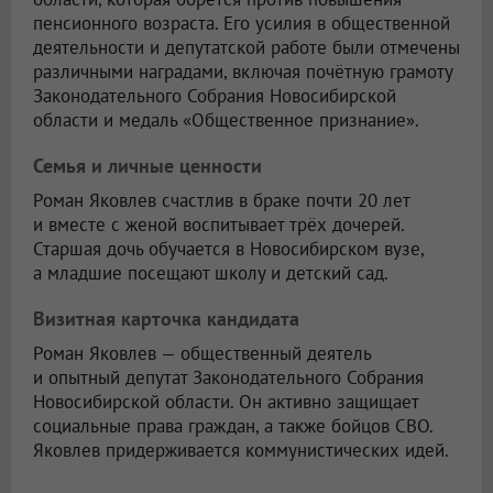
пенсионного возраста. Его усилия в общественной
деятельности и депутатской работе были отмечены
различными наградами, включая почётную грамоту
Законодательного Собрания Новосибирской
области и медаль «Общественное признание».
Семья и личные ценности
Роман Яковлев счастлив в браке почти 20 лет
и вместе с женой воспитывает трёх дочерей.
Старшая дочь обучается в Новосибирском вузе,
а младшие посещают школу и детский сад.
Визитная карточка кандидата
Роман Яковлев — общественный деятель
и опытный депутат Законодательного Собрания
Новосибирской области. Он активно защищает
социальные права граждан, а также бойцов СВО.
Яковлев придерживается коммунистических идей.