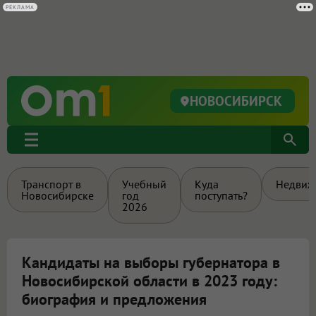
РЕКЛАМА
НОВОСИБИРСК
Транспорт в
Учебный
Куда
Недвиж
Новосибирске
год
поступать?
2026
Кандидаты на выборы губернатора в
Новосибирской области в 2023 году:
биография и предложения