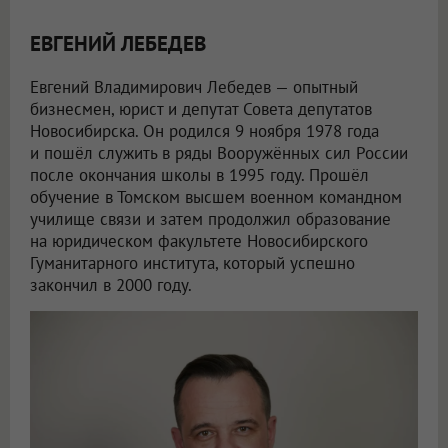
ЕВГЕНИЙ ЛЕБЕДЕВ
Евгений Владимирович Лебедев — опытный
бизнесмен, юрист и депутат Совета депутатов
Новосибирска. Он родился 9 ноября 1978 года
и пошёл служить в ряды Вооружённых сил России
после окончания школы в 1995 году. Прошёл
обучение в Томском высшем военном командном
училище связи и затем продолжил образование
на юридическом факультете Новосибирского
Гуманитарного института, который успешно
закончил в 2000 году.