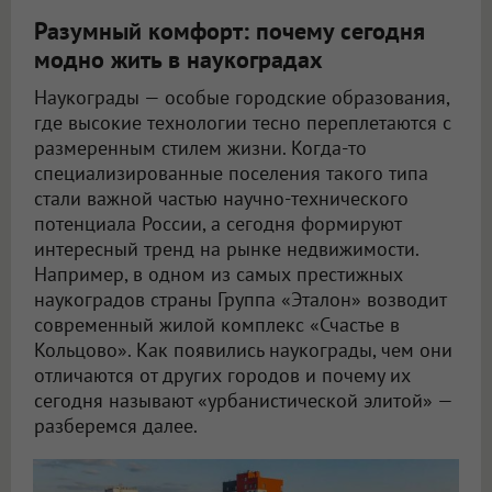
Разумный комфорт: почему сегодня
модно жить в наукоградах
Наукограды — особые городские образования,
где высокие технологии тесно переплетаются с
размеренным стилем жизни. Когда-то
специализированные поселения такого типа
стали важной частью научно-технического
потенциала России, а сегодня формируют
интересный тренд на рынке недвижимости.
Например, в одном из самых престижных
наукоградов страны Группа «Эталон» возводит
современный жилой комплекс «Счастье в
Кольцово». Как появились наукограды, чем они
отличаются от других городов и почему их
сегодня называют «урбанистической элитой» —
разберемся далее.