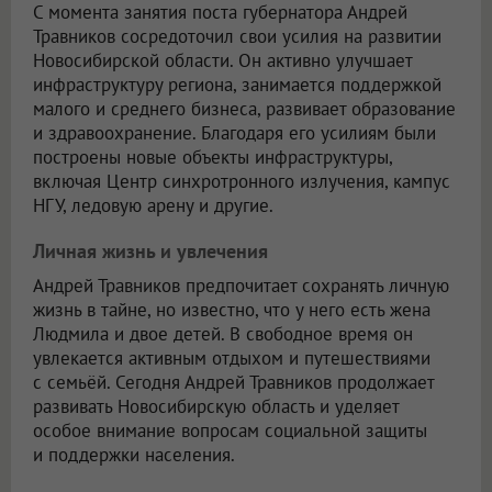
С момента занятия поста губернатора Андрей
Травников сосредоточил свои усилия на развитии
Новосибирской области. Он активно улучшает
инфраструктуру региона, занимается поддержкой
малого и среднего бизнеса, развивает образование
и здравоохранение. Благодаря его усилиям были
построены новые объекты инфраструктуры,
включая Центр синхротронного излучения, кампус
НГУ, ледовую арену и другие.
Личная жизнь и увлечения
Андрей Травников предпочитает сохранять личную
жизнь в тайне, но известно, что у него есть жена
Людмила и двое детей. В свободное время он
увлекается активным отдыхом и путешествиями
с семьёй. Сегодня Андрей Травников продолжает
развивать Новосибирскую область и уделяет
особое внимание вопросам социальной защиты
и поддержки населения.