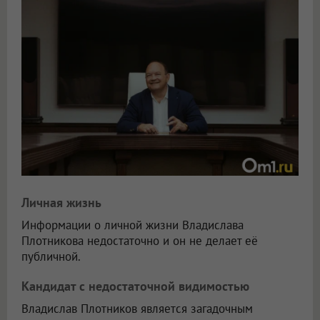
Личная жизнь
Информации о личной жизни Владислава
Плотникова недостаточно и он не делает её
публичной.
Кандидат с недостаточной видимостью
Владислав Плотников является загадочным