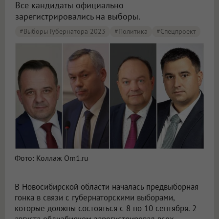
Все кандидаты официально
зарегистрировались на выборы.
#Выборы Губернатора 2023
#Политика
#Спецпроект
Фото: Коллаж Om1.ru
В Новосибирской области началась предвыборная
гонка в связи с губернаторскими выборами,
которые должны состояться с 8 по 10 сентября. 2