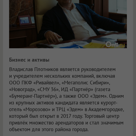
Бизнес и активы
Владислав Плотников является руководителем
и учредителем нескольких компаний, включая
ООО ПКФ «Ривайвел», «Мегаполис Сибири»,
«Новоград», «СМУ 36», ИД «Партнёр» (газета
«Бумеранг-Партнёр»), а также
ООО «Эдем»
. Одним
из крупных активов кандидата является курорт-
отель «Морозово» и ТРЦ «Эдем» в Академгородке,
который был открыт в 2017 году. Торговый центр
привлёк множество арендаторов и стал значимым
объектом для этого района города.