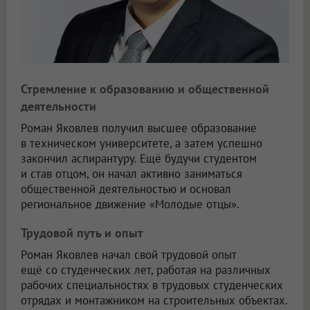
Стремление к образованию и общественной
деятельности
Роман Яковлев получил высшее образование
в техническом университете, а затем успешно
закончил аспирантуру. Ещё будучи студентом
и став отцом, он начал активно заниматься
общественной деятельностью и основал
региональное движение «Молодые отцы».
Трудовой путь и опыт
Роман Яковлев начал свой трудовой опыт
ещё со студенческих лет, работая на различных
рабочих специальностях в трудовых студенческих
отрядах и монтажником на строительных объектах.