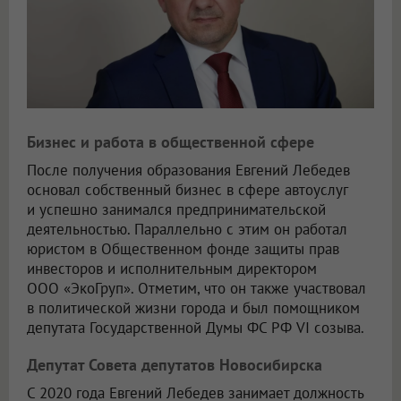
Бизнес и работа в общественной сфере
После получения образования Евгений Лебедев
основал собственный бизнес в сфере автоуслуг
и успешно занимался предпринимательской
деятельностью. Параллельно с этим он работал
юристом в Общественном фонде защиты прав
инвесторов и исполнительным директором
ООО «ЭкоГруп»
. Отметим, что он также участвовал
в политической жизни города и был помощником
депутата Государственной Думы ФС РФ VI созыва.
Депутат Совета депутатов Новосибирска
С 2020 года Евгений Лебедев занимает должность