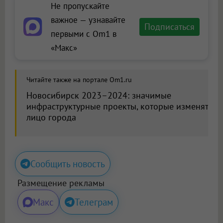
Не пропускайте
важное — узнавайте
Подписаться
первыми с Om1 в
«Макс»
Читайте также на портале Om1.ru
Новосибирск 2023–2024: значимые
инфраструктурные проекты, которые изменят
лицо города
Сообщить новость
Размещение рекламы
Макс
Телеграм