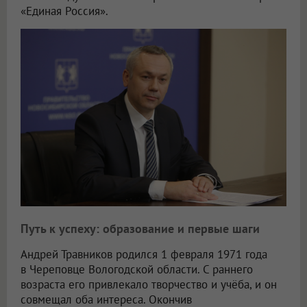
«Единая Россия».
Путь к успеху: образование и первые шаги
Андрей Травников родился 1 февраля 1971 года
в Череповце Вологодской области. С раннего
возраста его привлекало творчество и учёба, и он
совмещал оба интереса. Окончив