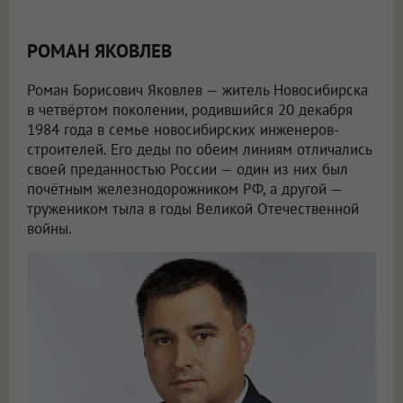
РОМАН ЯКОВЛЕВ
Роман Борисович Яковлев — житель Новосибирска
в четвёртом поколении, родившийся 20 декабря
1984 года в семье новосибирских инженеров-
строителей. Его деды по обеим линиям отличались
своей преданностью России — один из них был
почётным железнодорожником РФ, а другой —
тружеником тыла в годы Великой Отечественной
войны.