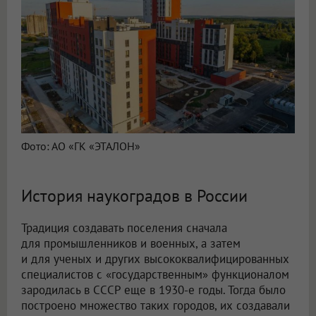
Фото: АО «ГК «ЭТАЛОН»
История наукоградов в России
Традиция создавать поселения сначала
для промышленников и военных, а затем
и для ученых и других высококвалифицированных
специалистов с «государственным» функционалом
зародилась в СССР еще в 1930-е годы. Тогда было
построено множество таких городов, их создавали