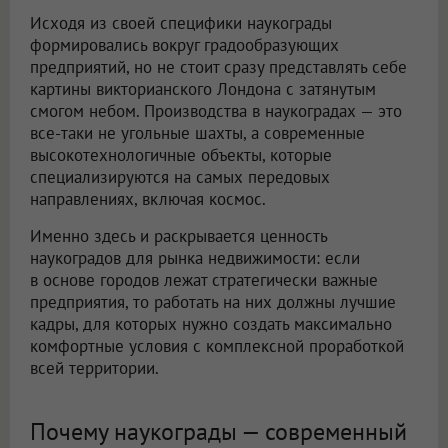
Исходя из своей специфики наукограды
формировались вокруг градообразующих
предприятий, но не стоит сразу представлять себе
картины викторианского Лондона с затянутым
смогом небом. Производства в наукоградах — это
все-таки не угольные шахты, а современные
высокотехнологичные объекты, которые
специализируются на самых передовых
направлениях, включая космос.
Именно здесь и раскрывается ценность
наукоградов для рынка недвижимости: если
в основе городов лежат стратегически важные
предприятия, то работать на них должны лучшие
кадры, для которых нужно создать максимально
комфортные условия с комплексной проработкой
всей территории.
Почему наукограды — современный