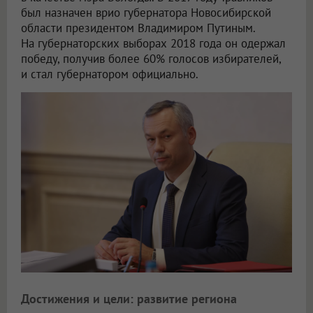
был назначен врио губернатора Новосибирской
области президентом Владимиром Путиным.
На губернаторских выборах 2018 года он одержал
победу, получив более 60% голосов избирателей,
и стал губернатором официально.
Достижения и цели: развитие региона