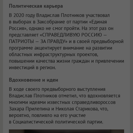
Политическая карьера
В 2020 году Владислав Плотников участвовал
в выборах в Заксобрание от партии «Единая
Россия», однако не смог пройти. На этот раз он
представляет «СПРАВЕДЛИВУЮ РОССИЮ —
ПАТРИОТЫ — ЗА ПРАВДУ» и в своей предвыборной
программе акцентирует внимание на развитии
областных инфраструктурных проектов,
повышении качества жизни граждан и привлечении
инвестиций в регион.
Вдохновение и идеи
В ходе своего предвыборного выступления
Владислав Плотников отметил, что вдохновляется
многими идеями известных справедливороссов
Захара Прилепина и Николая Старикова, что,
вероятно, повлияло на его участие
в Социалистической политической партии.