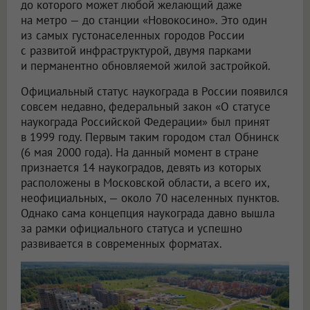
до которого может любой желающий даже
на метро — до станции «Новокосино». Это один
из самых густонаселенных городов России
с развитой инфраструктурой, двумя парками
и перманентно обновляемой жилой застройкой.
Официальный статус наукограда в России появился
совсем недавно, федеральный закон «О статусе
наукограда Российской Федерации» был принят
в 1999 году. Первым таким городом стал Обнинск
(6 мая 2000 года). На данный момент в стране
признается 14 наукоградов, девять из которых
расположены в Московской области, а всего их,
неофициальных, — около 70 населенных пунктов.
Однако сама концепция наукограда давно вышла
за рамки официального статуса и успешно
развивается в современных форматах.