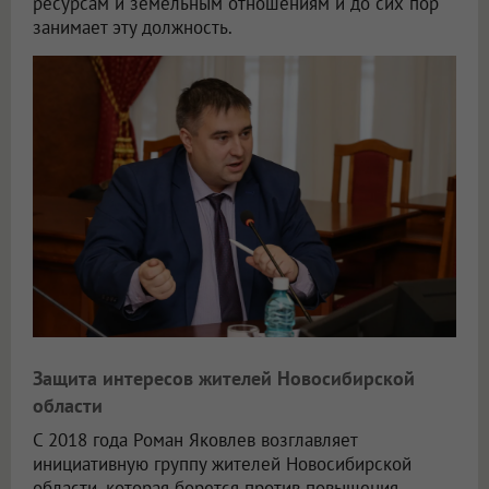
ресурсам и земельным отношениям и до сих пор
занимает эту должность.
Защита интересов жителей Новосибирской
области
С 2018 года Роман Яковлев возглавляет
инициативную группу жителей Новосибирской
области, которая борется против повышения