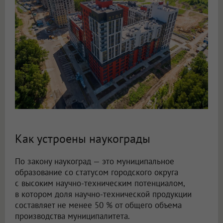
Как устроены наукограды
По закону наукоград — это муниципальное
образование со статусом городского округа
с высоким научно-техническим потенциалом,
в котором доля научно-технической продукции
составляет не менее 50 % от общего объема
производства муниципалитета.