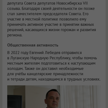
депутата Совета депутатов Новосибирска VII
созыва. Благодаря своей деятельности он позже
стал заместителем председателя Совета. Его
участие в местной политике позволило ему
принимать активное участие в принятии важных
решений, касающихся жизни горожан и развития
региона.
Общественная активность
В 2022 году Евгений Лебедев отправился
в Луганскую Народную Республику, чтобы помочь
местным жителям подготовиться к наступающим
холодам. Также он доставил необходимые
для учёбы канцелярские принадлежности
и тетради детям, находящимся в трудных условиях.