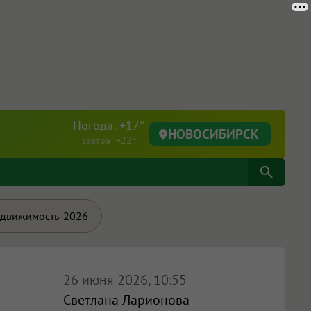
Погода: +17°
НОВОСИБИРСК
завтра +22°
движимость-2026
26 июня 2026, 10:55
Светлана Ларионова