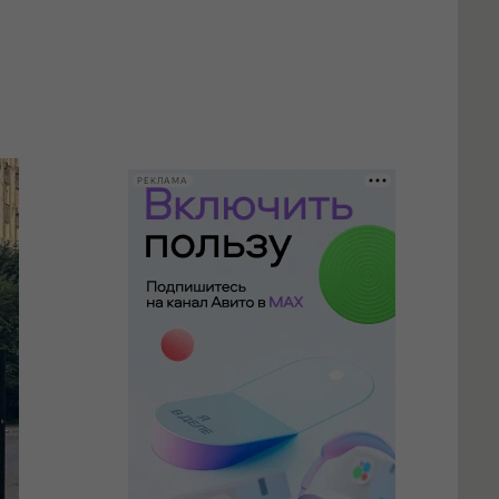
РЕКЛАМА