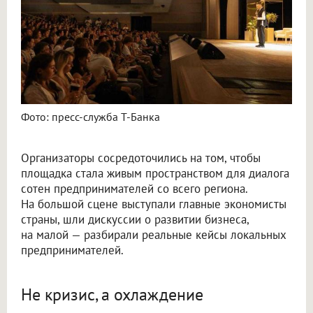
Фото: пресс-служба Т-Банка
Организаторы сосредоточились на том, чтобы
площадка стала живым пространством для диалога
сотен предпринимателей со всего региона.
На большой сцене выступали главные экономисты
страны, шли дискуссии о развитии бизнеса,
на малой — разбирали реальные кейсы локальных
предпринимателей.
Не кризис, а охлаждение