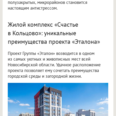
полузакрытых, микрорайонов становится
настоящим антистрессом.
Жилой комплекс «Счастье
в Кольцово»: уникальные
преимущества проекта «Эталона»
Проект Группы «Эталон» возводится в одном
из самых уютных и живописных мест всей
Новосибирской области. Удачное расположение
проекта позволяет ему сочетать преимущества
городской среды и загородной жизни.