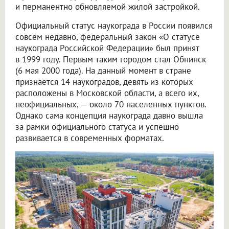
и перманентно обновляемой жилой застройкой.
Официальный статус наукограда в России появился
совсем недавно, федеральный закон «О статусе
наукограда Российской Федерации» был принят
в 1999 году. Первым таким городом стал Обнинск
(6 мая 2000 года). На данный момент в стране
признается 14 наукоградов, девять из которых
расположены в Московской области, а всего их,
неофициальных, — около 70 населенных пунктов.
Однако сама концепция наукограда давно вышла
за рамки официального статуса и успешно
развивается в современных форматах.