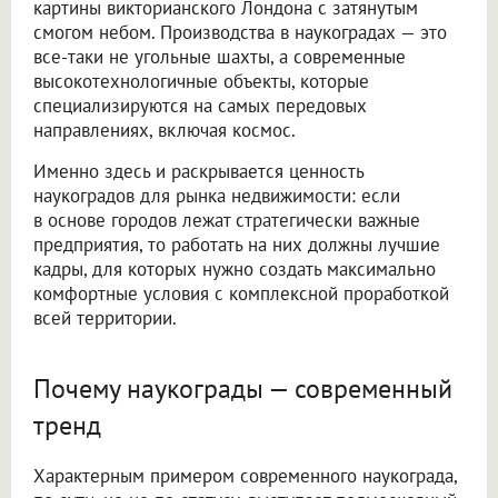
картины викторианского Лондона с затянутым
смогом небом. Производства в наукоградах — это
все-таки не угольные шахты, а современные
высокотехнологичные объекты, которые
специализируются на самых передовых
направлениях, включая космос.
Именно здесь и раскрывается ценность
наукоградов для рынка недвижимости: если
в основе городов лежат стратегически важные
предприятия, то работать на них должны лучшие
кадры, для которых нужно создать максимально
комфортные условия с комплексной проработкой
всей территории.
Почему наукограды — современный
тренд
Характерным примером современного наукограда,