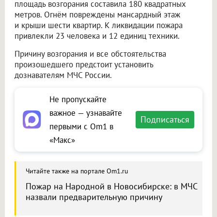
площадь возгорания составила 180 квадратных
метров. Огнём повреждены мансардный этаж
и крыши шести квартир. К ликвидации пожара
привлекли 23 человека и 12 единиц техники.
Причину возгорания и все обстоятельства
произошедшего предстоит установить
дознавателям МЧС России.
Не пропускайте
важное — узнавайте
Подписаться
первыми с Om1 в
«Макс»
Читайте также на портале Om1.ru
Пожар на Народной в Новосибирске: в МЧС
назвали предварительную причину