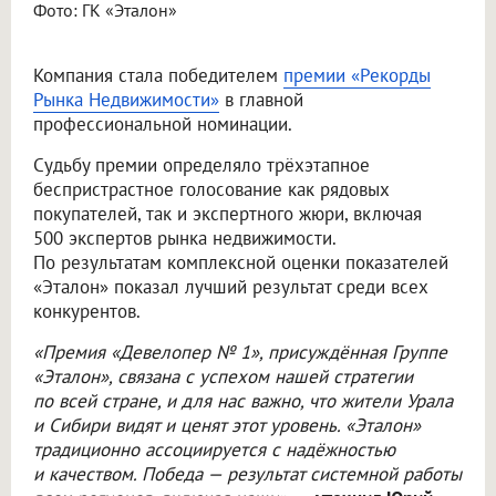
Фото: ГК «Эталон»
Компания стала победителем
премии «Рекорды
Рынка Недвижимости»
в главной
профессиональной номинации.
Судьбу премии определяло трёхэтапное
беспристрастное голосование как рядовых
покупателей, так и экспертного жюри, включая
500 экспертов рынка недвижимости.
По результатам комплексной оценки показателей
«Эталон» показал лучший результат среди всех
конкурентов.
«Премия «Девелопер № 1», присуждённая Группе
«Эталон», связана с успехом нашей стратегии
по всей стране, и для нас важно, что жители Урала
и Сибири видят и ценят этот уровень. «Эталон»
традиционно ассоциируется с надёжностью
и качеством. Победа — результат системной работы