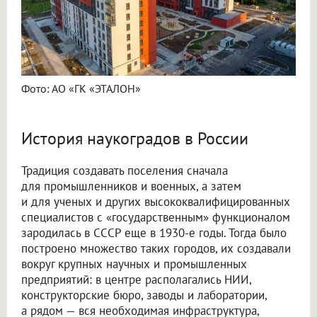
Фото: АО «ГК «ЭТАЛОН»
История наукоградов в России
Традиция создавать поселения сначала
для промышленников и военных, а затем
и для ученых и других высококвалифицированных
специалистов с «государственным» функционалом
зародилась в СССР еще в 1930-е годы. Тогда было
построено множество таких городов, их создавали
вокруг крупных научных и промышленных
предприятий: в центре располагались НИИ,
конструкторские бюро, заводы и лаборатории,
а рядом — вся необходимая инфраструктура,