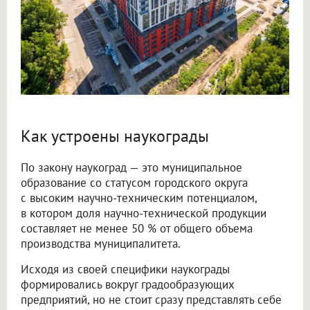
Как устроены наукограды
По закону наукоград — это муниципальное
образование со статусом городского округа
с высоким научно-техническим потенциалом,
в котором доля научно-технической продукции
составляет не менее 50 % от общего объема
производства муниципалитета.
Исходя из своей специфики наукограды
формировались вокруг градообразующих
предприятий, но не стоит сразу представлять себе