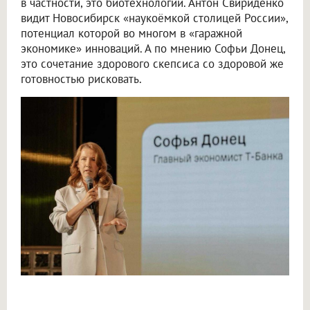
в частности, это биотехнологии. Антон Свириденко
видит Новосибирск «наукоёмкой столицей России»,
потенциал которой во многом в «гаражной
экономике» инноваций. А по мнению Софьи Донец,
это сочетание здорового скепсиса со здоровой же
готовностью рисковать.