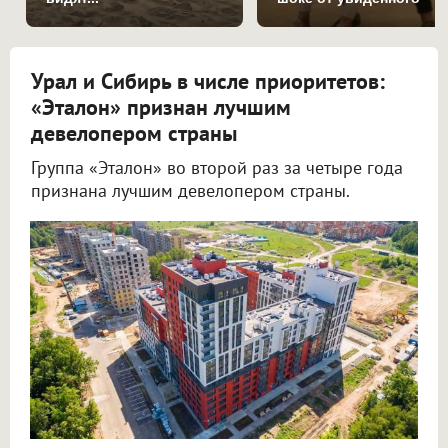
Урал и Сибирь в числе приоритетов:
«Эталон» признан лучшим
девелопером страны
Группа «Эталон» во второй раз за четыре года
признана лучшим девелопером страны.