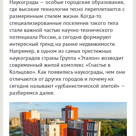
Наукограды — особые городские образования,
где высокие технологии тесно переплетаются с
размеренным стилем жизни. Когда-то
специализированные поселения такого типа
стали важной частью научно-технического
потенциала России, а сегодня формируют
интересный тренд на рынке недвижимости.
Например, в одном из самых престижных
наукоградов страны Группа «Эталон» возводит
современный жилой комплекс «Счастье в
Кольцово». Как появились наукограды, чем они
отличаются от других городов и почему их
сегодня называют «урбанистической элитой» —
разберемся далее.