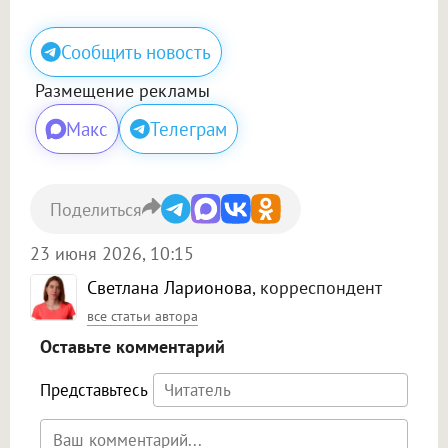
Сообщить новость
Размещение рекламы
Макс
Телеграм
Поделиться
23 июня 2026, 10:15
Светлана Ларионова
, корреспондент
все статьи автора
Оставьте комментарий
Представьтесь