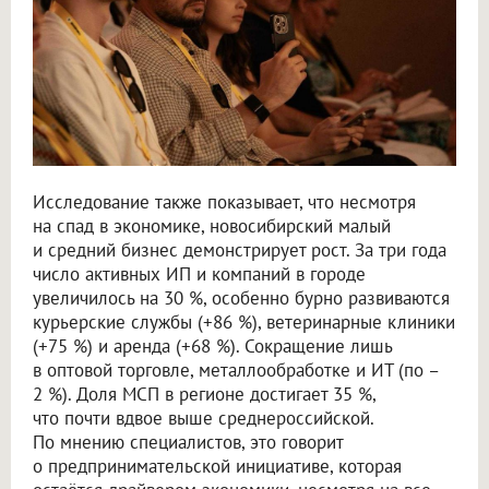
Исследование также показывает, что несмотря
на спад в экономике, новосибирский малый
и средний бизнес демонстрирует рост. За три года
число активных ИП и компаний в городе
увеличилось на 30 %, особенно бурно развиваются
курьерские службы (+86 %), ветеринарные клиники
(+75 %) и аренда (+68 %). Сокращение лишь
в оптовой торговле, металлообработке и ИТ (по –
2 %). Доля МСП в регионе достигает 35 %,
что почти вдвое выше среднероссийской.
По мнению специалистов, это говорит
о предпринимательской инициативе, которая