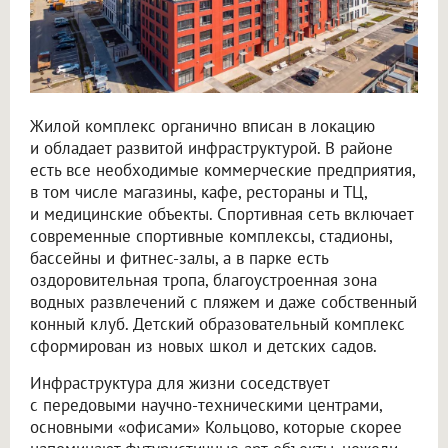
Жилой комплекс органично вписан в локацию
и обладает развитой инфраструктурой. В районе
есть все необходимые коммерческие предприятия,
в том числе магазины, кафе, рестораны и ТЦ,
и медицинские объекты. Спортивная сеть включает
современные спортивные комплексы, стадионы,
бассейны и фитнес-залы, а в парке есть
оздоровительная тропа, благоустроенная зона
водных развлечений с пляжем и даже собственный
конный клуб. Детский образовательный комплекс
сформирован из новых школ и детских садов.
Инфраструктура для жизни соседствует
с передовыми научно-техническими центрами,
основными «офисами» Кольцово, которые скорее