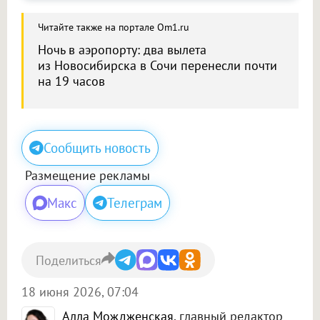
Читайте также на портале Om1.ru
Ночь в аэропорту: два вылета
из Новосибирска в Сочи перенесли почти
на 19 часов
Сообщить новость
Размещение рекламы
Макс
Телеграм
Поделиться
18 июня 2026, 07:04
Алла Мождженская
, главный редактор