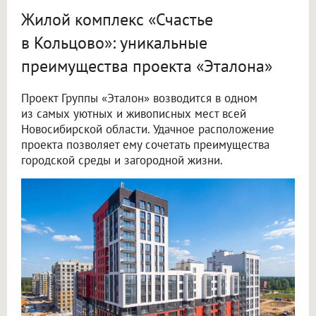
Жилой комплекс «Счастье
в Кольцово»: уникальные
преимущества проекта «Эталона»
Проект Группы «Эталон» возводится в одном
из самых уютных и живописных мест всей
Новосибирской области. Удачное расположение
проекта позволяет ему сочетать преимущества
городской среды и загородной жизни.