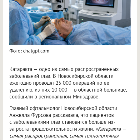
Фото: chatgpt.com
Катаракта — одно из самых распространённых
заболеваний глаз. В Новосибирской области
ежегодно проводят 25 000 операций по её
удалению, из них 10 000 — в областной больнице,
сообщили в региональном Минздраве.
Главный офтальмолог Новосибирской области
Анжелла Фурсова рассказала, что пациентов
с заболеваниями глаз становится больше из-
за роста продолжительности жизни.
«Катаракта —
самая распространённая, самая технологичная