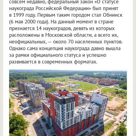
совсем недавно, федеральный закон «О статусе
наукограда Российской Федерации» был принят
в 1999 году. Первым таким городом стал Обнинск
(6 мая 2000 года). На данный момент в стране
признается 14 наукоградов, девять из которых
расположены в Московской области, а всего их,
неофициальных, — около 70 населенных пунктов.
Однако сама концепция наукограда давно вышла
за рамки официального статуса и успешно
развивается в современных форматах.