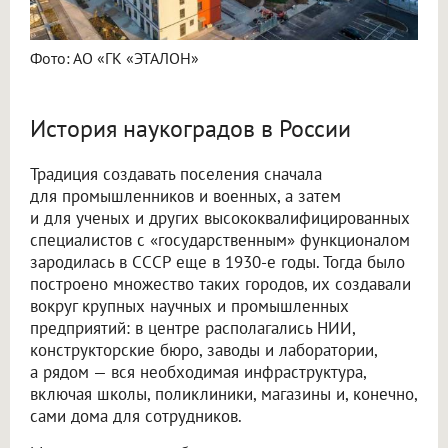
Фото: АО «ГК «ЭТАЛОН»
История наукоградов в России
Традиция создавать поселения сначала
для промышленников и военных, а затем
и для ученых и других высококвалифицированных
специалистов с «государственным» функционалом
зародилась в СССР еще в 1930-е годы. Тогда было
построено множество таких городов, их создавали
вокруг крупных научных и промышленных
предприятий: в центре располагались НИИ,
конструкторские бюро, заводы и лаборатории,
а рядом — вся необходимая инфраструктура,
включая школы, поликлиники, магазины и, конечно,
сами дома для сотрудников.