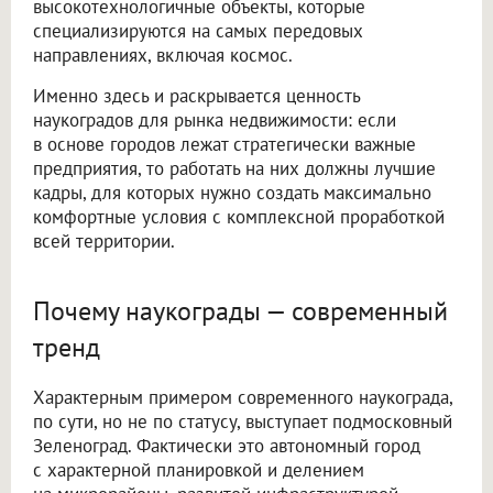
высокотехнологичные объекты, которые
специализируются на самых передовых
направлениях, включая космос.
Именно здесь и раскрывается ценность
наукоградов для рынка недвижимости: если
в основе городов лежат стратегически важные
предприятия, то работать на них должны лучшие
кадры, для которых нужно создать максимально
комфортные условия с комплексной проработкой
всей территории.
Почему наукограды — современный
тренд
Характерным примером современного наукограда,
по сути, но не по статусу, выступает подмосковный
Зеленоград. Фактически это автономный город
с характерной планировкой и делением