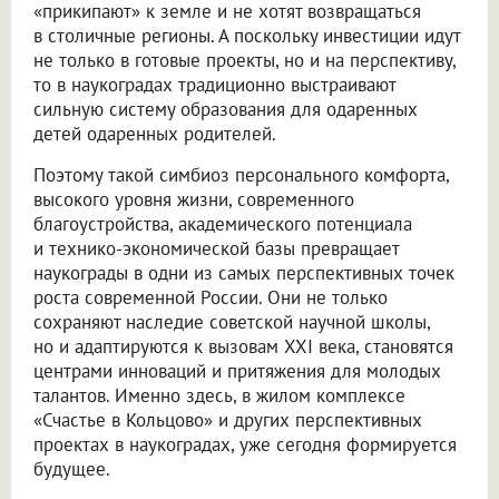
«прикипают» к земле и не хотят возвращаться
в столичные регионы. А поскольку инвестиции идут
не только в готовые проекты, но и на перспективу,
то в наукоградах традиционно выстраивают
сильную систему образования для одаренных
детей одаренных родителей.
Поэтому такой симбиоз персонального комфорта,
высокого уровня жизни, современного
благоустройства, академического потенциала
и технико-экономической базы превращает
наукограды в одни из самых перспективных точек
роста современной России. Они не только
сохраняют наследие советской научной школы,
но и адаптируются к вызовам XXI века, становятся
центрами инноваций и притяжения для молодых
талантов. Именно здесь, в жилом комплексе
«Счастье в Кольцово» и других перспективных
проектах в наукоградах, уже сегодня формируется
будущее.