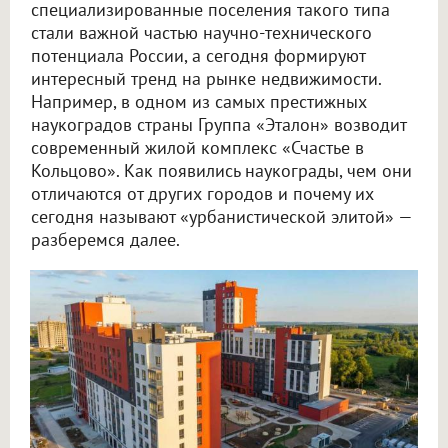
специализированные поселения такого типа
стали важной частью научно-технического
потенциала России, а сегодня формируют
интересный тренд на рынке недвижимости.
Например, в одном из самых престижных
наукоградов страны Группа «Эталон» возводит
современный жилой комплекс «Счастье в
Кольцово». Как появились наукограды, чем они
отличаются от других городов и почему их
сегодня называют «урбанистической элитой» —
разберемся далее.