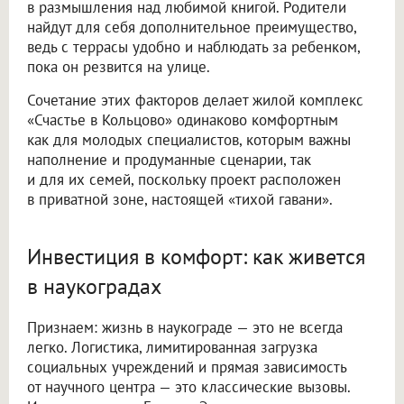
в размышления над любимой книгой. Родители
найдут для себя дополнительное преимущество,
ведь с террасы удобно и наблюдать за ребенком,
пока он резвится на улице.
Сочетание этих факторов делает жилой комплекс
«Счастье в Кольцово» одинаково комфортным
как для молодых специалистов, которым важны
наполнение и продуманные сценарии, так
и для их семей, поскольку проект расположен
в приватной зоне, настоящей «тихой гавани».
Инвестиция в комфорт: как живется
в наукоградах
Признаем: жизнь в наукограде — это не всегда
легко. Логистика, лимитированная загрузка
социальных учреждений и прямая зависимость
от научного центра — это классические вызовы.