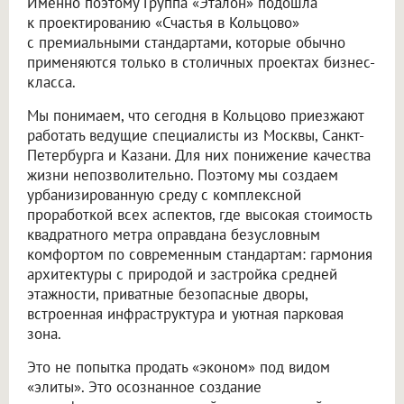
Именно поэтому Группа «Эталон» подошла
к проектированию «Счастья в Кольцово»
с премиальными стандартами, которые обычно
применяются только в столичных проектах бизнес-
класса.
Мы понимаем, что сегодня в Кольцово приезжают
работать ведущие специалисты из Москвы, Санкт-
Петербурга и Казани. Для них понижение качества
жизни непозволительно. Поэтому мы создаем
урбанизированную среду с комплексной
проработкой всех аспектов, где высокая стоимость
квадратного метра оправдана безусловным
комфортом по современным стандартам: гармония
архитектуры с природой и застройка средней
этажности, приватные безопасные дворы,
встроенная инфраструктура и уютная парковая
зона.
Это не попытка продать «эконом» под видом
«элиты». Это осознанное создание