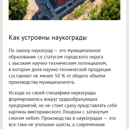
Как устроены наукограды
По закону наукоград — это муниципальное
образование со статусом городского округа
с высоким научно-техническим потенциалом,
в котором доля научно-технической продукции
составляет не менее 50 % от общего объема
производства муниципалитета.
Исходя из своей специфики наукограды
формировались вокруг градообразующих
предприятий, но не стоит сразу представлять себе
картины викторианского Лондона с затянутым
смогом небом. Производства в наукоградах — это
все-таки не угольные шахты, а современные