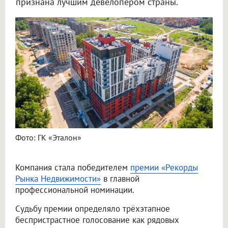
признана лучшим девелопером страны.
Фото: ГК «Эталон»
Компания стала победителем
премии «Рекорды
Рынка Недвижимости»
в главной
профессиональной номинации.
Судьбу премии определяло трёхэтапное
беспристрастное голосование как рядовых