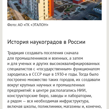
Фото: АО «ГК «ЭТАЛОН»
История наукоградов в России
Традиция создавать поселения сначала
для промышленников и военных, а затем
и для ученых и других высококвалифицированных
специалистов с «государственным» функционалом
зародилась в СССР еще в 1930-е годы. Тогда было
построено множество таких городов, их создавали
вокруг крупных научных и промышленных
предприятий: в центре располагались НИИ,
конструкторские бюро, заводы и лаборатории,
а рядом — вся необходимая инфраструктура,
включая школы, поликлиники, магазины и, конечно,