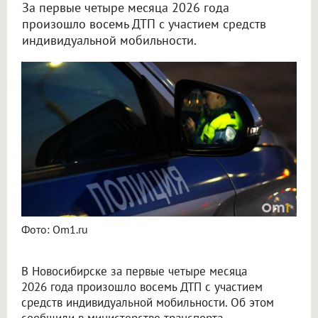
За первые четыре месяца 2026 года
произошло восемь ДТП с участием средств
индивидуальной мобильности.
В Новосибирске за четыре месяца произошло восемь ДТП с участием СИМ
Фото: Om1.ru
В Новосибирске за первые четыре месяца
2026 года произошло восемь ДТП с участием
средств индивидуальной мобильности. Об этом