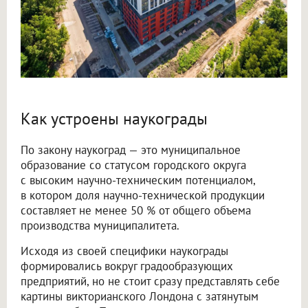
Как устроены наукограды
По закону наукоград — это муниципальное
образование со статусом городского округа
с высоким научно-техническим потенциалом,
в котором доля научно-технической продукции
составляет не менее 50 % от общего объема
производства муниципалитета.
Исходя из своей специфики наукограды
формировались вокруг градообразующих
предприятий, но не стоит сразу представлять себе
картины викторианского Лондона с затянутым