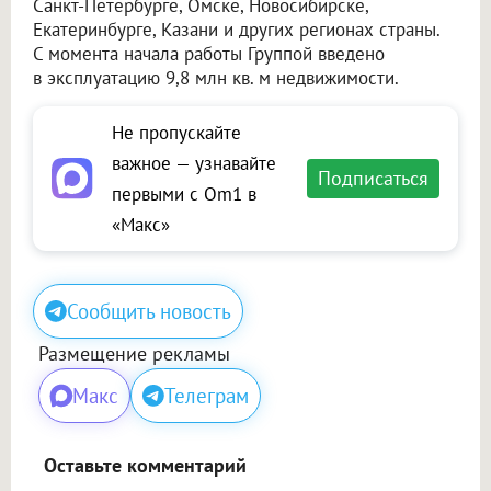
Санкт-Петербурге, Омске, Новосибирске,
Екатеринбурге, Казани и других регионах страны.
С момента начала работы Группой введено
в эксплуатацию 9,8 млн кв. м недвижимости.
Не пропускайте
важное — узнавайте
Подписаться
первыми с Om1 в
«Макс»
Сообщить новость
Размещение рекламы
Макс
Телеграм
Оставьте комментарий