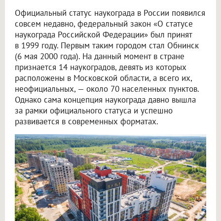
Официальный статус наукограда в России появился
совсем недавно, федеральный закон «О статусе
наукограда Российской Федерации» был принят
в 1999 году. Первым таким городом стал Обнинск
(6 мая 2000 года). На данный момент в стране
признается 14 наукоградов, девять из которых
расположены в Московской области, а всего их,
неофициальных, — около 70 населенных пунктов.
Однако сама концепция наукограда давно вышла
за рамки официального статуса и успешно
развивается в современных форматах.