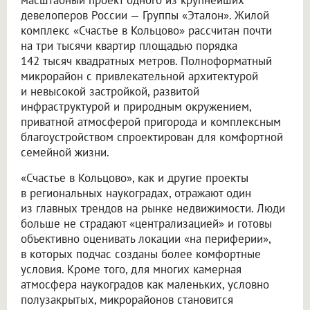
девелоперов России — Группы «Эталон». Жилой
комплекс «Счастье в Кольцово» рассчитан почти
на три тысячи квартир площадью порядка
142 тысяч квадратных метров. Полноформатный
микрорайон с привлекательной архитектурой
и невысокой застройкой, развитой
инфраструктурой и природным окружением,
приватной атмосферой пригорода и комплексным
благоустройством спроектирован для комфортной
семейной жизни.
«Счастье в Кольцово», как и другие проекты
в региональных наукоградах, отражают один
из главных трендов на рынке недвижимости. Люди
больше не страдают «централизацией» и готовы
объективно оценивать локации «на периферии»,
в которых подчас созданы более комфортные
условия. Кроме того, для многих камерная
атмосфера наукоградов как маленьких, условно
полузакрытых, микрорайонов становится