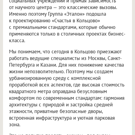
социальных учреждений и прямая зависимость
от научного центра — это классические вызовы.
Именно поэтому Группа «Эталон» подошла
к проектированию «Счастья в Кольцово»
с премиальными стандартами, которые обычно
применяются только в столичных проектах бизнес-
класса.
Мы понимаем, что сегодня в Кольцово приезжают
работать ведущие специалисты из Москвы, Санкт-
Петербурга и Казани. Для них понижение качества
жизни непозволительно. Поэтому мы создаем
урбанизированную среду с комплексной
проработкой всех аспектов, где высокая стоимость
квадратного метра оправдана безусловным
комфортом по современным стандартам: гармония
архитектуры с природой и застройка средней
этажности, приватные безопасные дворы,
встроенная инфраструктура и уютная парковая
зона.