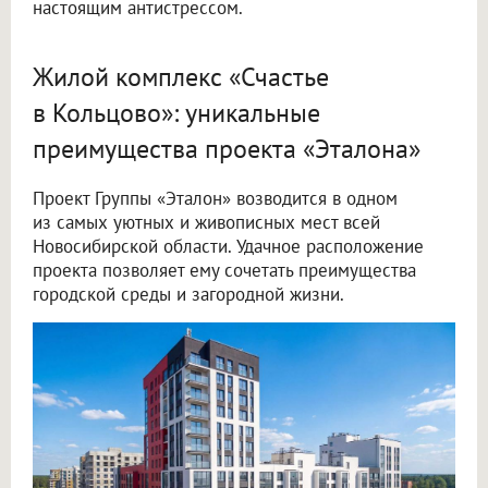
настоящим антистрессом.
Жилой комплекс «Счастье
в Кольцово»: уникальные
преимущества проекта «Эталона»
Проект Группы «Эталон» возводится в одном
из самых уютных и живописных мест всей
Новосибирской области. Удачное расположение
проекта позволяет ему сочетать преимущества
городской среды и загородной жизни.