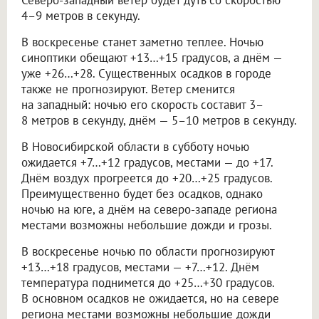
4–9 метров в секунду.
В воскресенье станет заметно теплее. Ночью
синоптики обещают +13…+15 градусов, а днём —
уже +26…+28. Существенных осадков в городе
также не прогнозируют. Ветер сменится
на западный: ночью его скорость составит 3–
8 метров в секунду, днём — 5–10 метров в секунду.
В Новосибирской области в субботу ночью
ожидается +7…+12 градусов, местами — до +17.
Днём воздух прогреется до +20…+25 градусов.
Преимущественно будет без осадков, однако
ночью на юге, а днём на северо-западе региона
местами возможны небольшие дожди и грозы.
В воскресенье ночью по области прогнозируют
+13…+18 градусов, местами — +7…+12. Днём
температура поднимется до +25…+30 градусов.
В основном осадков не ожидается, но на севере
региона местами возможны небольшие дожди