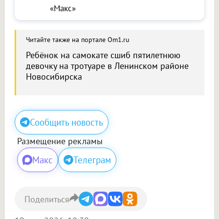
«Макс»
Читайте также на портале Om1.ru
Ребёнок на самокате сшиб пятилетнюю
девочку на тротуаре в Ленинском районе
Новосибирска
Сообщить новость
Размещение рекламы
Макс
Телеграм
Поделиться