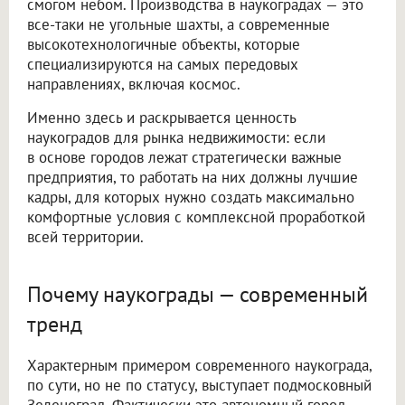
смогом небом. Производства в наукоградах — это
все-таки не угольные шахты, а современные
высокотехнологичные объекты, которые
специализируются на самых передовых
направлениях, включая космос.
Именно здесь и раскрывается ценность
наукоградов для рынка недвижимости: если
в основе городов лежат стратегически важные
предприятия, то работать на них должны лучшие
кадры, для которых нужно создать максимально
комфортные условия с комплексной проработкой
всей территории.
Почему наукограды — современный
тренд
Характерным примером современного наукограда,
по сути, но не по статусу, выступает подмосковный
Зеленоград. Фактически это автономный город