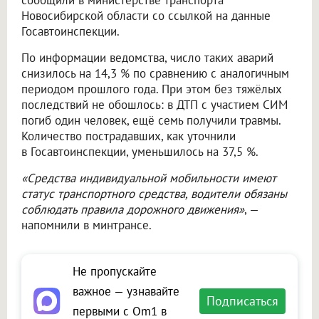
сообщили в министерстве транспорта
Новосибирской области со ссылкой на данные
Госавтоинспекции.
По информации ведомства, число таких аварий
снизилось на 14,3 % по сравнению с аналогичным
периодом прошлого года. При этом без тяжёлых
последствий не обошлось: в ДТП с участием СИМ
погиб один человек, ещё семь получили травмы.
Количество пострадавших, как уточнили
в Госавтоинспекции, уменьшилось на 37,5 %.
«Средства индивидуальной мобильности имеют
статус транспортного средства, водители обязаны
соблюдать правила дорожного движения»
, —
напомнили в минтрансе.
Не пропускайте
важное — узнавайте
Подписаться
первыми с Om1 в