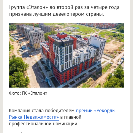
Группа «Эталон» во второй раз за четыре года
признана лучшим девелопером страны.
Фото: ГК «Эталон»
Компания стала победителем
премии «Рекорды
Рынка Недвижимости»
в главной
профессиональной номинации.