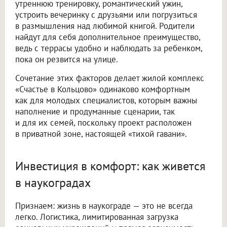
утреннюю тренировку, романтический ужин,
устроить вечеринку с друзьями или погрузиться
в размышления над любимой книгой. Родители
найдут для себя дополнительное преимущество,
ведь с террасы удобно и наблюдать за ребенком,
пока он резвится на улице.
Сочетание этих факторов делает жилой комплекс
«Счастье в Кольцово» одинаково комфортным
как для молодых специалистов, которым важны
наполнение и продуманные сценарии, так
и для их семей, поскольку проект расположен
в приватной зоне, настоящей «тихой гавани».
Инвестиция в комфорт: как живется
в наукоградах
Признаем: жизнь в наукограде — это не всегда
легко. Логистика, лимитированная загрузка