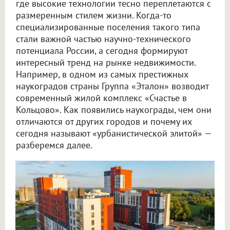
где высокие технологии тесно переплетаются с
размеренным стилем жизни. Когда-то
специализированные поселения такого типа
стали важной частью научно-технического
потенциала России, а сегодня формируют
интересный тренд на рынке недвижимости.
Например, в одном из самых престижных
наукоградов страны Группа «Эталон» возводит
современный жилой комплекс «Счастье в
Кольцово». Как появились наукограды, чем они
отличаются от других городов и почему их
сегодня называют «урбанистической элитой» —
разберемся далее.