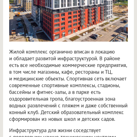
Жилой комплекс органично вписан в локацию
и обладает развитой инфраструктурой. В районе
есть все необходимые коммерческие предприятия,
в том числе магазины, кафе, рестораны и ТЦ,
и медицинские объекты. Спортивная сеть включает
современные спортивные комплексы, стадионы,
бассейны и фитнес-залы, а в парке есть
оздоровительная тропа, благоустроенная зона
водных развлечений с пляжем и даже собственный
конный клуб. Детский образовательный комплекс
сформирован из новых школ и детских садов.
Инфраструктура для жизни соседствует