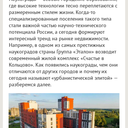
где высокие технологии тесно переплетаются с
размеренным стилем жизни. Когда-то
специализированные поселения такого типа
стали важной частью научно-технического
потенциала России, а сегодня формируют
интересный тренд на рынке недвижимости.
Например, в одном из самых престижных
наукоградов страны Группа «Эталон» возводит
современный жилой комплекс «Счастье в
Кольцово». Как появились наукограды, чем они
отличаются от других городов и почему их
сегодня называют «урбанистической элитой» —
разберемся далее.