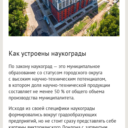
Как устроены наукограды
По закону наукоград — это муниципальное
образование со статусом городского округа
с высоким научно-техническим потенциалом,
в котором доля научно-технической продукции
составляет не менее 50 % от общего объема
производства муниципалитета.
Исходя из своей специфики наукограды
формировались вокруг градообразующих
предприятий, но не стоит сразу представлять себе
картины викторианского Лондона с затянутым