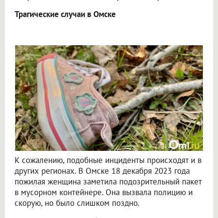
Трагические случаи в Омске
К сожалению, подобные инциденты происходят и в
других регионах. В Омске 18 декабря 2023 года
пожилая женщина заметила подозрительный пакет
в мусорном контейнере. Она вызвала полицию и
скорую, но было слишком поздно.