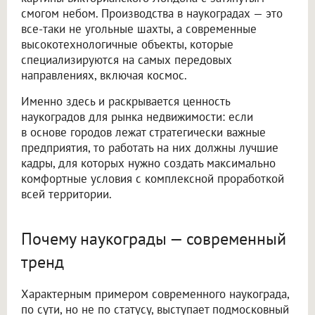
смогом небом. Производства в наукоградах — это
все-таки не угольные шахты, а современные
высокотехнологичные объекты, которые
специализируются на самых передовых
направлениях, включая космос.
Именно здесь и раскрывается ценность
наукоградов для рынка недвижимости: если
в основе городов лежат стратегически важные
предприятия, то работать на них должны лучшие
кадры, для которых нужно создать максимально
комфортные условия с комплексной проработкой
всей территории.
Почему наукограды — современный
тренд
Характерным примером современного наукограда,
по сути, но не по статусу, выступает подмосковный