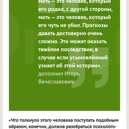
мать — это человек, который
его родил, с другой стороны,
мать — это человек, который
его чуть не убил. Прогнозы
давать достоверно очень
сложно. Это может оказать
тяжёлое последствие, в
случае если усыновлённый
узнает об этой истории»
, —
дополнил Игорь
Вячеславович.
«Что толкнуло этого человека поступать подобным
образом, конечно, должна разобраться психолого-