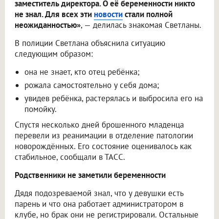
заместитель директора. О её беременности никто
не знал. Для всех эти
новости
стали полной
неожиданностью»
, — делилась знакомая Светланы.
В полиции Светлана объяснила ситуацию
следующим образом:
она не знает, кто отец ребёнка;
рожала самостоятельно у себя дома;
увидев ребёнка, растерялась и выбросила его на
помойку.
Спустя несколько дней брошенного младенца
перевели из реанимации в отделение патологии
новорождённых. Его состояние оценивалось как
стабильное, сообщали в ТАСС.
Родственники не заметили беременности
Дядя подозреваемой знал, что у девушки есть
парень и что она работает администратором в
клубе, но брак они не регистрировали. Остальные