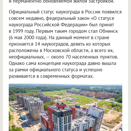
и перманентно обновляемой жилой застройкой.
Официальный статус наукограда в России появился
совсем недавно, федеральный закон «О статусе
наукограда Российской Федерации» был принят
в 1999 году. Первым таким городом стал Обнинск
(6 мая 2000 года). На данный момент в стране
признается 14 наукоградов, девять из которых
расположены в Московской области, а всего их,
неофициальных, — около 70 населенных пунктов.
Однако сама концепция наукограда давно вышла
за рамки официального статуса и успешно
развивается в современных форматах.