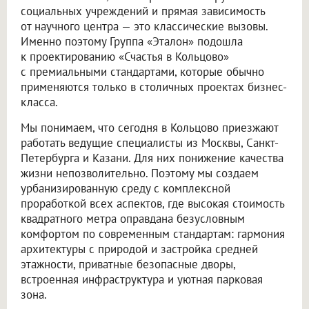
социальных учреждений и прямая зависимость
от научного центра — это классические вызовы.
Именно поэтому Группа «Эталон» подошла
к проектированию «Счастья в Кольцово»
с премиальными стандартами, которые обычно
применяются только в столичных проектах бизнес-
класса.
Мы понимаем, что сегодня в Кольцово приезжают
работать ведущие специалисты из Москвы, Санкт-
Петербурга и Казани. Для них понижение качества
жизни непозволительно. Поэтому мы создаем
урбанизированную среду с комплексной
проработкой всех аспектов, где высокая стоимость
квадратного метра оправдана безусловным
комфортом по современным стандартам: гармония
архитектуры с природой и застройка средней
этажности, приватные безопасные дворы,
встроенная инфраструктура и уютная парковая
зона.