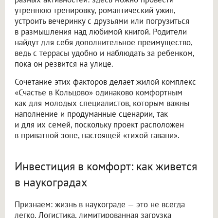
утреннюю тренировку, романтический ужин,
устроить вечеринку с друзьями или погрузиться
в размышления над любимой книгой. Родители
найдут для себя дополнительное преимущество,
ведь с террасы удобно и наблюдать за ребенком,
пока он резвится на улице.
Сочетание этих факторов делает жилой комплекс
«Счастье в Кольцово» одинаково комфортным
как для молодых специалистов, которым важны
наполнение и продуманные сценарии, так
и для их семей, поскольку проект расположен
в приватной зоне, настоящей «тихой гавани».
Инвестиция в комфорт: как живется
в наукоградах
Признаем: жизнь в наукограде — это не всегда
легко. Логистика, лимитированная загрузка