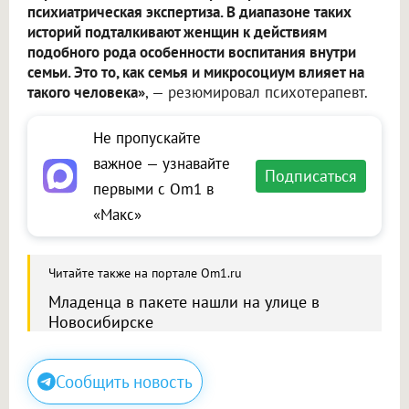
психиатрическая экспертиза. В диапазоне таких
историй подталкивают женщин к действиям
подобного рода особенности воспитания внутри
семьи. Это то, как семья и микросоциум влияет на
такого человека»
, — резюмировал психотерапевт.
Не пропускайте
важное — узнавайте
Подписаться
первыми с Om1 в
«Макс»
Читайте также на портале Om1.ru
Младенца в пакете нашли на улице в
Новосибирске
Сообщить новость