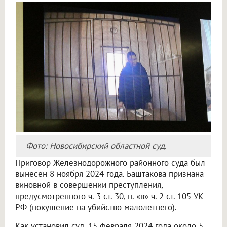
Фото: Новосибирский областной суд.
Приговор Железнодорожного районного суда был
вынесен 8 ноября 2024 года. Баштакова признана
виновной в совершении преступления,
предусмотренного ч. 3 ст. 30, п. «в» ч. 2 ст. 105 УК
РФ (покушение на убийство малолетнего).
Как установил суд, 15 февраля 2024 года около 5