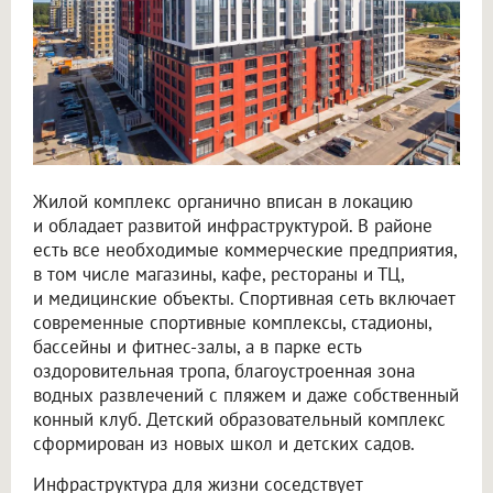
Жилой комплекс органично вписан в локацию
и обладает развитой инфраструктурой. В районе
есть все необходимые коммерческие предприятия,
в том числе магазины, кафе, рестораны и ТЦ,
и медицинские объекты. Спортивная сеть включает
современные спортивные комплексы, стадионы,
бассейны и фитнес-залы, а в парке есть
оздоровительная тропа, благоустроенная зона
водных развлечений с пляжем и даже собственный
конный клуб. Детский образовательный комплекс
сформирован из новых школ и детских садов.
Инфраструктура для жизни соседствует