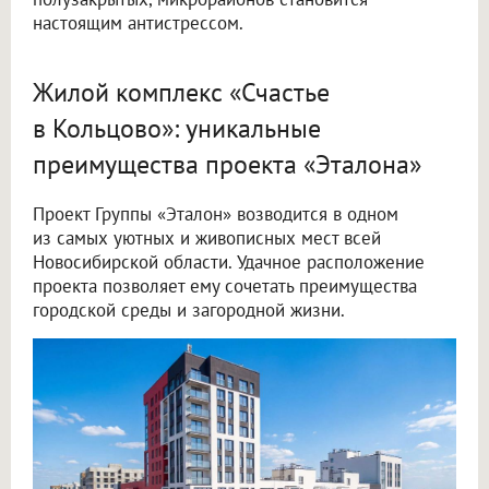
настоящим антистрессом.
Жилой комплекс «Счастье
в Кольцово»: уникальные
преимущества проекта «Эталона»
Проект Группы «Эталон» возводится в одном
из самых уютных и живописных мест всей
Новосибирской области. Удачное расположение
проекта позволяет ему сочетать преимущества
городской среды и загородной жизни.