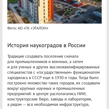
Фото: АО «ГК «ЭТАЛОН»
История наукоградов в России
Традиция создавать поселения сначала
для промышленников и военных, а затем
и для ученых и других высококвалифицированных
специалистов с «государственным» функционалом
зародилась в СССР еще в 1930-е годы. Тогда было
построено множество таких городов, их создавали
вокруг крупных научных и промышленных
предприятий: в центре располагались НИИ,
конструкторские бюро, заводы и лаборатории,
а рядом — вся необходимая инфраструктура,