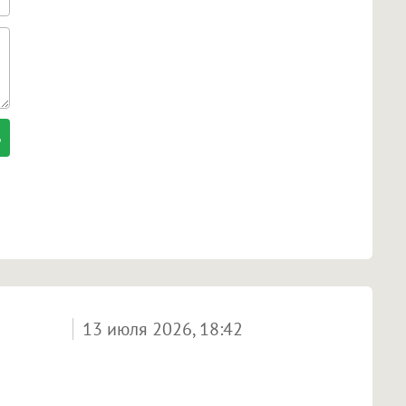
13 июля 2026, 18:42