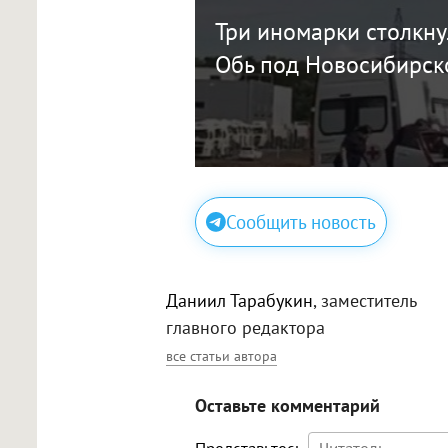
Три иномарки столкну
Обь под Новосибирск
Сообщить новость
Даниил Тарабукин
, заместитель
главного редактора
все статьи автора
Оставьте комментарий