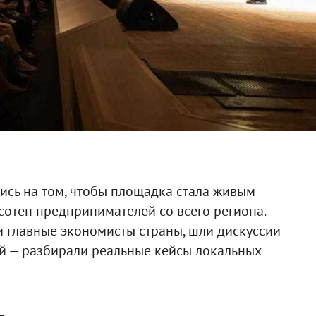
ись на том, чтобы площадка стала живым
сотен предпринимателей со всего региона.
 главные экономисты страны, шли дискуссии
ой — разбирали реальные кейсы локальных