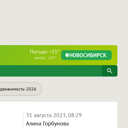
Погода: +21°
НОВОСИБИРСК
завтра +20°
движимость-2026
31 августа 2023, 08:29
Алина Горбунова