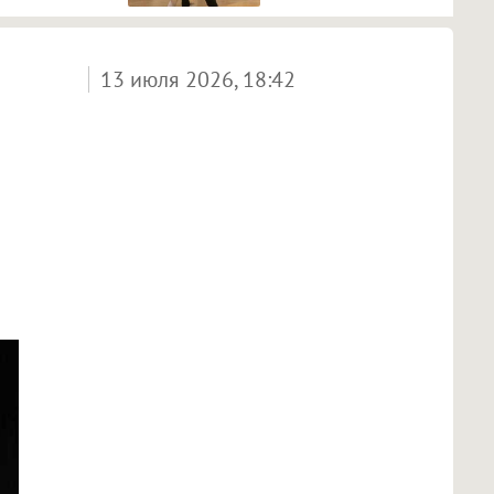
13 июля 2026, 18:42