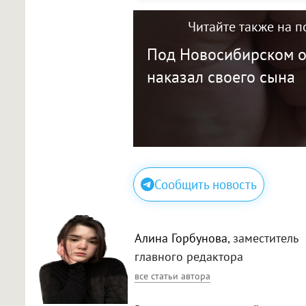
Читайте также на п
Под Новосибирском о
наказал своего сына
Сообщить новость
Алина Горбунова
, заместитель
главного редактора
все статьи автора