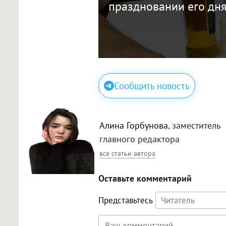
праздновании его дн
Сообщить новость
Алина Горбунова
, заместитель
главного редактора
все статьи автора
Оставьте комментарий
Представьтесь