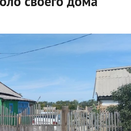
оло своего дома