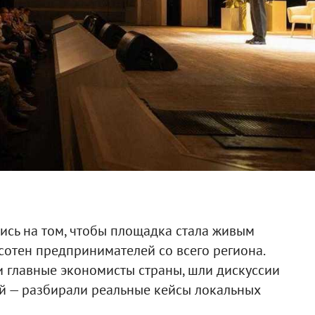
ись на том, чтобы площадка стала живым
сотен предпринимателей со всего региона.
 главные экономисты страны, шли дискуссии
ой — разбирали реальные кейсы локальных