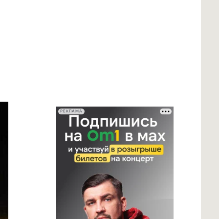
РЕКЛАМА