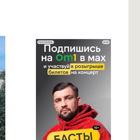
РЕКЛАМА