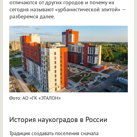
отличаются от других городов и почему их
сегодня называют «урбанистической элитой» —
разберемся далее.
Фото: АО «ГК «ЭТАЛОН»
История наукоградов в России
Традиция создавать поселения сначала