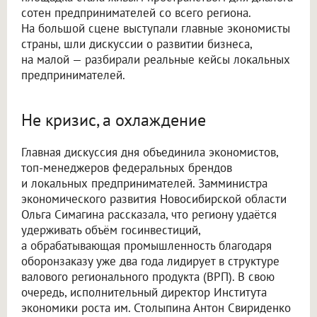
сотен предпринимателей со всего региона.
На большой сцене выступали главные экономисты
страны, шли дискуссии о развитии бизнеса,
на малой — разбирали реальные кейсы локальных
предпринимателей.
Не кризис, а охлаждение
Главная дискуссия дня объединила экономистов,
топ-менеджеров федеральных брендов
и локальных предпринимателей. Замминистра
экономического развития Новосибирской области
Ольга Симагина рассказала, что региону удаётся
удерживать объём госинвестиций,
а обрабатывающая промышленность благодаря
оборонзаказу уже два года лидирует в структуре
валового регионального продукта (ВРП). В свою
очередь, исполнительный директор Института
экономики роста им. Столыпина Антон Свириденко