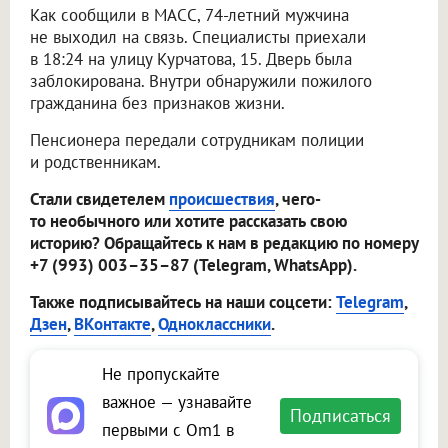
Как сообщили в МАСС, 74-летний мужчина
не выходил на связь. Специалисты приехали
в 18:24 на улицу Курчатова, 15. Дверь была
заблокирована. Внутри обнаружили пожилого
гражданина без признаков жизни.
Пенсионера передали сотрудникам полиции
и родственникам.
Стали свидетелем
происшествия
, чего-
то необычного или хотите рассказать свою
историю? Обращайтесь к нам в редакцию по номеру
+7 (993) 003–35–87 (Telegram, WhatsApp).
Также подписывайтесь на наши соцсети:
Telegram
,
Дзен
,
ВКонтакте
,
Одноклассники
.
Не пропускайте
важное — узнавайте
Подписаться
первыми с Om1 в