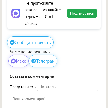
Не пропускайте
важное — узнавайте
Подписаться
первыми с Om1 в
«Макс»
Сообщить новость
Размещение рекламы
Макс
Телеграм
Оставьте комментарий
Представьтесь