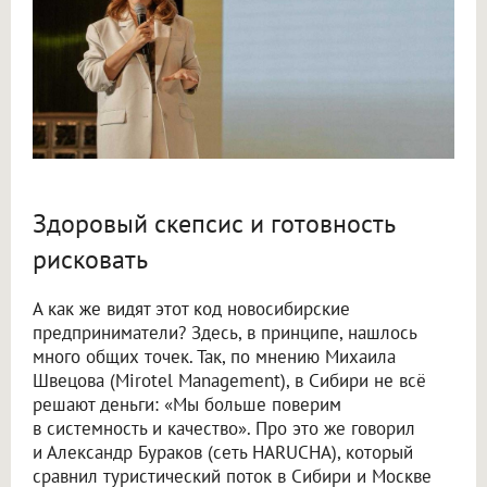
Здоровый скепсис и готовность
рисковать
А как же видят этот код новосибирские
предприниматели? Здесь, в принципе, нашлось
много общих точек. Так, по мнению Михаила
Швецова (Mirotel Management), в Сибири не всё
решают деньги: «Мы больше поверим
в системность и качество». Про это же говорил
и Александр Бураков (сеть HARUCHA), который
сравнил туристический поток в Сибири и Москве