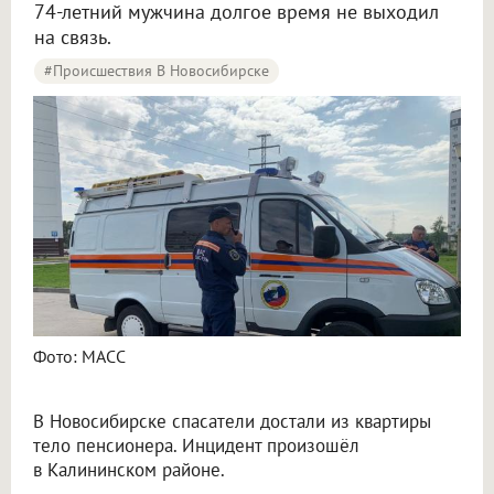
74-летний мужчина долгое время не выходил
на связь.
#Происшествия В Новосибирске
Фото: МАСС
В Новосибирске спасатели достали из квартиры
тело пенсионера. Инцидент произошёл
в Калининском районе.