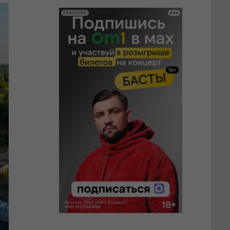
РЕКЛАМА