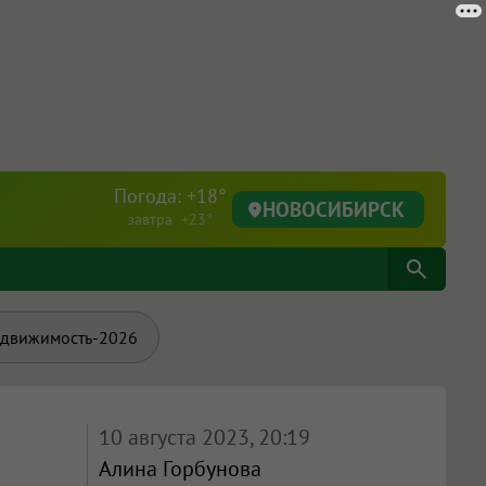
Погода: +18°
НОВОСИБИРСК
завтра +23°
движимость-2026
10 августа 2023, 20:19
Алина Горбунова