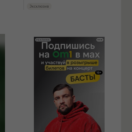
Эксклюзив
РЕКЛАМА