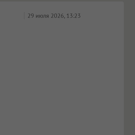
29 июля 2026, 13:23