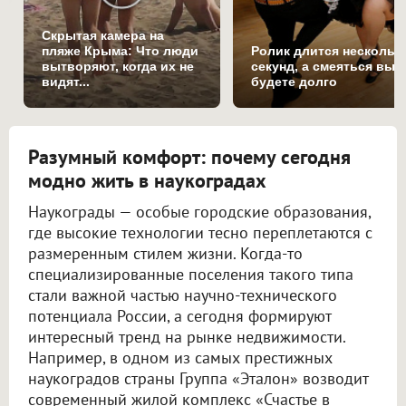
Скрытая камера на
пляже Крыма: Что люди
Ролик длится нескольк
вытворяют, когда их не
секунд, а смеяться вы
видят...
будете долго
Разумный комфорт: почему сегодня
модно жить в наукоградах
Наукограды — особые городские образования,
где высокие технологии тесно переплетаются с
размеренным стилем жизни. Когда-то
специализированные поселения такого типа
стали важной частью научно-технического
потенциала России, а сегодня формируют
интересный тренд на рынке недвижимости.
Например, в одном из самых престижных
наукоградов страны Группа «Эталон» возводит
современный жилой комплекс «Счастье в