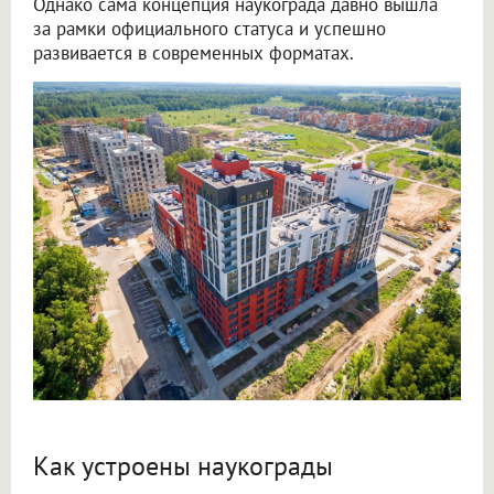
Однако сама концепция наукограда давно вышла
за рамки официального статуса и успешно
развивается в современных форматах.
Как устроены наукограды