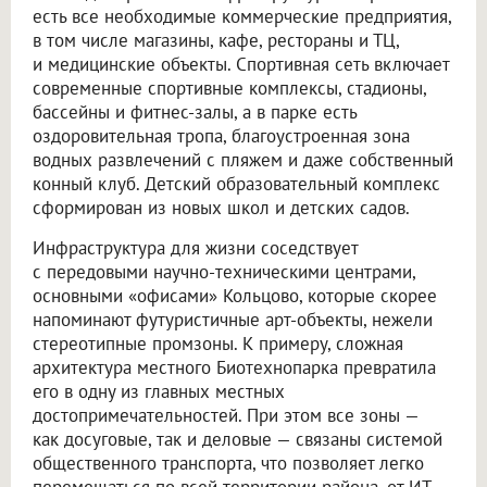
есть все необходимые коммерческие предприятия,
в том числе магазины, кафе, рестораны и ТЦ,
и медицинские объекты. Спортивная сеть включает
современные спортивные комплексы, стадионы,
бассейны и фитнес-залы, а в парке есть
оздоровительная тропа, благоустроенная зона
водных развлечений с пляжем и даже собственный
конный клуб. Детский образовательный комплекс
сформирован из новых школ и детских садов.
Инфраструктура для жизни соседствует
с передовыми научно-техническими центрами,
основными «офисами» Кольцово, которые скорее
напоминают футуристичные арт-объекты, нежели
стереотипные промзоны. К примеру, сложная
архитектура местного Биотехнопарка превратила
его в одну из главных местных
достопримечательностей. При этом все зоны —
как досуговые, так и деловые — связаны системой
общественного транспорта, что позволяет легко