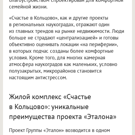
семейной жизни.
«Счастье в Кольцово», как и другие проекты
в региональных наукоградах, отражают один
из главных трендов на рынке недвижимости. Люди
больше не страдают «централизацией» и готовы
объективно оценивать локации «на периферии»,
в которых подчас созданы более комфортные
условия. Кроме того, для многих камерная
атмосфера наукоградов как маленьких, условно
полузакрытых, микрорайонов становится
настоящим антистрессом.
Жилой комплекс «Счастье
в Кольцово»: уникальные
преимущества проекта «Эталона»
Проект Группы «Эталон» возводится в одном