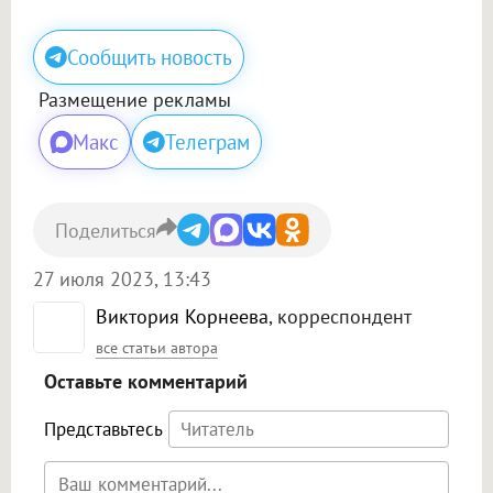
Сообщить новость
Размещение рекламы
Макс
Телеграм
Поделиться
27 июля 2023, 13:43
Виктория Корнеева
, корреспондент
все статьи автора
Оставьте комментарий
Представьтесь