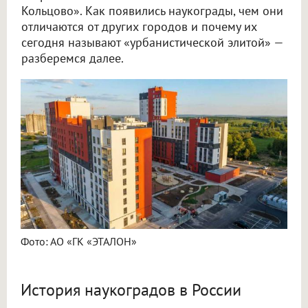
Кольцово». Как появились наукограды, чем они
отличаются от других городов и почему их
сегодня называют «урбанистической элитой» —
разберемся далее.
Фото: АО «ГК «ЭТАЛОН»
История наукоградов в России