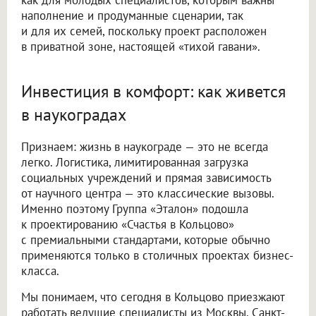
как для молодых специалистов, которым важны
наполнение и продуманные сценарии, так
и для их семей, поскольку проект расположен
в приватной зоне, настоящей «тихой гавани».
Инвестиция в комфорт: как живется
в наукоградах
Признаем: жизнь в наукограде — это не всегда
легко. Логистика, лимитированная загрузка
социальных учреждений и прямая зависимость
от научного центра — это классические вызовы.
Именно поэтому Группа «Эталон» подошла
к проектированию «Счастья в Кольцово»
с премиальными стандартами, которые обычно
применяются только в столичных проектах бизнес-
класса.
Мы понимаем, что сегодня в Кольцово приезжают
работать ведущие специалисты из Москвы, Санкт-