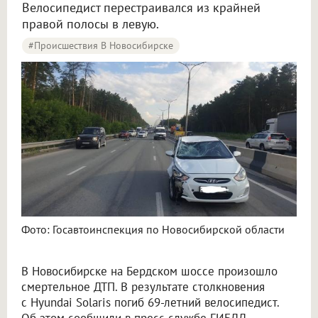
Велосипедист перестраивался из крайней
правой полосы в левую.
#Происшествия В Новосибирске
Фото: Госавтоинспекция по Новосибирской области
В Новосибирске на Бердском шоссе произошло
смертельное ДТП. В результате столкновения
с Hyundai Solaris погиб 69-летний велосипедист.