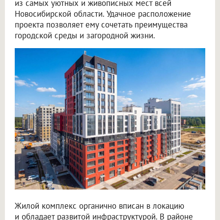
из самых уютных и живописных мест всей
Новосибирской области. Удачное расположение
проекта позволяет ему сочетать преимущества
городской среды и загородной жизни.
Жилой комплекс органично вписан в локацию
и обладает развитой инфраструктурой. В районе