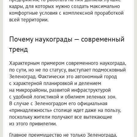
кадры, для которых нужно создать максимально
комфортные условия с комплексной проработкой
всей территории.
Почему наукограды — современный
тренд
Характерным примером современного наукограда,
по сути, но не по статусу, выступает подмосковный
Зеленоград. Фактически это автономный город
с характерной планировкой и делением
на микрорайоны, развитой инфраструктурой
с удобной логистикой и обилием зеленых зон.
В случае с Зеленоградом его официальная
«принадлежность» столице идет даже на пользу,
поскольку жители получают все вытекающие
из этого привилегии.
Главное преимущество не только Зеленограда,