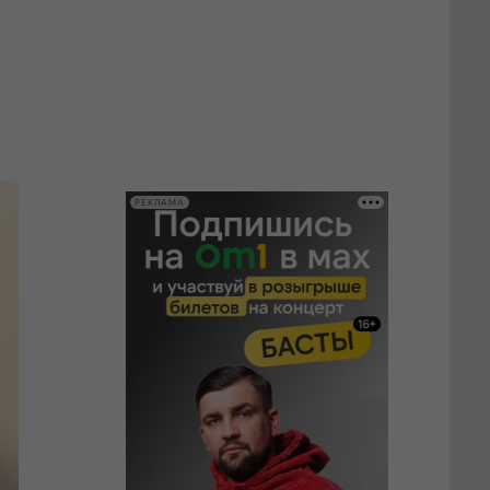
РЕКЛАМА