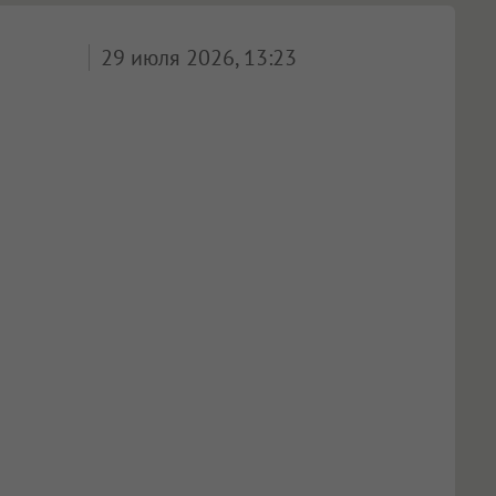
29 июля 2026, 13:23