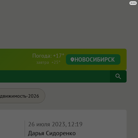
Погода: +17°
НОВОСИБИРСК
завтра +25°
движимость-2026
26 июля 2023, 12:19
Дарья Сидоренко