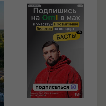
РЕКЛАМА