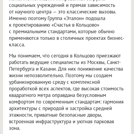
социальных учреждений и прямая зависимость
от научного центра — это классические вызовы.
Именно поэтому Группа «Эталон» подошла
к проектированию «Счастья в Кольцово»
с премиальными стандартами, которые обычно
применяются только в столичных проектах бизнес-
класса.
Мы понимаем, что сегодня в Кольцово приезжают
работать ведущие специалисты из Москвы, Санкт-
Петербурга и Казани. Для них понижение качества
жизни непозволительно. Поэтому мы создаем
урбанизированную среду с комплексной
проработкой всех аспектов, где высокая стоимость
квадратного метра оправдана безусловным
комфортом по современным стандартам: гармония
архитектуры с природой и застройка средней
этажности, приватные безопасные дворы,
встроенная инфраструктура и уютная парковая
зона.