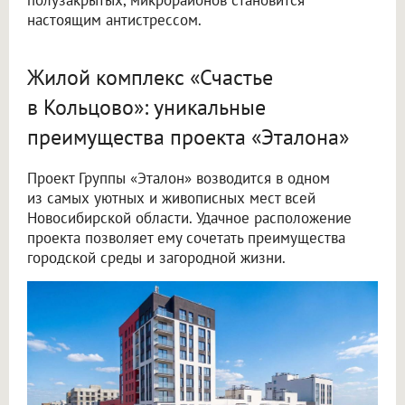
настоящим антистрессом.
Жилой комплекс «Счастье
в Кольцово»: уникальные
преимущества проекта «Эталона»
Проект Группы «Эталон» возводится в одном
из самых уютных и живописных мест всей
Новосибирской области. Удачное расположение
проекта позволяет ему сочетать преимущества
городской среды и загородной жизни.