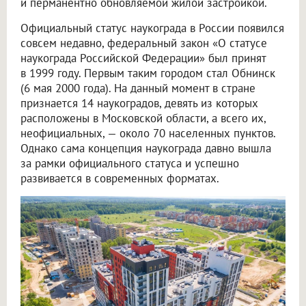
и перманентно обновляемой жилой застройкой.
Официальный статус наукограда в России появился
совсем недавно, федеральный закон «О статусе
наукограда Российской Федерации» был принят
в 1999 году. Первым таким городом стал Обнинск
(6 мая 2000 года). На данный момент в стране
признается 14 наукоградов, девять из которых
расположены в Московской области, а всего их,
неофициальных, — около 70 населенных пунктов.
Однако сама концепция наукограда давно вышла
за рамки официального статуса и успешно
развивается в современных форматах.