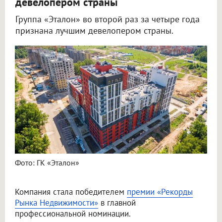
девелопером страны
Группа «Эталон» во второй раз за четыре года
признана лучшим девелопером страны.
Фото: ГК «Эталон»
Компания стала победителем
премии «Рекорды
Рынка Недвижимости»
в главной
профессиональной номинации.