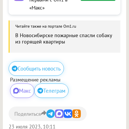
«Макс»
Читайте также на портале Om1.ru
В Новосибирске пожарные спасли собаку
из горящей квартиры
Сообщить новость
Размещение рекламы
Макс
Телеграм
Поделиться
23 июля 2023, 10:11