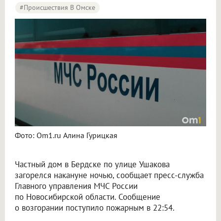
#Происшествия В Омске
Фото: Om1.ru Алина Гурицкая
Частный дом в Бердске по улице Ушакова
загорелся накануне ночью, сообщает пресс-служба
Главного управления МЧС России
по Новосибирской области. Сообщение
о возгорании поступило пожарным в 22:54.