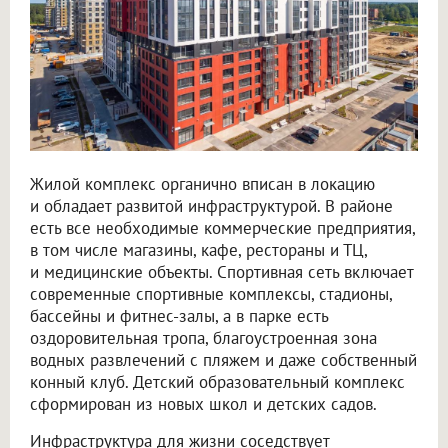
Жилой комплекс органично вписан в локацию
и обладает развитой инфраструктурой. В районе
есть все необходимые коммерческие предприятия,
в том числе магазины, кафе, рестораны и ТЦ,
и медицинские объекты. Спортивная сеть включает
современные спортивные комплексы, стадионы,
бассейны и фитнес-залы, а в парке есть
оздоровительная тропа, благоустроенная зона
водных развлечений с пляжем и даже собственный
конный клуб. Детский образовательный комплекс
сформирован из новых школ и детских садов.
Инфраструктура для жизни соседствует