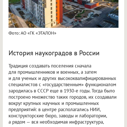
Фото: АО «ГК «ЭТАЛОН»
История наукоградов в России
Традиция создавать поселения сначала
для промышленников и военных, а затем
и для ученых и других высококвалифицированных
специалистов с «государственным» функционалом
зародилась в СССР еще в 1930-е годы. Тогда было
построено множество таких городов, их создавали
вокруг крупных научных и промышленных
предприятий: в центре располагались НИИ,
конструкторские бюро, заводы и лаборатории,
а рядом — вся необходимая инфраструктура,