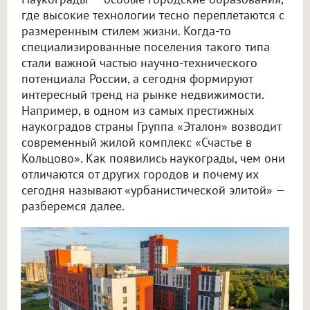
где высокие технологии тесно переплетаются с
размеренным стилем жизни. Когда-то
специализированные поселения такого типа
стали важной частью научно-технического
потенциала России, а сегодня формируют
интересный тренд на рынке недвижимости.
Например, в одном из самых престижных
наукоградов страны Группа «Эталон» возводит
современный жилой комплекс «Счастье в
Кольцово». Как появились наукограды, чем они
отличаются от других городов и почему их
сегодня называют «урбанистической элитой» —
разберемся далее.