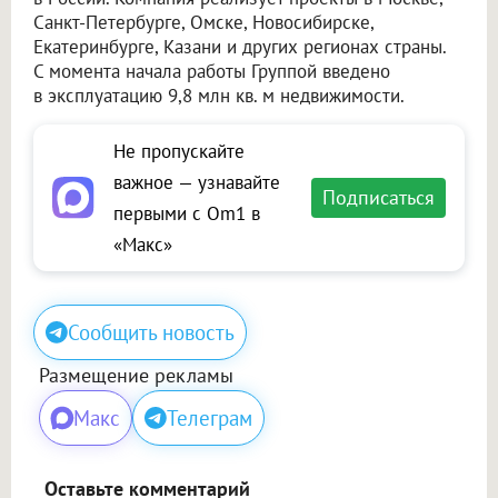
Санкт-Петербурге, Омске, Новосибирске,
Екатеринбурге, Казани и других регионах страны.
С момента начала работы Группой введено
в эксплуатацию 9,8 млн кв. м недвижимости.
Не пропускайте
важное — узнавайте
Подписаться
первыми с Om1 в
«Макс»
Сообщить новость
Размещение рекламы
Макс
Телеграм
Оставьте комментарий