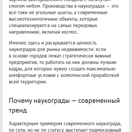
смогом небом. Производства в наукоградах — это
все-таки не угольные шахты, а современные
высокотехнологичные объекты, которые
специализируются на самых передовых
направлениях, включая космос.
Именно здесь и раскрывается ценность
наукоградов для рынка недвижимости: если
в основе городов лежат стратегически важные
предприятия, то работать на них должны лучшие
кадры, для которых нужно создать максимально
комфортные условия с комплексной проработкой
всей территории.
Почему наукограды — современный
тренд
Характерным примером современного наукограда,
по сути, но не по статусу, выступает подмосковный