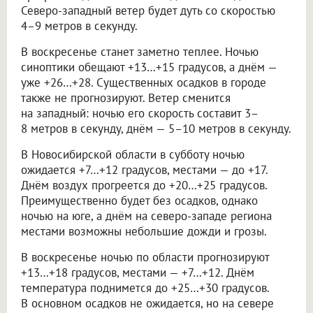
Северо-западный ветер будет дуть со скоростью
4–9 метров в секунду.
В воскресенье станет заметно теплее. Ночью
синоптики обещают +13…+15 градусов, а днём —
уже +26…+28. Существенных осадков в городе
также не прогнозируют. Ветер сменится
на западный: ночью его скорость составит 3–
8 метров в секунду, днём — 5–10 метров в секунду.
В Новосибирской области в субботу ночью
ожидается +7…+12 градусов, местами — до +17.
Днём воздух прогреется до +20…+25 градусов.
Преимущественно будет без осадков, однако
ночью на юге, а днём на северо-западе региона
местами возможны небольшие дожди и грозы.
В воскресенье ночью по области прогнозируют
+13…+18 градусов, местами — +7…+12. Днём
температура поднимется до +25…+30 градусов.
В основном осадков не ожидается, но на севере