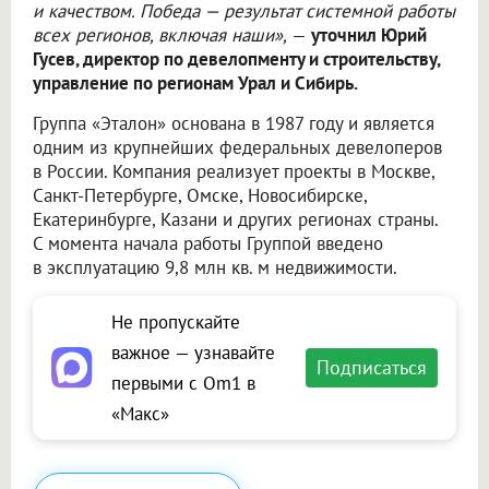
и качеством. Победа — результат системной работы
всех регионов, включая наши»,
—
уточнил Юрий
Гусев, директор по девелопменту и строительству,
управление по регионам Урал и Сибирь.
Группа «Эталон» основана в 1987 году и является
одним из крупнейших федеральных девелоперов
в России. Компания реализует проекты в Москве,
Санкт-Петербурге, Омске, Новосибирске,
Екатеринбурге, Казани и других регионах страны.
С момента начала работы Группой введено
в эксплуатацию 9,8 млн кв. м недвижимости.
Не пропускайте
важное — узнавайте
Подписаться
первыми с Om1 в
«Макс»