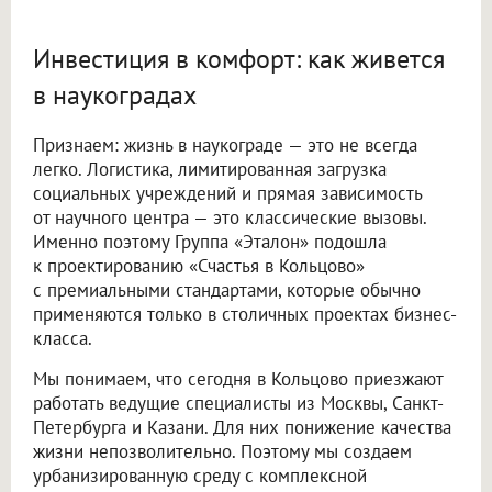
Инвестиция в комфорт: как живется
в наукоградах
Признаем: жизнь в наукограде — это не всегда
легко. Логистика, лимитированная загрузка
социальных учреждений и прямая зависимость
от научного центра — это классические вызовы.
Именно поэтому Группа «Эталон» подошла
к проектированию «Счастья в Кольцово»
с премиальными стандартами, которые обычно
применяются только в столичных проектах бизнес-
класса.
Мы понимаем, что сегодня в Кольцово приезжают
работать ведущие специалисты из Москвы, Санкт-
Петербурга и Казани. Для них понижение качества
жизни непозволительно. Поэтому мы создаем
урбанизированную среду с комплексной