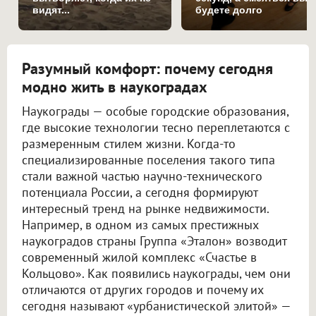
видят...
будете долго
Разумный комфорт: почему сегодня
модно жить в наукоградах
Наукограды — особые городские образования,
где высокие технологии тесно переплетаются с
размеренным стилем жизни. Когда-то
специализированные поселения такого типа
стали важной частью научно-технического
потенциала России, а сегодня формируют
интересный тренд на рынке недвижимости.
Например, в одном из самых престижных
наукоградов страны Группа «Эталон» возводит
современный жилой комплекс «Счастье в
Кольцово». Как появились наукограды, чем они
отличаются от других городов и почему их
сегодня называют «урбанистической элитой» —