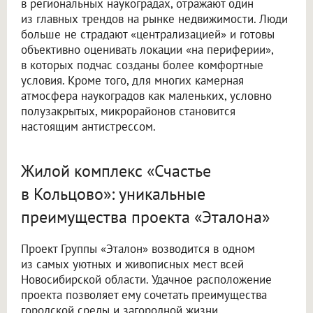
в региональных наукоградах, отражают один
из главных трендов на рынке недвижимости. Люди
больше не страдают «централизацией» и готовы
объективно оценивать локации «на периферии»,
в которых подчас созданы более комфортные
условия. Кроме того, для многих камерная
атмосфера наукоградов как маленьких, условно
полузакрытых, микрорайонов становится
настоящим антистрессом.
Жилой комплекс «Счастье
в Кольцово»: уникальные
преимущества проекта «Эталона»
Проект Группы «Эталон» возводится в одном
из самых уютных и живописных мест всей
Новосибирской области. Удачное расположение
проекта позволяет ему сочетать преимущества
городской среды и загородной жизни.