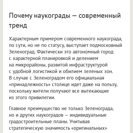
Почему наукограды — современный
тренд
Характерным примером современного наукограда,
по сути, но не по статусу, выступает подмосковный
Зеленоград. Фактически это автономный город
с характерной планировкой и делением
на микрорайоны, развитой инфраструктурой
с удобной логистикой и обилием зеленых зон.
В случае с Зеленоградом его официальная
«принадлежность» столице идет даже на пользу,
поскольку жители получают все вытекающие
из этого привилегии.
Главное преимущество не только Зеленограда,
но и других наукоградов — индивидуальные
градостроительные планы. Учитывая
стратегическую значимость «оригинальных»