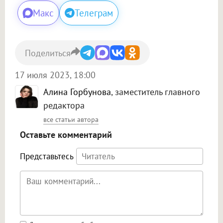
Макс
Телеграм
Поделиться
17 июля 2023, 18:00
Алина Горбунова
, заместитель главного
редактора
все статьи автора
Оставьте комментарий
Представьтесь