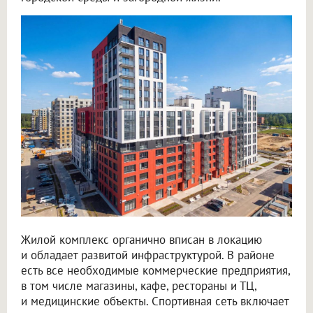
Жилой комплекс органично вписан в локацию
и обладает развитой инфраструктурой. В районе
есть все необходимые коммерческие предприятия,
в том числе магазины, кафе, рестораны и ТЦ,
и медицинские объекты. Спортивная сеть включает