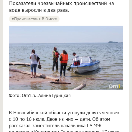
Показатели чрезвычайных происшествий на
воде выросли в два раза.
#Происшествия В Омске
Фото: Om1.ru. Алина Гурицкая
В Новосибирской области утонули девять человек
с 10 по 16 июля. Двое из них — дети. Об этом
рассказал заместитель начальника ГУ МЧС