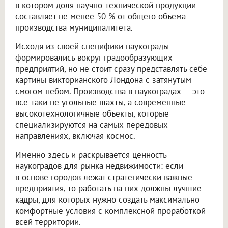
в котором доля научно-технической продукции
составляет не менее 50 % от общего объема
производства муниципалитета.
Исходя из своей специфики наукограды
формировались вокруг градообразующих
предприятий, но не стоит сразу представлять себе
картины викторианского Лондона с затянутым
смогом небом. Производства в наукоградах — это
все-таки не угольные шахты, а современные
высокотехнологичные объекты, которые
специализируются на самых передовых
направлениях, включая космос.
Именно здесь и раскрывается ценность
наукоградов для рынка недвижимости: если
в основе городов лежат стратегически важные
предприятия, то работать на них должны лучшие
кадры, для которых нужно создать максимально
комфортные условия с комплексной проработкой
всей территории.