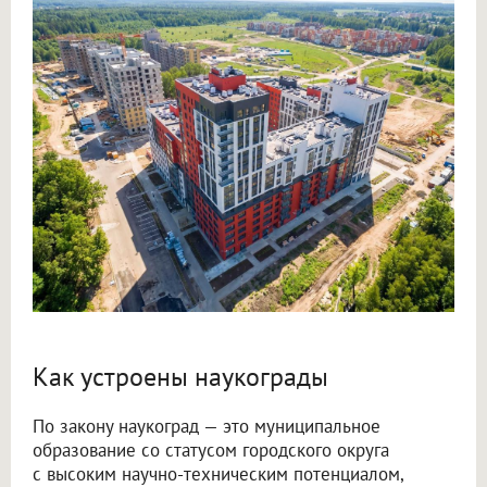
Как устроены наукограды
По закону наукоград — это муниципальное
образование со статусом городского округа
с высоким научно-техническим потенциалом,