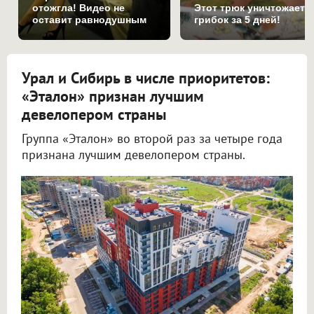
отожгла! Видео не
Этот трюк уничтожает
оставит равнодушным
грибок за 5 дней!
Урал и Сибирь в числе приоритетов:
«Эталон» признан лучшим
девелопером страны
Группа «Эталон» во второй раз за четыре года
признана лучшим девелопером страны.