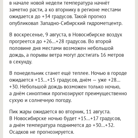
в начале новой недели температура начнёт
заметно расти, а ко вторнику в регионе местами
ожидается до +34 градусов. Такой прогноз
опубликовал Западно-Сибирский гидрометцентр.
В воскресенье, 9 августа, в Новосибирске воздух
прогреется до +26…+28 градусов. Во второй
половине дня местами возможен небольшой
дождь, а порывы ветра могут достигать 16 метров
в секунду.
В понедельник станет ещё теплее. Ночью в городе
ожидается +13…+15 градусов, днём — уже +28…
+30. Небольшой дождь возможен только ночью,
а днём синоптики прогнозируют преимущественно
сухую и солнечную погоду.
Пик жары ожидается во вторник, 11 августа.
В Новосибирске ночью будет +15…+17 градусов,
а днём температура поднимется до +30…+32.
Осадков не прогнозируется.