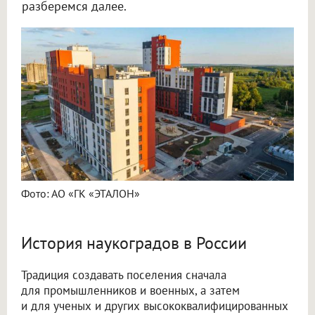
разберемся далее.
Фото: АО «ГК «ЭТАЛОН»
История наукоградов в России
Традиция создавать поселения сначала
для промышленников и военных, а затем
и для ученых и других высококвалифицированных