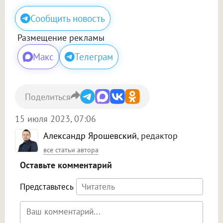
Сообщить новость
Размещение рекламы
Макс
Телеграм
Поделиться
15 июля 2023, 07:06
Александр Ярошевский
, редактор
все статьи автора
Оставьте комментарий
Представьтесь