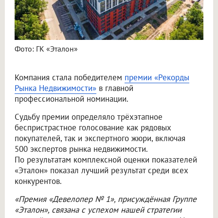
Фото: ГК «Эталон»
Компания стала победителем
премии «Рекорды
Рынка Недвижимости»
в главной
профессиональной номинации.
Судьбу премии определяло трёхэтапное
беспристрастное голосование как рядовых
покупателей, так и экспертного жюри, включая
500 экспертов рынка недвижимости.
По результатам комплексной оценки показателей
«Эталон» показал лучший результат среди всех
конкурентов.
«Премия «Девелопер № 1», присуждённая Группе
«Эталон», связана с успехом нашей стратегии