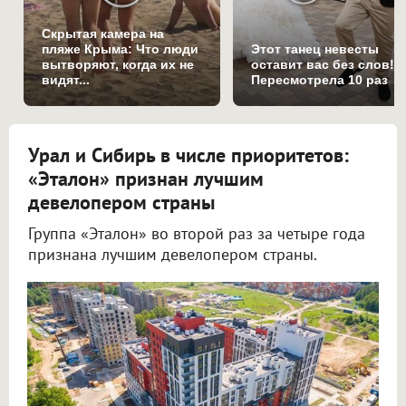
Скрытая камера на
пляже Крыма: Что люди
Этот танец невесты
вытворяют, когда их не
оставит вас без слов!
видят...
Пересмотрела 10 раз
Урал и Сибирь в числе приоритетов:
«Эталон» признан лучшим
девелопером страны
Группа «Эталон» во второй раз за четыре года
признана лучшим девелопером страны.