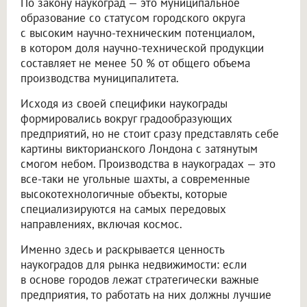
По закону наукоград — это муниципальное
образование со статусом городского округа
с высоким научно-техническим потенциалом,
в котором доля научно-технической продукции
составляет не менее 50 % от общего объема
производства муниципалитета.
Исходя из своей специфики наукограды
формировались вокруг градообразующих
предприятий, но не стоит сразу представлять себе
картины викторианского Лондона с затянутым
смогом небом. Производства в наукоградах — это
все-таки не угольные шахты, а современные
высокотехнологичные объекты, которые
специализируются на самых передовых
направлениях, включая космос.
Именно здесь и раскрывается ценность
наукоградов для рынка недвижимости: если
в основе городов лежат стратегически важные
предприятия, то работать на них должны лучшие