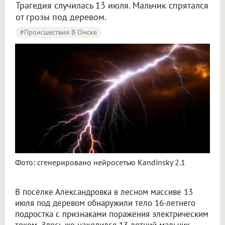
Трагедия случилась 13 июля. Мальчик спрятался
от грозы под деревом.
#Происшествия В Омске
Фото: сгенерировано нейросетью Kandinsky 2.1
В посёлке Александровка в лесном массиве 13
июля под деревом обнаружили тело 16-летнего
подростка с признаками поражения электрическим