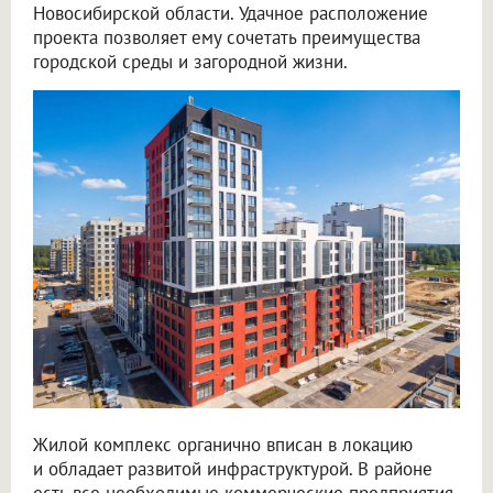
Новосибирской области. Удачное расположение
проекта позволяет ему сочетать преимущества
городской среды и загородной жизни.
Жилой комплекс органично вписан в локацию
и обладает развитой инфраструктурой. В районе
есть все необходимые коммерческие предприятия,