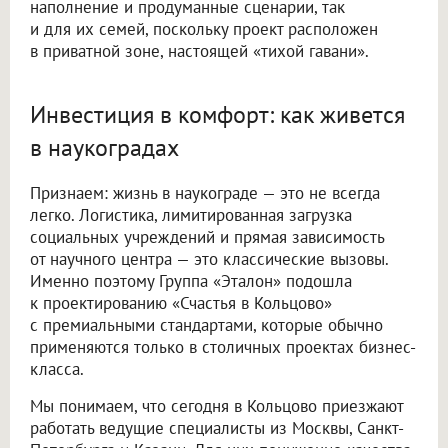
наполнение и продуманные сценарии, так
и для их семей, поскольку проект расположен
в приватной зоне, настоящей «тихой гавани».
Инвестиция в комфорт: как живется
в наукоградах
Признаем: жизнь в наукограде — это не всегда
легко. Логистика, лимитированная загрузка
социальных учреждений и прямая зависимость
от научного центра — это классические вызовы.
Именно поэтому Группа «Эталон» подошла
к проектированию «Счастья в Кольцово»
с премиальными стандартами, которые обычно
применяются только в столичных проектах бизнес-
класса.
Мы понимаем, что сегодня в Кольцово приезжают
работать ведущие специалисты из Москвы, Санкт-