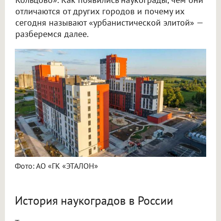
отличаются от других городов и почему их
сегодня называют «урбанистической элитой» —
разберемся далее.
Фото: АО «ГК «ЭТАЛОН»
История наукоградов в России