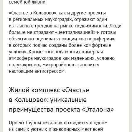
семейной жизни.
«Счастье в Кольцово», как и другие проекты
в региональных наукоградах, отражают один
из главных трендов на рынке недвижимости. Люди
больше не страдают «централизацией» и готовы
объективно оценивать локации «на периферии»,
в которых подчас созданы более комфортные
условия. Кроме того, для многих камерная
атмосфера наукоградов как маленьких, условно
полузакрытых, микрорайонов становится
настоящим антистрессом.
Жилой комплекс «Счастье
в Кольцово»: уникальные
преимущества проекта «Эталона»
Проект Группы «Эталон» возводится в одном
из самых уютных и живописных мест всей