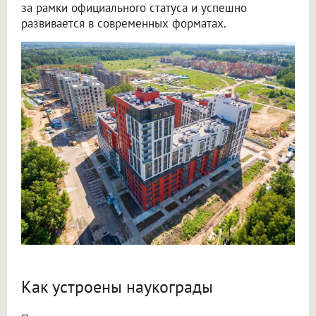
за рамки официального статуса и успешно
развивается в современных форматах.
Как устроены наукограды