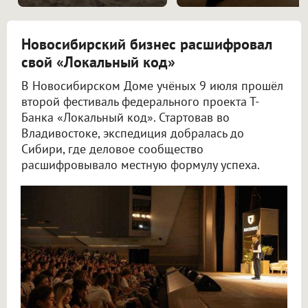
Новосибирский бизнес расшифровал
свой «Локальный код»
В Новосибирском Доме учёных 9 июля прошёл
второй фестиваль федерального проекта Т-
Банка «Локальный код». Стартовав во
Владивостоке, экспедиция добралась до
Сибири, где деловое сообщество
расшифровывало местную формулу успеха.