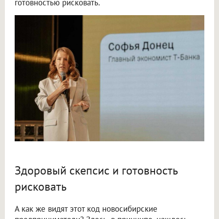
готовностью рисковать.
Здоровый скепсис и готовность
рисковать
А как же видят этот код новосибирские