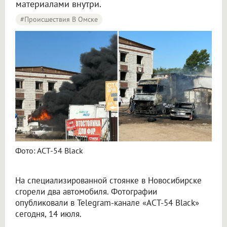
материалами внутри.
#Происшествия В Омске
Фото: АСТ-54 Black
На специализированной стоянке в Новосибирске
сгорели два автомобиля. Фотографии
опубликовали в Telegram-канале «АСТ-54 Black»
сегодня, 14 июля.