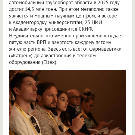
автомобильный грузооборот области в 2025 году
достиг 14,5 млн тонн. При этом мегаполис также
является и мощным научным центром, и вскоре
к Академгородку, университетам, 25 НИИ
и Академпарку присоединится СКИФ.
Неудивительно, что именно промышленность даёт
пятую часть ВРП и занятость каждому пятому
жителю региона. Здесь есть всё: от фармацевтики
(«Катрен») до авиастроения и телеком-
оборудования (Eltex).