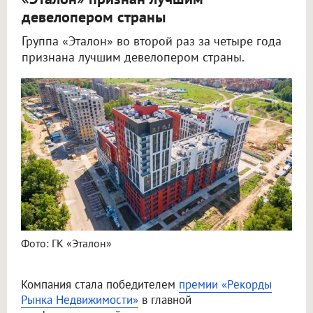
девелопером страны
Группа «Эталон» во второй раз за четыре года
признана лучшим девелопером страны.
Фото: ГК «Эталон»
Компания стала победителем
премии «Рекорды
Рынка Недвижимости»
в главной