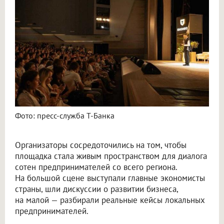
Фото: пресс-служба Т-Банка
Организаторы сосредоточились на том, чтобы
площадка стала живым пространством для диалога
сотен предпринимателей со всего региона.
На большой сцене выступали главные экономисты
страны, шли дискуссии о развитии бизнеса,
на малой — разбирали реальные кейсы локальных
предпринимателей.