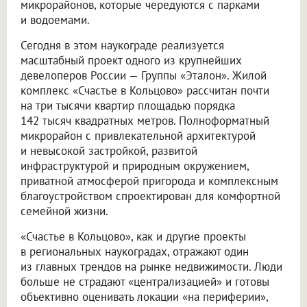
микрорайонов, которые чередуются с парками
и водоемами.
Сегодня в этом наукограде реализуется
масштабный проект одного из крупнейших
девелоперов России — Группы «Эталон». Жилой
комплекс «Счастье в Кольцово» рассчитан почти
на три тысячи квартир площадью порядка
142 тысяч квадратных метров. Полноформатный
микрорайон с привлекательной архитектурой
и невысокой застройкой, развитой
инфраструктурой и природным окружением,
приватной атмосферой пригорода и комплексным
благоустройством спроектирован для комфортной
семейной жизни.
«Счастье в Кольцово», как и другие проекты
в региональных наукоградах, отражают один
из главных трендов на рынке недвижимости. Люди
больше не страдают «централизацией» и готовы
объективно оценивать локации «на периферии»,