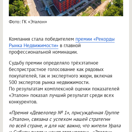
Фото: ГК «Эталон»
Компания стала победителем
премии «Рекорды
Рынка Недвижимости»
в главной
профессиональной номинации.
Судьбу премии определяло трёхэтапное
беспристрастное голосование как рядовых
покупателей, так и экспертного жюри, включая
500 экспертов рынка недвижимости.
По результатам комплексной оценки показателей
«Эталон» показал лучший результат среди всех
конкурентов.
«Премия «Девелопер № 1», присуждённая Группе
«Эталон», связана с успехом нашей стратегии
по всей стране, и для нас важно, что жители Урала