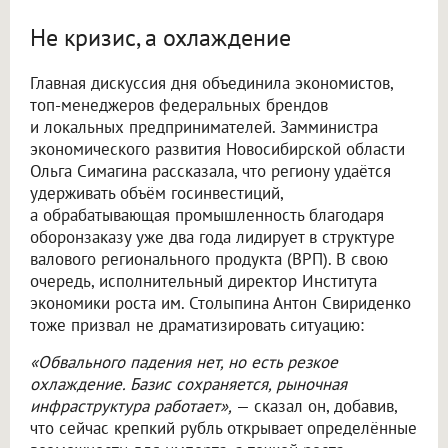
Не кризис, а охлаждение
Главная дискуссия дня объединила экономистов,
топ-менеджеров федеральных брендов
и локальных предпринимателей. Замминистра
экономического развития Новосибирской области
Ольга Симагина рассказала, что региону удаётся
удерживать объём госинвестиций,
а обрабатывающая промышленность благодаря
оборонзаказу уже два года лидирует в структуре
валового регионального продукта (ВРП). В свою
очередь, исполнительный директор Института
экономики роста им. Столыпина Антон Свириденко
тоже призвал не драматизировать ситуацию:
«Обвального падения нет, но есть резкое
охлаждение. Базис сохраняется, рыночная
инфраструктура работает»,
— сказал он, добавив,
что сейчас крепкий рубль открывает определённые