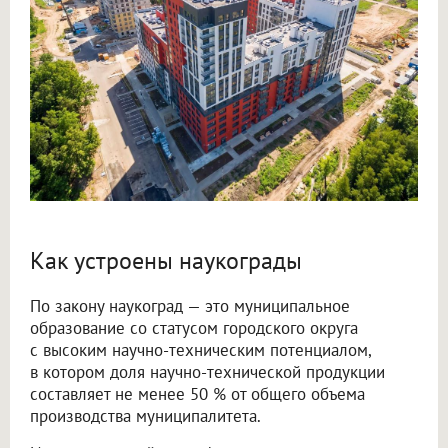
Как устроены наукограды
По закону наукоград — это муниципальное
образование со статусом городского округа
с высоким научно-техническим потенциалом,
в котором доля научно-технической продукции
составляет не менее 50 % от общего объема
производства муниципалитета.