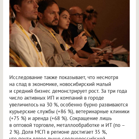
Исследование также показывает, что несмотря
на спад в экономике, новосибирский малый
и средний бизнес демонстрирует рост. За три года
число активных ИП и компаний в городе
увеличилось на 30 %, особенно бурно развиваются
курьерские службы (+86 %), ветеринарные клиники
(+75 %) и аренда (+68 %). Сокращение лишь
в оптовой торговле, металлообработке и ИТ (по –
2 %). Доля МСП в регионе достигает 35 %,
что почти вдвое выше среднероссийской.