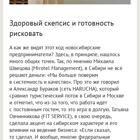
Здоровый скепсис и готовность
рисковать
А как же видят этот код новосибирские
предприниматели? Здесь, в принципе, нашлось
много общих точек. Так, по мнению Михаила
Швецова (Mirotel Management), в Сибири не всё
решают деньги: «Мы больше поверим
в системность и качество». Про это же говорил
и Александр Бураков (сеть HARUCHA), который
сравнил туристический поток в Сибири и Москве
и отметил, что из-за того, что работа идёт
с постоянным гостем, то это игра в долгую. Татьяна
Овчинникова (FIT SERVICE), в свою очередь,
сделала акцент на сибирском характере и его
влиянии на ведение бизнеса: «Если сказал,
то сделал. И вообще, многие федеральные