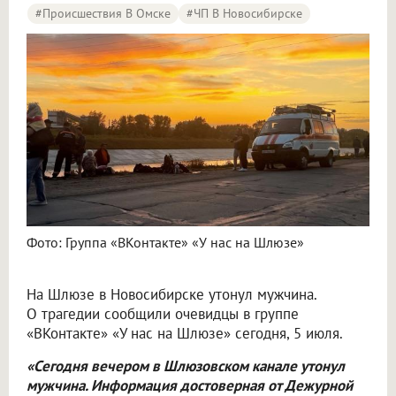
#Происшествия В Омске
#ЧП В Новосибирске
Фото: Группа «ВКонтакте» «У нас на Шлюзе»
На Шлюзе в Новосибирске утонул мужчина.
О трагедии сообщили очевидцы в группе
«ВКонтакте» «У нас на Шлюзе» сегодня, 5 июля.
«Сегодня вечером в Шлюзовском канале утонул
мужчина. Информация достоверная от Дежурной