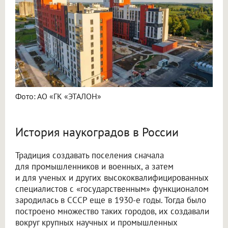
Фото: АО «ГК «ЭТАЛОН»
История наукоградов в России
Традиция создавать поселения сначала
для промышленников и военных, а затем
и для ученых и других высококвалифицированных
специалистов с «государственным» функционалом
зародилась в СССР еще в 1930-е годы. Тогда было
построено множество таких городов, их создавали
вокруг крупных научных и промышленных