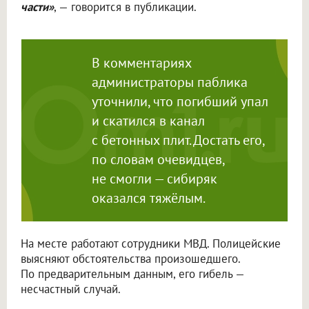
части»
, — говорится в публикации.
В комментариях
администраторы паблика
уточнили, что погибший упал
и скатился в канал
с бетонных плит. Достать его,
по словам очевидцев,
не смогли — сибиряк
оказался тяжёлым.
На месте работают сотрудники МВД. Полицейские
выясняют обстоятельства произошедшего.
По предварительным данным, его гибель —
несчастный случай.