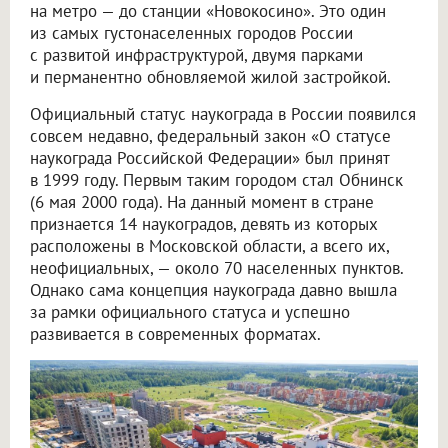
на метро — до станции «Новокосино». Это один
из самых густонаселенных городов России
с развитой инфраструктурой, двумя парками
и перманентно обновляемой жилой застройкой.
Официальный статус наукограда в России появился
совсем недавно, федеральный закон «О статусе
наукограда Российской Федерации» был принят
в 1999 году. Первым таким городом стал Обнинск
(6 мая 2000 года). На данный момент в стране
признается 14 наукоградов, девять из которых
расположены в Московской области, а всего их,
неофициальных, — около 70 населенных пунктов.
Однако сама концепция наукограда давно вышла
за рамки официального статуса и успешно
развивается в современных форматах.