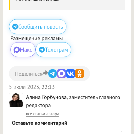
Сообщить новость
Размещение рекламы
Макс
Телеграм
Поделиться
5 июля 2023, 22:13
Алина Горбунова
, заместитель главного
редактора
все статьи автора
Оставьте комментарий