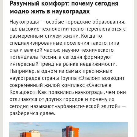
Разумный комфорт: почему сегодня
модно жить в наукоградах
Наукограды — особые городские образования,
где высокие технологии тесно переплетаются с
размеренным стилем жизни. Когда-то
специализированные поселения такого типа
стали важной частью научно-технического
потенциала России, а сегодня формируют
интересный тренд на рынке недвижимости.
Например, в одном из самых престижных
наукоградов страны Группа «Эталон» возводит
современный жилой комплекс «Счастье в
Кольцово». Как появились наукограды, чем они
отличаются от других городов и почему их
сегодня называют «урбанистической элитой» —
разберемся далее.