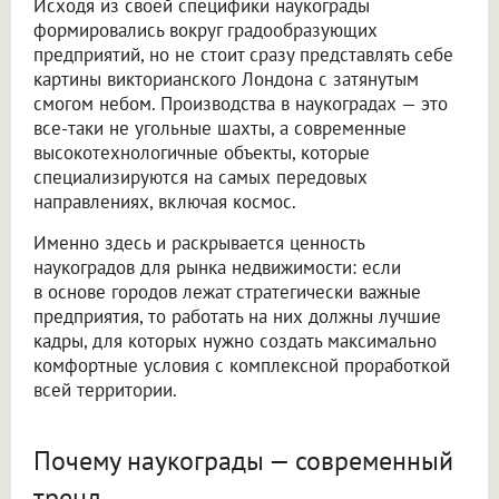
Исходя из своей специфики наукограды
формировались вокруг градообразующих
предприятий, но не стоит сразу представлять себе
картины викторианского Лондона с затянутым
смогом небом. Производства в наукоградах — это
все-таки не угольные шахты, а современные
высокотехнологичные объекты, которые
специализируются на самых передовых
направлениях, включая космос.
Именно здесь и раскрывается ценность
наукоградов для рынка недвижимости: если
в основе городов лежат стратегически важные
предприятия, то работать на них должны лучшие
кадры, для которых нужно создать максимально
комфортные условия с комплексной проработкой
всей территории.
Почему наукограды — современный
тренд