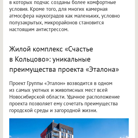
в которых подчас созданы более комфортные
условия. Кроме того, для многих камерная
атмосфера наукоградов как маленьких, условно
полузакрытых, микрорайонов становится
настоящим антистрессом.
Жилой комплекс «Счастье
в Кольцово»: уникальные
преимущества проекта «Эталона»
Проект Группы «Эталон» возводится в одном
из самых уютных и живописных мест всей
Новосибирской области. Удачное расположение
проекта позволяет ему сочетать преимущества
городской среды и загородной жизни.