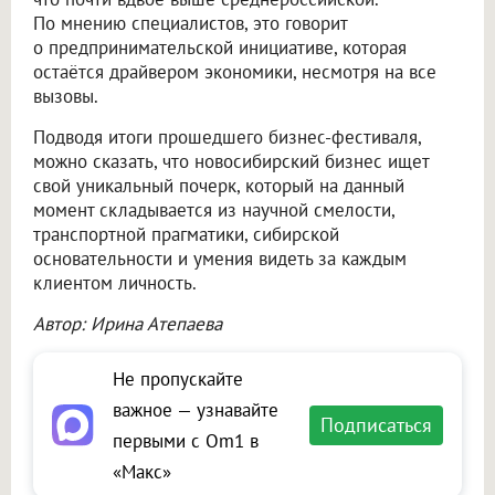
По мнению специалистов, это говорит
о предпринимательской инициативе, которая
остаётся драйвером экономики, несмотря на все
вызовы.
Подводя итоги прошедшего бизнес-фестиваля,
можно сказать, что новосибирский бизнес ищет
свой уникальный почерк, который на данный
момент складывается из научной смелости,
транспортной прагматики, сибирской
основательности и умения видеть за каждым
клиентом личность.
Автор: Ирина Атепаева
Не пропускайте
важное — узнавайте
Подписаться
первыми с Om1 в
«Макс»