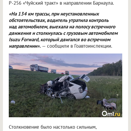
Р-256 «Чуйский тракт» в направлении Барнаула.
«На 134 км трассы, при неустановленных
обстоятельствах, водитель утратила контроль
над автомобилем, выехала на полосу встречного
движения и столкнулась с грузовым автомобилем
Isuzu Forward, который двигался во встречном
направлении».
— сообщили в Гоавтоинспекции.
Столкновение было настолько сильным,