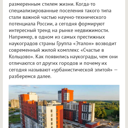
размеренным стилем жизни. Когда-то
специализированные поселения такого типа
стали важной частью научно-технического
потенциала России, а сегодня формируют
интересный тренд на рынке недвижимости.
Например, в одном из самых престижных
наукоградов страны Группа «Эталон» возводит
современный жилой комплекс «Счастье в
Кольцово». Как появились наукограды, чем они
отличаются от других городов и почему их
сегодня называют «урбанистической элитой» —
разберемся далее.