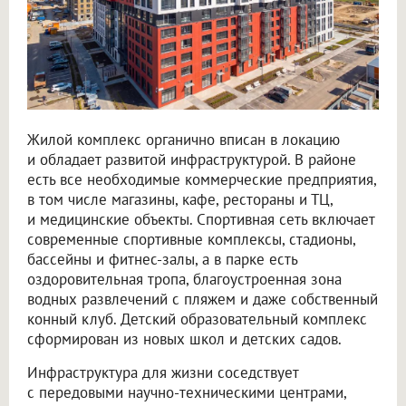
Жилой комплекс органично вписан в локацию
и обладает развитой инфраструктурой. В районе
есть все необходимые коммерческие предприятия,
в том числе магазины, кафе, рестораны и ТЦ,
и медицинские объекты. Спортивная сеть включает
современные спортивные комплексы, стадионы,
бассейны и фитнес-залы, а в парке есть
оздоровительная тропа, благоустроенная зона
водных развлечений с пляжем и даже собственный
конный клуб. Детский образовательный комплекс
сформирован из новых школ и детских садов.
Инфраструктура для жизни соседствует
с передовыми научно-техническими центрами,