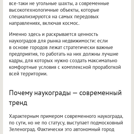
все-таки не угольные шахты, а современные
высокотехнологичные объекты, которые
специализируются на самых передовых
направлениях, включая космос.
Именно здесь и раскрывается ценность
наукоградов для рынка недвижимости: если
в основе городов лежат стратегически важные
предприятия, то работать на них должны лучшие
кадры, для которых нужно создать максимально
комфортные условия с комплексной проработкой
всей территории.
Почему наукограды — современный
тренд
Характерным примером современного наукограда,
по сути, но не по статусу, выступает подмосковный
Зеленоград. Фактически это автономный город