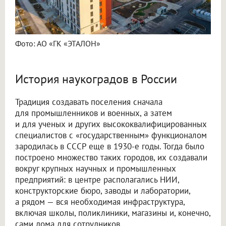
Фото: АО «ГК «ЭТАЛОН»
История наукоградов в России
Традиция создавать поселения сначала
для промышленников и военных, а затем
и для ученых и других высококвалифицированных
специалистов с «государственным» функционалом
зародилась в СССР еще в 1930-е годы. Тогда было
построено множество таких городов, их создавали
вокруг крупных научных и промышленных
предприятий: в центре располагались НИИ,
конструкторские бюро, заводы и лаборатории,
а рядом — вся необходимая инфраструктура,
включая школы, поликлиники, магазины и, конечно,
сами дома для сотрудников.