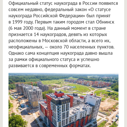
Официальный статус наукограда в России появился
совсем недавно, федеральный закон «О статусе
наукограда Российской Федерации» был принят
в 1999 году. Первым таким городом стал Обнинск
(6 мая 2000 года). На данный момент в стране
признается 14 наукоградов, девять из которых
расположены в Московской области, а всего их,
неофициальных, — около 70 населенных пунктов.
Однако сама концепция наукограда давно вышла
за рамки официального статуса и успешно
развивается в современных форматах.