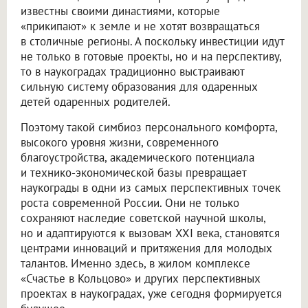
известны своими династиями, которые
«прикипают» к земле и не хотят возвращаться
в столичные регионы. А поскольку инвестиции идут
не только в готовые проекты, но и на перспективу,
то в наукоградах традиционно выстраивают
сильную систему образования для одаренных
детей одаренных родителей.
Поэтому такой симбиоз персонального комфорта,
высокого уровня жизни, современного
благоустройства, академического потенциала
и технико-экономической базы превращает
наукограды в одни из самых перспективных точек
роста современной России. Они не только
сохраняют наследие советской научной школы,
но и адаптируются к вызовам XXI века, становятся
центрами инноваций и притяжения для молодых
талантов. Именно здесь, в жилом комплексе
«Счастье в Кольцово» и других перспективных
проектах в наукоградах, уже сегодня формируется