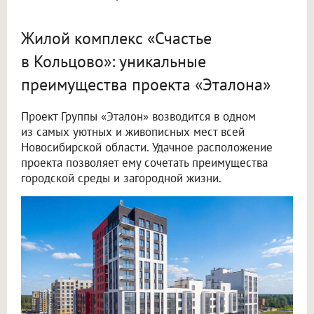
Жилой комплекс «Счастье
в Кольцово»: уникальные
преимущества проекта «Эталона»
Проект Группы «Эталон» возводится в одном
из самых уютных и живописных мест всей
Новосибирской области. Удачное расположение
проекта позволяет ему сочетать преимущества
городской среды и загородной жизни.