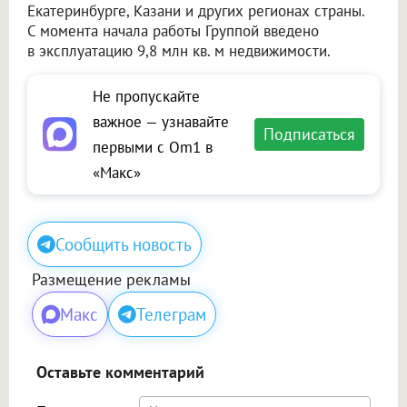
Екатеринбурге, Казани и других регионах страны.
С момента начала работы Группой введено
в эксплуатацию 9,8 млн кв. м недвижимости.
Не пропускайте
важное — узнавайте
Подписаться
первыми с Om1 в
«Макс»
Сообщить новость
Размещение рекламы
Макс
Телеграм
Оставьте комментарий