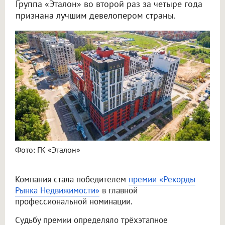
Группа «Эталон» во второй раз за четыре года
признана лучшим девелопером страны.
Фото: ГК «Эталон»
Компания стала победителем
премии «Рекорды
Рынка Недвижимости»
в главной
профессиональной номинации.
Судьбу премии определяло трёхэтапное