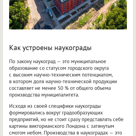
Как устроены наукограды
По закону наукоград — это муниципальное
образование со статусом городского округа
с высоким научно-техническим потенциалом,
в котором доля научно-технической продукции
составляет не менее 50 % от общего объема
производства муниципалитета.
Исходя из своей специфики наукограды
формировались вокруг градообразующих
предприятий, но не стоит сразу представлять себе
картины викторианского Лондона с затянутым
смогом небом. Производства в наукоградах — это