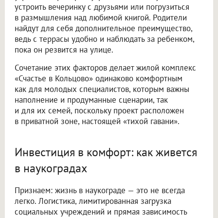
устроить вечеринку с друзьями или погрузиться
в размышления над любимой книгой. Родители
найдут для себя дополнительное преимущество,
ведь с террасы удобно и наблюдать за ребенком,
пока он резвится на улице.
Сочетание этих факторов делает жилой комплекс
«Счастье в Кольцово» одинаково комфортным
как для молодых специалистов, которым важны
наполнение и продуманные сценарии, так
и для их семей, поскольку проект расположен
в приватной зоне, настоящей «тихой гавани».
Инвестиция в комфорт: как живется
в наукоградах
Признаем: жизнь в наукограде — это не всегда
легко. Логистика, лимитированная загрузка
социальных учреждений и прямая зависимость