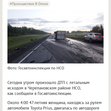
#Происшествия В Омске
Фото: Госавтоинспекция по НСО
Сегодня утром произошло ДТП с летальным
исходом в Черепановском районе НСО,
как сообщили в Госавтоинспекции.
Около 4:00 47-летняя женщина, находясь за рулем
автомобиля Toyota Prius, двигалась по автодороге