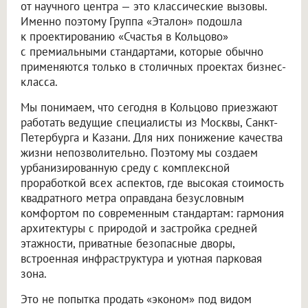
от научного центра — это классические вызовы.
Именно поэтому Группа «Эталон» подошла
к проектированию «Счастья в Кольцово»
с премиальными стандартами, которые обычно
применяются только в столичных проектах бизнес-
класса.
Мы понимаем, что сегодня в Кольцово приезжают
работать ведущие специалисты из Москвы, Санкт-
Петербурга и Казани. Для них понижение качества
жизни непозволительно. Поэтому мы создаем
урбанизированную среду с комплексной
проработкой всех аспектов, где высокая стоимость
квадратного метра оправдана безусловным
комфортом по современным стандартам: гармония
архитектуры с природой и застройка средней
этажности, приватные безопасные дворы,
встроенная инфраструктура и уютная парковая
зона.
Это не попытка продать «эконом» под видом